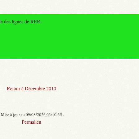
le des lignes de RER.
Retour à Décembre 2010
- Mise à jour au 09/08/2026 03:10:35 -
Permalien