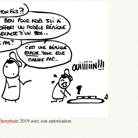
heeptrain
2019 avec son autorisation