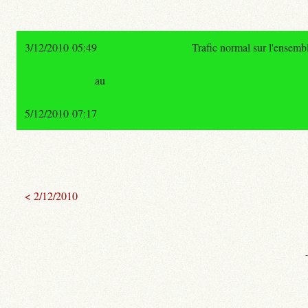
3/12/2010 05:49
Trafic normal sur l'ensemb
au
5/12/2010 07:17
< 2/12/2010