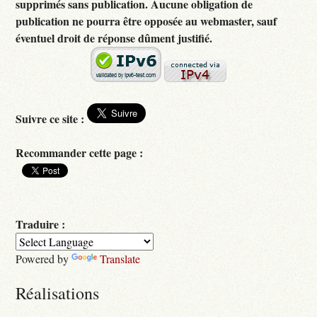
supprimés sans publication. Aucune obligation de
publication ne pourra être opposée au webmaster, sauf
éventuel droit de réponse dûment justifié.
Suivre ce site :
Recommander cette page :
Traduire :
Powered by
Translate
Réalisations