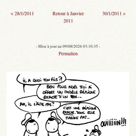
< 28/1/2011
Retour à Janvier
30/1/2011 >
2011
- Mise à jour au 09/08/2026 03:10:35 -
Permalien