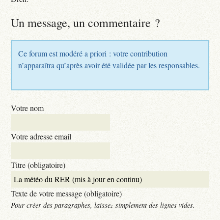
Un message, un commentaire ?
Ce forum est modéré a priori : votre contribution
n’apparaîtra qu’après avoir été validée par les responsables.
Votre nom
Votre adresse email
Titre (obligatoire)
Texte de votre message (obligatoire)
Pour créer des paragraphes, laissez simplement des lignes vides.