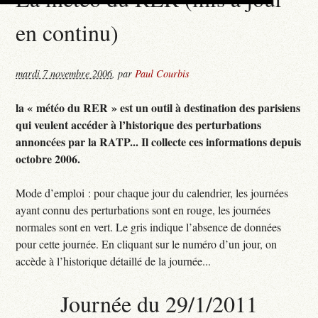
en continu)
mardi 7 novembre 2006
,
par
Paul Courbis
la « météo du RER » est un outil à destination des parisiens
qui veulent accéder à l’historique des perturbations
annoncées par la RATP... Il collecte ces informations depuis
octobre 2006.
Mode d’emploi : pour chaque jour du calendrier, les journées
ayant connu des perturbations sont en rouge, les journées
normales sont en vert. Le gris indique l’absence de données
pour cette journée. En cliquant sur le numéro d’un jour, on
accède à l’historique détaillé de la journée...
Journée du 29/1/2011