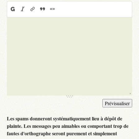
Les spams donneront systématiquement lieu à dépôt de
plainte. Les messages peu aimables ou comportant trop de
fautes d'orthographe seront purement et simplement