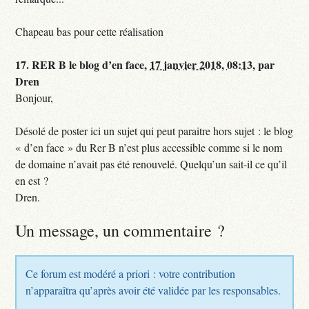
Chapeau bas pour cette réalisation
17.
RER B le blog d’en face,
17 janvier 2018, 08:13
,
par
Dren
Bonjour,
Désolé de poster ici un sujet qui peut paraitre hors sujet : le blog
« d’en face » du Rer B n’est plus accessible comme si le nom
de domaine n’avait pas été renouvelé. Quelqu’un sait-il ce qu’il
en est ?
Dren.
Un message, un commentaire ?
Ce forum est modéré a priori : votre contribution
n’apparaîtra qu’après avoir été validée par les responsables.