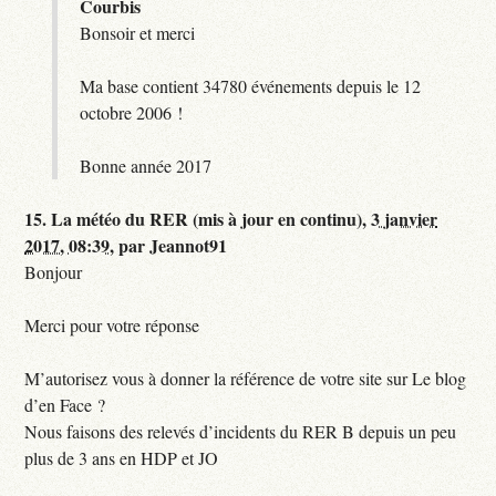
Courbis
Bonsoir et merci
Ma base contient 34780 événements depuis le 12
octobre 2006 !
Bonne année 2017
15.
La météo du RER (mis à jour en continu),
3 janvier
2017, 08:39
,
par
Jeannot91
Bonjour
Merci pour votre réponse
M’autorisez vous à donner la référence de votre site sur Le blog
d’en Face ?
Nous faisons des relevés d’incidents du RER B depuis un peu
plus de 3 ans en HDP et JO