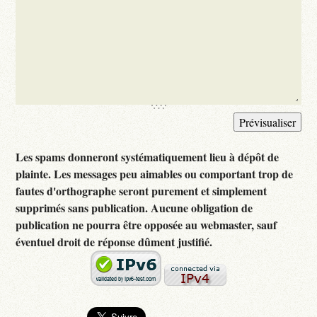
Les spams donneront systématiquement lieu à dépôt de
plainte. Les messages peu aimables ou comportant trop de
fautes d'orthographe seront purement et simplement
supprimés sans publication. Aucune obligation de
publication ne pourra être opposée au webmaster, sauf
éventuel droit de réponse dûment justifié.