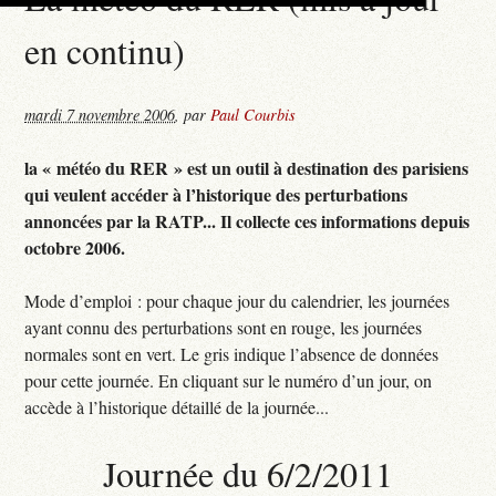
en continu)
mardi 7 novembre 2006
,
par
Paul Courbis
la « météo du RER » est un outil à destination des parisiens
qui veulent accéder à l’historique des perturbations
annoncées par la RATP... Il collecte ces informations depuis
octobre 2006.
Mode d’emploi : pour chaque jour du calendrier, les journées
ayant connu des perturbations sont en rouge, les journées
normales sont en vert. Le gris indique l’absence de données
pour cette journée. En cliquant sur le numéro d’un jour, on
accède à l’historique détaillé de la journée...
Journée du 6/2/2011