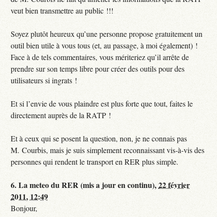
veut bien transmettre au public !!!
Soyez plutôt heureux qu’une personne propose gratuitement un
outil bien utile à vous tous (et, au passage, à moi également) !
Face à de tels commentaires, vous mériteriez qu’il arrête de
prendre sur son temps libre pour créer des outils pour des
utilisateurs si ingrats !
Et si l’envie de vous plaindre est plus forte que tout, faites le
directement auprès de la RATP !
Et à ceux qui se posent la question, non, je ne connais pas
M. Courbis, mais je suis simplement reconnaissant vis-à-vis des
personnes qui rendent le transport en RER plus simple.
6.
La meteo du RER (mis a jour en continu),
22 février
2011, 12:49
Bonjour,