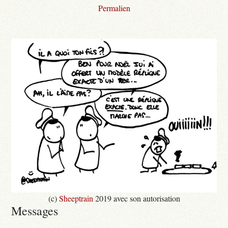
Permalien
(c)
Sheeptrain
2019 avec son autorisation
Messages