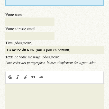
Votre nom
Votre adresse email
Titre (obligatoire)
Texte de votre message (obligatoire)
Pour créer des paragraphes, laissez simplement des lignes vides.