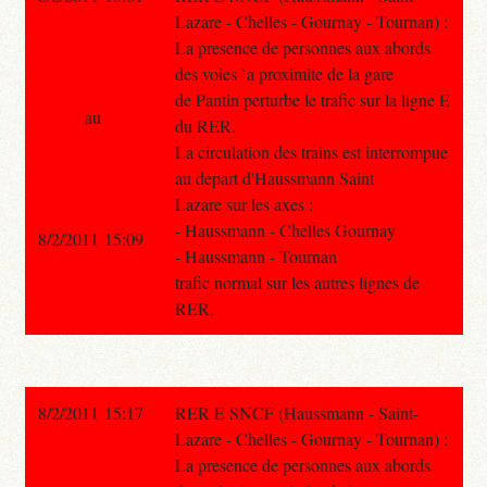
Lazare - Chelles - Gournay - Tournan) :
La presence de personnes aux abords
des voies `a proximite de la gare
de Pantin perturbe le trafic sur la ligne E
au
du RER.
La circulation des trains est interrompue
au depart d'Haussmann Saint
Lazare sur les axes :
- Haussmann - Chelles Gournay
8/2/2011 15:09
- Haussmann - Tournan
trafic normal sur les autres lignes de
RER.
8/2/2011 15:17
RER E SNCF (Haussmann - Saint-
Lazare - Chelles - Gournay - Tournan) :
La presence de personnes aux abords