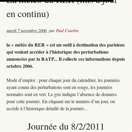
en continu)
mardi 7 novembre 2006
,
par
Paul Courbis
la « météo du RER » est un outil à destination des parisiens
qui veulent accéder à l’historique des perturbations
annoncées par la RATP... Il collecte ces informations depuis
octobre 2006.
Mode d’emploi : pour chaque jour du calendrier, les journées
ayant connu des perturbations sont en rouge, les journées
normales sont en vert. Le gris indique l’absence de données
pour cette journée. En cliquant sur le numéro d’un jour, on
accède à l’historique détaillé de la journée...
Journée du 8/2/2011