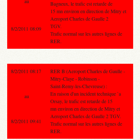
au
Bagneux, le trafic est retarde de
15 mn environ en direction de Mitry et
Aeroport Charles de Gaulle 2
TGV.
8/2/2011 08:09
Trafic normal sur les autres lignes de
RER.
8/2/2011 08:17
RER B (Aeroport Charles de Gaulle -
Mitry-Claye - Robinson -
Saint-Remy-les-Chevreuse) :
En raison d'un incident technique `a
au
Orsay, le trafic est retarde de 15
mn environ en direction de Mitry et
Aeroport Charles de Gaulle 2 TGV.
8/2/2011 09:41
Trafic normal sur les autres lignes de
RER.