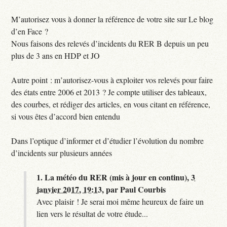
M’autorisez vous à donner la référence de votre site sur Le blog
d’en Face ?
Nous faisons des relevés d’incidents du RER B depuis un peu
plus de 3 ans en HDP et JO
Autre point : m’autorisez-vous à exploiter vos relevés pour faire
des états entre 2006 et 2013 ? Je compte utiliser des tableaux,
des courbes, et rédiger des articles, en vous citant en référence,
si vous êtes d’accord bien entendu
Dans l’optique d’informer et d’étudier l’évolution du nombre
d’incidents sur plusieurs années
1.
La météo du RER (mis à jour en continu),
3
janvier 2017, 19:13
,
par
Paul Courbis
Avec plaisir ! Je serai moi même heureux de faire un
lien vers le résultat de votre étude...