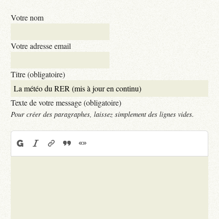
Votre nom
Votre adresse email
Titre (obligatoire)
Texte de votre message (obligatoire)
Pour créer des paragraphes, laissez simplement des lignes vides.