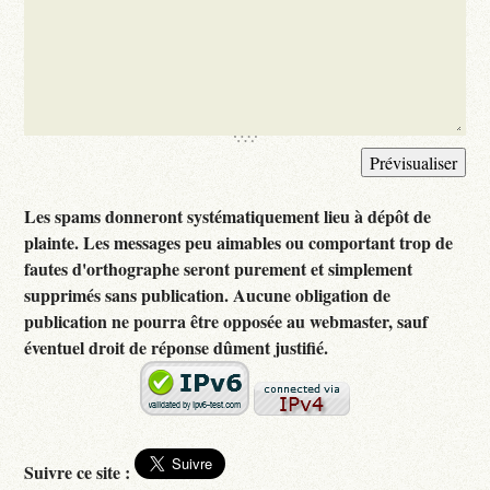
Les spams donneront systématiquement lieu à dépôt de
plainte. Les messages peu aimables ou comportant trop de
fautes d'orthographe seront purement et simplement
supprimés sans publication. Aucune obligation de
publication ne pourra être opposée au webmaster, sauf
éventuel droit de réponse dûment justifié.
Suivre ce site :