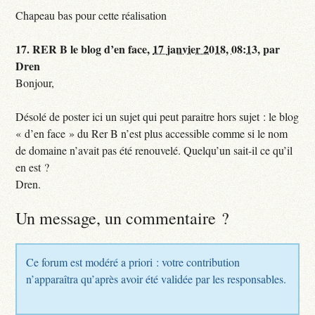
Chapeau bas pour cette réalisation
17.
RER B le blog d’en face,
17 janvier 2018, 08:13
,
par
Dren
Bonjour,
Désolé de poster ici un sujet qui peut paraitre hors sujet : le blog
« d’en face » du Rer B n’est plus accessible comme si le nom
de domaine n’avait pas été renouvelé. Quelqu’un sait-il ce qu’il
en est ?
Dren.
Un message, un commentaire ?
Ce forum est modéré a priori : votre contribution
n’apparaîtra qu’après avoir été validée par les responsables.