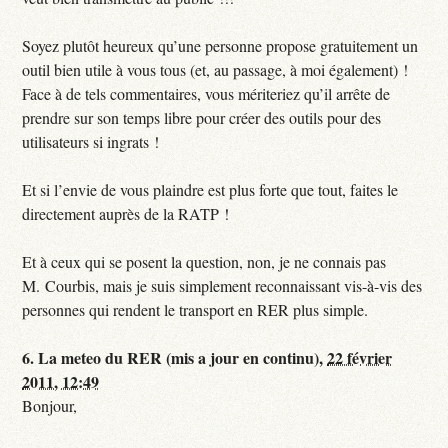
Soyez plutôt heureux qu’une personne propose gratuitement un
outil bien utile à vous tous (et, au passage, à moi également) !
Face à de tels commentaires, vous mériteriez qu’il arrête de
prendre sur son temps libre pour créer des outils pour des
utilisateurs si ingrats !
Et si l’envie de vous plaindre est plus forte que tout, faites le
directement auprès de la RATP !
Et à ceux qui se posent la question, non, je ne connais pas
M. Courbis, mais je suis simplement reconnaissant vis-à-vis des
personnes qui rendent le transport en RER plus simple.
6.
La meteo du RER (mis a jour en continu),
22 février
2011, 12:49
Bonjour,