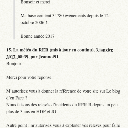
Bonsoir et merci
Ma base contient 34780 événements depuis le 12
octobre 2006 !
Bonne année 2017
15.
La météo du RER (mis à jour en continu),
3 janvier
2017, 08:39
,
par
Jeannot91
Bonjour
Merci pour votre réponse
M’autorisez vous à donner la référence de votre site sur Le blog
d’en Face ?
Nous faisons des relevés d’incidents du RER B depuis un peu
plus de 3 ans en HDP et JO
Autre point : m’autorisez-vous à exploiter vos relevés pour faire