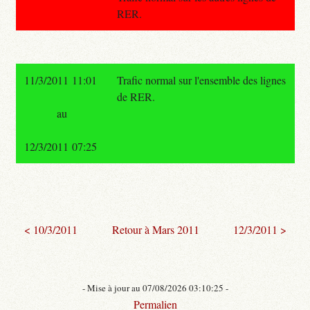
RER.
11/3/2011 11:01
Trafic normal sur l'ensemble des lignes
de RER.
au
12/3/2011 07:25
< 10/3/2011
Retour à Mars 2011
12/3/2011 >
- Mise à jour au 07/08/2026 03:10:25 -
Permalien