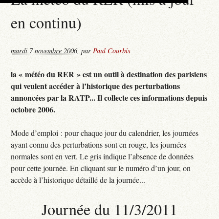
en continu)
mardi 7 novembre 2006
,
par
Paul Courbis
la « météo du RER » est un outil à destination des parisiens
qui veulent accéder à l’historique des perturbations
annoncées par la RATP... Il collecte ces informations depuis
octobre 2006.
Mode d’emploi : pour chaque jour du calendrier, les journées
ayant connu des perturbations sont en rouge, les journées
normales sont en vert. Le gris indique l’absence de données
pour cette journée. En cliquant sur le numéro d’un jour, on
accède à l’historique détaillé de la journée...
Journée du 11/3/2011