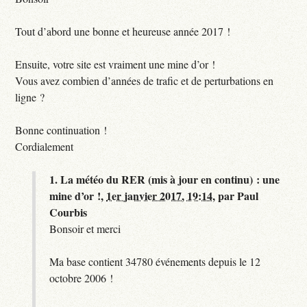
Tout d’abord une bonne et heureuse année 2017 !
Ensuite, votre site est vraiment une mine d’or !
Vous avez combien d’années de trafic et de perturbations en
ligne ?
Bonne continuation !
Cordialement
1.
La météo du RER (mis à jour en continu) : une
mine d’or !,
1er janvier 2017, 19:14
,
par
Paul
Courbis
Bonsoir et merci
Ma base contient 34780 événements depuis le 12
octobre 2006 !