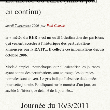
en continu)
mardi 7 novembre 2006
,
par
Paul Courbis
la « météo du RER » est un outil à destination des parisiens
qui veulent accéder à l’historique des perturbations
annoncées par la RATP... Il collecte ces informations depuis
octobre 2006.
Mode d’emploi : pour chaque jour du calendrier, les journées
ayant connu des perturbations sont en rouge, les journées
normales sont en vert. Le gris indique l’absence de données
pour cette journée. En cliquant sur le numéro d’un jour, on
accède à l’historique détaillé de la journée...
Journée du 16/3/2011