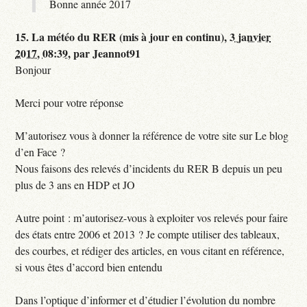
Bonne année 2017
15.
La météo du RER (mis à jour en continu),
3 janvier
2017, 08:39
,
par
Jeannot91
Bonjour
Merci pour votre réponse
M’autorisez vous à donner la référence de votre site sur Le blog
d’en Face ?
Nous faisons des relevés d’incidents du RER B depuis un peu
plus de 3 ans en HDP et JO
Autre point : m’autorisez-vous à exploiter vos relevés pour faire
des états entre 2006 et 2013 ? Je compte utiliser des tableaux,
des courbes, et rédiger des articles, en vous citant en référence,
si vous êtes d’accord bien entendu
Dans l’optique d’informer et d’étudier l’évolution du nombre