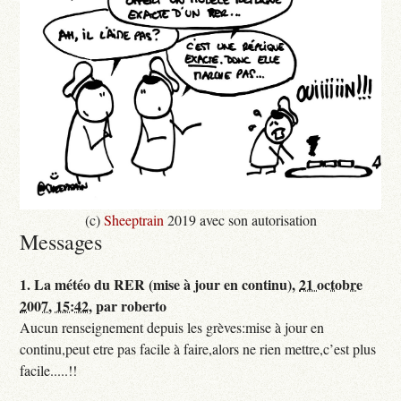
(c)
Sheeptrain
2019 avec son autorisation
Messages
1.
La météo du RER (mise à jour en continu),
21 octobre
2007, 15:42
,
par
roberto
Aucun renseignement depuis les grèves:mise à jour en
continu,peut etre pas facile à faire,alors ne rien mettre,c’est plus
facile.....!!