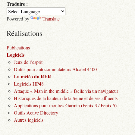
Traduire :
Powered by
Translate
Réalisations
Publications
Logiciels
Jeux de l’esprit
Outils pour autocommutateurs Alcatel 4400
La météo du RER
Logiciels HP48
Attaque « Man in the middle » facile via un navigateur
Historiques de la hauteur de la Seine et de ses affluents
Applications pour montres Garmin (Fenix 3 / Fenix 5)
Outils Active Directory
Autres logiciels