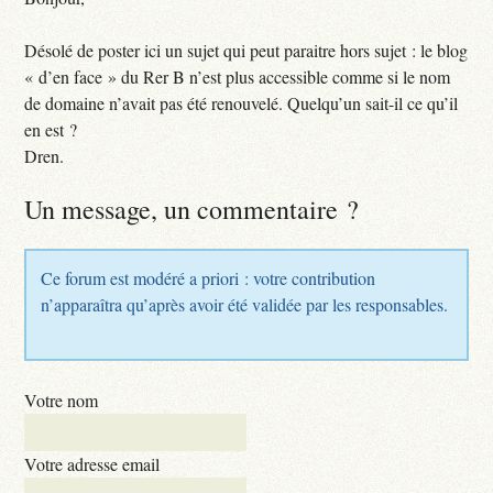
Désolé de poster ici un sujet qui peut paraitre hors sujet : le blog
« d’en face » du Rer B n’est plus accessible comme si le nom
de domaine n’avait pas été renouvelé. Quelqu’un sait-il ce qu’il
en est ?
Dren.
Un message, un commentaire ?
Ce forum est modéré a priori : votre contribution
n’apparaîtra qu’après avoir été validée par les responsables.
Votre nom
Votre adresse email