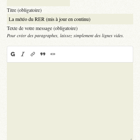
Titre (obligatoire)
Texte de votre message (obligatoire)
Pour créer des paragraphes, laissez simplement des lignes vides.