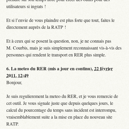
utilisateurs si ingrats !
Et si l’envie de vous plaindre est plus forte que tout, faites le
directement auprès de la RATP !
Et à ceux qui se posent la question, non, je ne connais pas
M. Courbis, mais je suis simplement reconnaissant vis-à-vis des
personnes qui rendent le transport en RER plus simple.
6.
La meteo du RER (mis a jour en continu),
22 février
2011, 12:49
Bonjour,
Je suis regulierement la meteo du RER, et je vous remercie de
cet outil. Je vous signale juste que depuis quelques jours, le
calcul du pourcentage du temps sans incident est interrompu,
vraisemblablement suite a la mise en place du nouveau site
RATP.