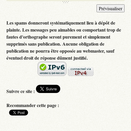
Les spams donneront systématiquement lieu à dépôt de
plainte. Les messages peu aimables ou comportant trop de
fautes d'orthographe seront purement et simplement
supprimés sans publication. Aucune obligation de
publication ne pourra être opposée au webmaster, sauf
éventuel droit de réponse dûment justifié.
Suivre ce site :
Recommander cette page :