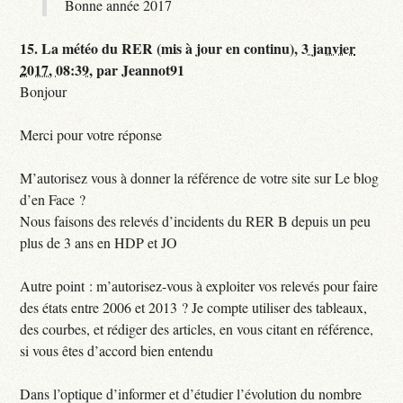
Bonne année 2017
15.
La météo du RER (mis à jour en continu),
3 janvier
2017, 08:39
,
par
Jeannot91
Bonjour
Merci pour votre réponse
M’autorisez vous à donner la référence de votre site sur Le blog
d’en Face ?
Nous faisons des relevés d’incidents du RER B depuis un peu
plus de 3 ans en HDP et JO
Autre point : m’autorisez-vous à exploiter vos relevés pour faire
des états entre 2006 et 2013 ? Je compte utiliser des tableaux,
des courbes, et rédiger des articles, en vous citant en référence,
si vous êtes d’accord bien entendu
Dans l’optique d’informer et d’étudier l’évolution du nombre