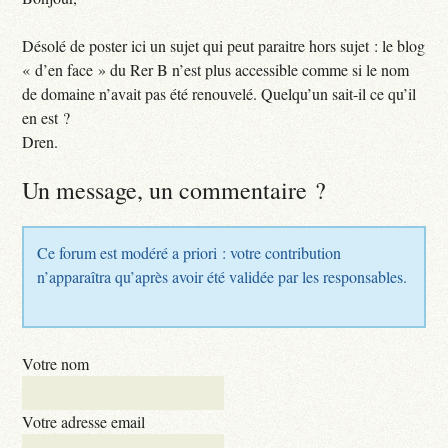
Désolé de poster ici un sujet qui peut paraitre hors sujet : le blog
« d’en face » du Rer B n’est plus accessible comme si le nom
de domaine n’avait pas été renouvelé. Quelqu’un sait-il ce qu’il
en est ?
Dren.
Un message, un commentaire ?
Ce forum est modéré a priori : votre contribution
n’apparaîtra qu’après avoir été validée par les responsables.
Votre nom
Votre adresse email