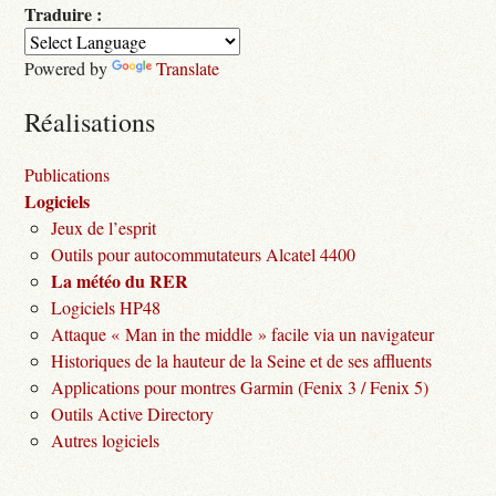
Traduire :
Powered by
Translate
Réalisations
Publications
Logiciels
Jeux de l’esprit
Outils pour autocommutateurs Alcatel 4400
La météo du RER
Logiciels HP48
Attaque « Man in the middle » facile via un navigateur
Historiques de la hauteur de la Seine et de ses affluents
Applications pour montres Garmin (Fenix 3 / Fenix 5)
Outils Active Directory
Autres logiciels