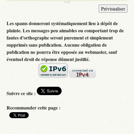
Les spams donneront systématiquement lieu à dépôt de
plainte. Les messages peu aimables ou comportant trop de
fautes d'orthographe seront purement et simplement
supprimés sans publication. Aucune obligation de
publication ne pourra être opposée au webmaster, sauf
éventuel droit de réponse dûment justifié.
Suivre ce site :
Recommander cette page :