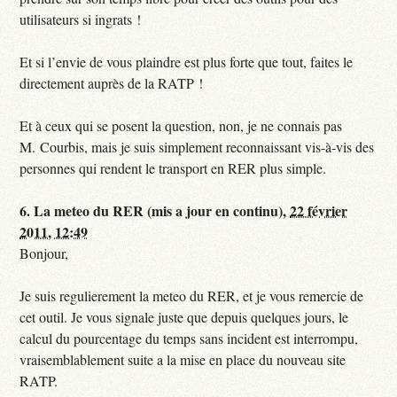
utilisateurs si ingrats !
Et si l’envie de vous plaindre est plus forte que tout, faites le
directement auprès de la RATP !
Et à ceux qui se posent la question, non, je ne connais pas
M. Courbis, mais je suis simplement reconnaissant vis-à-vis des
personnes qui rendent le transport en RER plus simple.
6.
La meteo du RER (mis a jour en continu),
22 février
2011, 12:49
Bonjour,
Je suis regulierement la meteo du RER, et je vous remercie de
cet outil. Je vous signale juste que depuis quelques jours, le
calcul du pourcentage du temps sans incident est interrompu,
vraisemblablement suite a la mise en place du nouveau site
RATP.