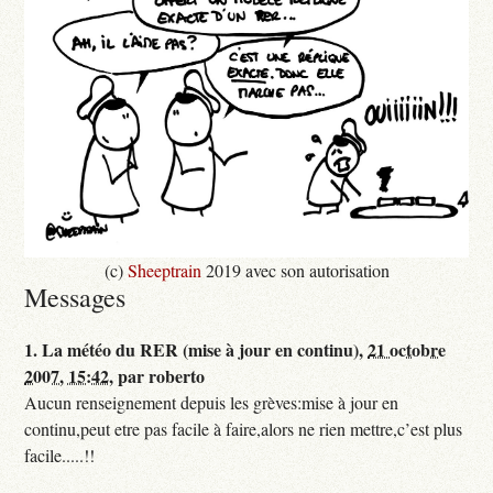
(c)
Sheeptrain
2019 avec son autorisation
Messages
1.
La météo du RER (mise à jour en continu),
21 octobre
2007, 15:42
,
par
roberto
Aucun renseignement depuis les grèves:mise à jour en
continu,peut etre pas facile à faire,alors ne rien mettre,c’est plus
facile.....!!