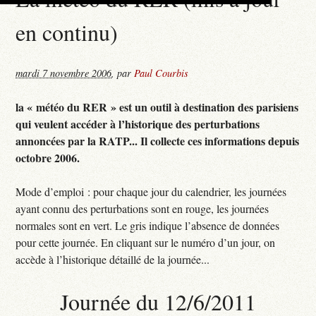
en continu)
mardi 7 novembre 2006
,
par
Paul Courbis
la « météo du RER » est un outil à destination des parisiens
qui veulent accéder à l’historique des perturbations
annoncées par la RATP... Il collecte ces informations depuis
octobre 2006.
Mode d’emploi : pour chaque jour du calendrier, les journées
ayant connu des perturbations sont en rouge, les journées
normales sont en vert. Le gris indique l’absence de données
pour cette journée. En cliquant sur le numéro d’un jour, on
accède à l’historique détaillé de la journée...
Journée du 12/6/2011