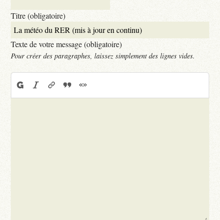
Titre (obligatoire)
Texte de votre message (obligatoire)
Pour créer des paragraphes, laissez simplement des lignes vides.