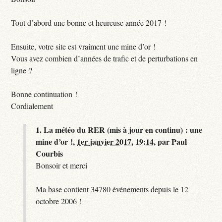
Tout d’abord une bonne et heureuse année 2017 !
Ensuite, votre site est vraiment une mine d’or !
Vous avez combien d’années de trafic et de perturbations en
ligne ?
Bonne continuation !
Cordialement
1.
La météo du RER (mis à jour en continu) : une
mine d’or !,
1er janvier 2017, 19:14
,
par
Paul
Courbis
Bonsoir et merci
Ma base contient 34780 événements depuis le 12
octobre 2006 !