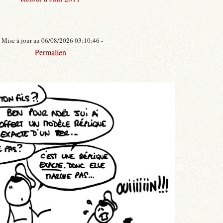
- Mise à jour au 06/08/2026 03:10:46 -
Permalien