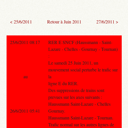
< 25/6/2011
Retour à Juin 2011
27/6/2011 >
25/6/2011 08:17
RER E SNCF (Haussmann - Saint-
Lazare - Chelles - Gournay - Tournan)
:
Le samedi 25 Juin 2011, un
mouvement social perturbe le trafic sur
au
la
ligne E du RER.
Des suppressions de trains sont
prevues sur les axes suivants :
Haussmann Saint-Lazare - Chelles
26/6/2011 05:41
Gournay.
Haussmann Saint-Lazare - Tournan.
Trafic normal sur les autres lignes de