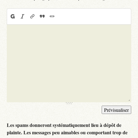
Les spams donneront systématiquement lieu à dépôt de
plainte. Les messages peu aimables ou comportant trop de