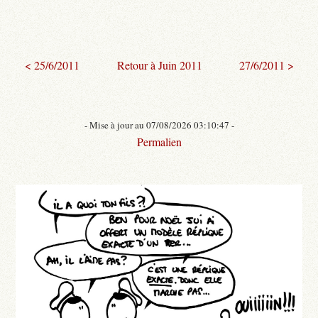
< 25/6/2011
Retour à Juin 2011
27/6/2011 >
- Mise à jour au 07/08/2026 03:10:47 -
Permalien