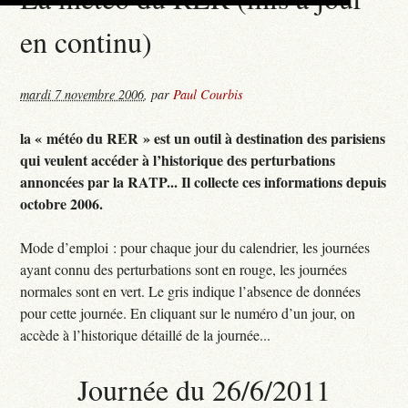
en continu)
mardi 7 novembre 2006
,
par
Paul Courbis
la « météo du RER » est un outil à destination des parisiens
qui veulent accéder à l’historique des perturbations
annoncées par la RATP... Il collecte ces informations depuis
octobre 2006.
Mode d’emploi : pour chaque jour du calendrier, les journées
ayant connu des perturbations sont en rouge, les journées
normales sont en vert. Le gris indique l’absence de données
pour cette journée. En cliquant sur le numéro d’un jour, on
accède à l’historique détaillé de la journée...
Journée du 26/6/2011