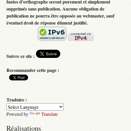
fautes d'orthographe seront purement et simplement
supprimés sans publication. Aucune obligation de
publication ne pourra être opposée au webmaster, sauf
éventuel droit de réponse dûment justifié.
Suivre ce site :
Recommander cette page :
Traduire :
Powered by
Translate
Réalisations