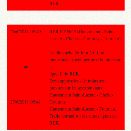
RER.
26/6/2011 05:49
RER E SNCF (Haussmann - Saint-
Lazare - Chelles - Gournay - Tournan)
:
Le dimanche 26 Juin 2011, un
mouvement social perturbe le trafic sur
au
la
ligne E du RER.
Des suppressions de trains sont
prevues sur les axes suivants :
Haussmann Saint-Lazare - Chelles
27/6/2011 05:41
Gournay.
Haussmann Saint-Lazare - Tournan.
Trafic normal sur les autres lignes de
RER.