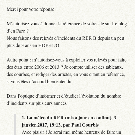
Merci pour votre réponse
M’autorisez vous à donner la référence de votre site sur Le blog
d’en Face ?
Nous faisons des relevés d’incidents du RER B depuis un peu
plus de 3 ans en HDP et JO
Autre point : m’autorisez-vous à exploiter vos relevés pour faire
des états entre 2006 et 2013 ? Je compte utiliser des tableaux,
des courbes, et rédiger des articles, en vous citant en référence,
si vous êtes d’accord bien entendu
Dans l’optique d’informer et d’étudier l’évolution du nombre
d’incidents sur plusieurs années
1.
La météo du RER (mis à jour en continu),
3
janvier 2017, 19:13
,
par
Paul Courbis
Avec plaisir ! Je serai moi même heureux de faire un