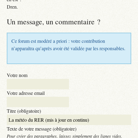
Dren.
Un message, un commentaire ?
Ce forum est modéré a priori : votre contribution
n’apparaîtra qu’après avoir été validée par les responsables.
Votre nom
Votre adresse email
Titre (obligatoire)
Texte de votre message (obligatoire)
Pour créer des paragraphes, laissez simplement des lignes vides.