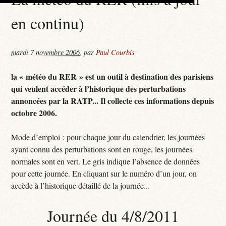
en continu)
mardi 7 novembre 2006
,
par
Paul Courbis
la « météo du RER » est un outil à destination des parisiens
qui veulent accéder à l’historique des perturbations
annoncées par la RATP... Il collecte ces informations depuis
octobre 2006.
Mode d’emploi : pour chaque jour du calendrier, les journées
ayant connu des perturbations sont en rouge, les journées
normales sont en vert. Le gris indique l’absence de données
pour cette journée. En cliquant sur le numéro d’un jour, on
accède à l’historique détaillé de la journée...
Journée du 4/8/2011