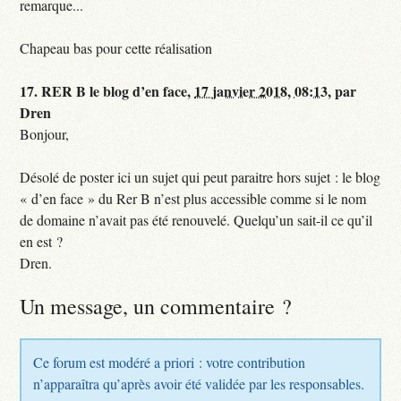
remarque...
Chapeau bas pour cette réalisation
17.
RER B le blog d’en face,
17 janvier 2018, 08:13
,
par
Dren
Bonjour,
Désolé de poster ici un sujet qui peut paraitre hors sujet : le blog
« d’en face » du Rer B n’est plus accessible comme si le nom
de domaine n’avait pas été renouvelé. Quelqu’un sait-il ce qu’il
en est ?
Dren.
Un message, un commentaire ?
Ce forum est modéré a priori : votre contribution
n’apparaîtra qu’après avoir été validée par les responsables.