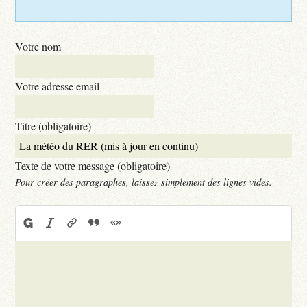
Votre nom
Votre adresse email
Titre (obligatoire)
Texte de votre message (obligatoire)
Pour créer des paragraphes, laissez simplement des lignes vides.