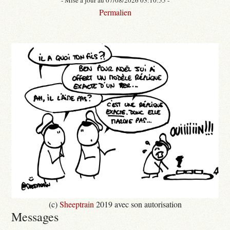
Permalien
(c)
Sheeptrain
2019 avec son autorisation
Messages