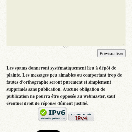
Les spams donneront systématiquement lieu à dépôt de
plainte. Les messages peu aimables ou comportant trop de
fautes d'orthographe seront purement et simplement
supprimés sans publication. Aucune obligation de
publication ne pourra être opposée au webmaster, sauf
éventuel droit de réponse dûment justifié.