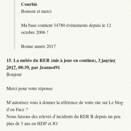
Courbis
Bonsoir et merci
Ma base contient 34780 événements depuis le 12
octobre 2006 !
Bonne année 2017
15.
La météo du RER (mis à jour en continu),
3 janvier
2017, 08:39
,
par
Jeannot91
Bonjour
Merci pour votre réponse
M’autorisez vous à donner la référence de votre site sur Le blog
d’en Face ?
Nous faisons des relevés d’incidents du RER B depuis un peu
plus de 3 ans en HDP et JO