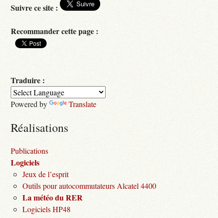
Suivre ce site :
Recommander cette page :
Traduire :
Powered by
Translate
Réalisations
Publications
Logiciels
Jeux de l’esprit
Outils pour autocommutateurs Alcatel 4400
La météo du RER
Logiciels HP48