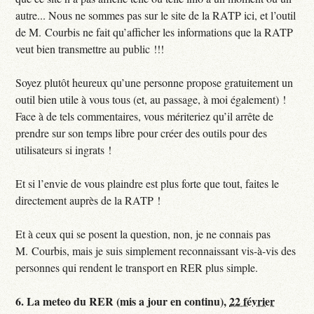
autre... Nous ne sommes pas sur le site de la RATP ici, et l’outil
de M. Courbis ne fait qu’afficher les informations que la RATP
veut bien transmettre au public !!!
Soyez plutôt heureux qu’une personne propose gratuitement un
outil bien utile à vous tous (et, au passage, à moi également) !
Face à de tels commentaires, vous mériteriez qu’il arrête de
prendre sur son temps libre pour créer des outils pour des
utilisateurs si ingrats !
Et si l’envie de vous plaindre est plus forte que tout, faites le
directement auprès de la RATP !
Et à ceux qui se posent la question, non, je ne connais pas
M. Courbis, mais je suis simplement reconnaissant vis-à-vis des
personnes qui rendent le transport en RER plus simple.
6.
La meteo du RER (mis a jour en continu),
22 février