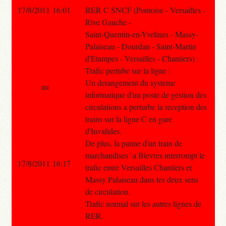
17/8/2011 16:01
RER C SNCF (Pontoise - Versailles -
Rive Gauche -
Saint-Quentin-en-Yvelines - Massy-
Palaiseau - Dourdan - Saint-Martin
d'Etampes - Versailles - Chantiers) :
Trafic pertube sur la ligne :
Un derangement du systeme
au
informatique d'un poste de gestion des
circulations a perturbe la reception des
trains sur la ligne C en gare
d'Invalides.
De plus, la panne d'un train de
marchandises `a Bievres interrompt le
17/8/2011 16:17
trafic entre Versailles Chantiers et
Massy Palaiseau dans les deux sens
de circulation.
Trafic normal sur les autres lignes de
RER.