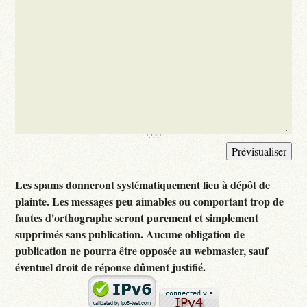
Les spams donneront systématiquement lieu à dépôt de
plainte. Les messages peu aimables ou comportant trop de
fautes d'orthographe seront purement et simplement
supprimés sans publication. Aucune obligation de
publication ne pourra être opposée au webmaster, sauf
éventuel droit de réponse dûment justifié.