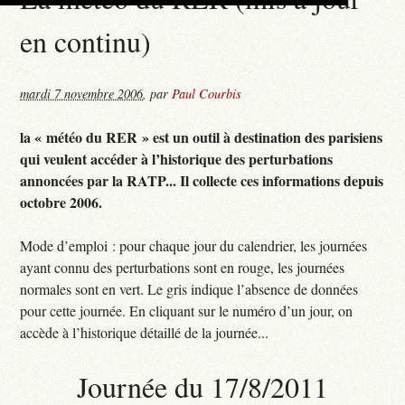
en continu)
mardi 7 novembre 2006
,
par
Paul Courbis
la « météo du RER » est un outil à destination des parisiens
qui veulent accéder à l’historique des perturbations
annoncées par la RATP... Il collecte ces informations depuis
octobre 2006.
Mode d’emploi : pour chaque jour du calendrier, les journées
ayant connu des perturbations sont en rouge, les journées
normales sont en vert. Le gris indique l’absence de données
pour cette journée. En cliquant sur le numéro d’un jour, on
accède à l’historique détaillé de la journée...
Journée du 17/8/2011