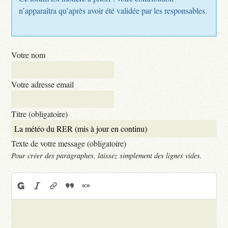
n’apparaîtra qu’après avoir été validée par les responsables.
Votre nom
Votre adresse email
Titre (obligatoire)
Texte de votre message (obligatoire)
Pour créer des paragraphes, laissez simplement des lignes vides.