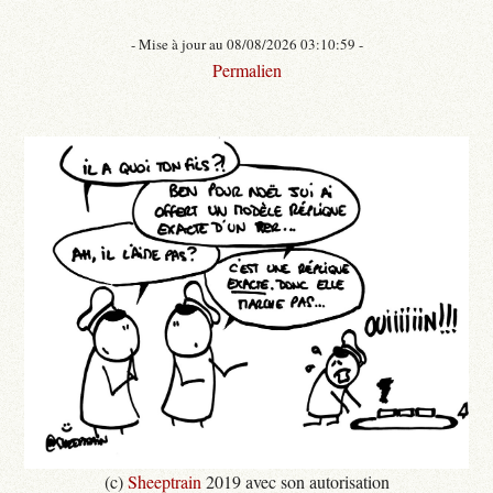
- Mise à jour au 08/08/2026 03:10:59 -
Permalien
(c)
Sheeptrain
2019 avec son autorisation