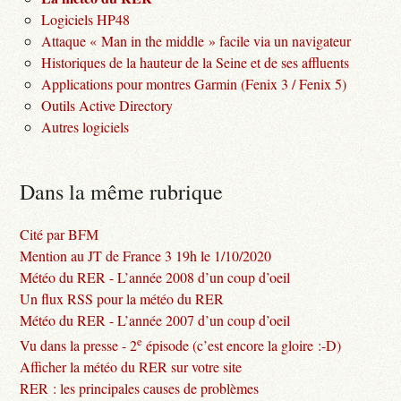
Logiciels HP48
Attaque « Man in the middle » facile via un navigateur
Historiques de la hauteur de la Seine et de ses affluents
Applications pour montres Garmin (Fenix 3 / Fenix 5)
Outils Active Directory
Autres logiciels
Dans la même rubrique
Cité par BFM
Mention au JT de France 3 19h le 1/10/2020
Météo du RER - L’année 2008 d’un coup d’oeil
Un flux RSS pour la météo du RER
Météo du RER - L’année 2007 d’un coup d’oeil
e
Vu dans la presse - 2
épisode (c’est encore la gloire :-D)
Afficher la météo du RER sur votre site
RER : les principales causes de problèmes