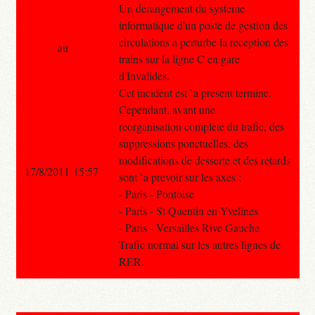
Un derangement du systeme
informatique d'un poste de gestion des
circulations a perturbe la reception des
au
trains sur la ligne C en gare
d'Invalides.
Cet incident est `a present termine.
Cependant, avant une
reorganisation complete du trafic, des
suppressions ponctuelles, des
modifications de desserte et des retards
17/8/2011 15:57
sont `a prevoir sur les axes :
- Paris - Pontoise
- Paris - St Quentin en Yvelines
- Paris - Versailles Rive Gauche
Trafic normal sur les autres lignes de
RER.