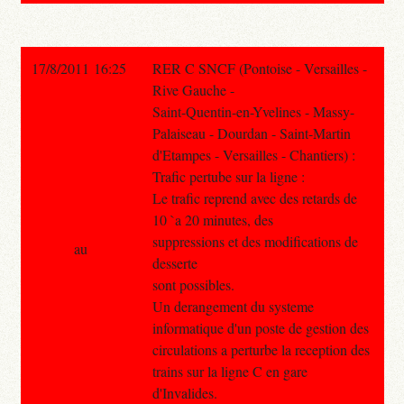
17/8/2011 16:25
RER C SNCF (Pontoise - Versailles -
Rive Gauche -
Saint-Quentin-en-Yvelines - Massy-
Palaiseau - Dourdan - Saint-Martin
d'Etampes - Versailles - Chantiers) :
Trafic pertube sur la ligne :
Le trafic reprend avec des retards de
10 `a 20 minutes, des
suppressions et des modifications de
au
desserte
sont possibles.
Un derangement du systeme
informatique d'un poste de gestion des
circulations a perturbe la reception des
trains sur la ligne C en gare
d'Invalides.