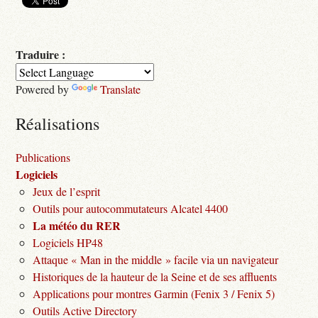
Traduire :
Powered by
Translate
Réalisations
Publications
Logiciels
Jeux de l’esprit
Outils pour autocommutateurs Alcatel 4400
La météo du RER
Logiciels HP48
Attaque « Man in the middle » facile via un navigateur
Historiques de la hauteur de la Seine et de ses affluents
Applications pour montres Garmin (Fenix 3 / Fenix 5)
Outils Active Directory