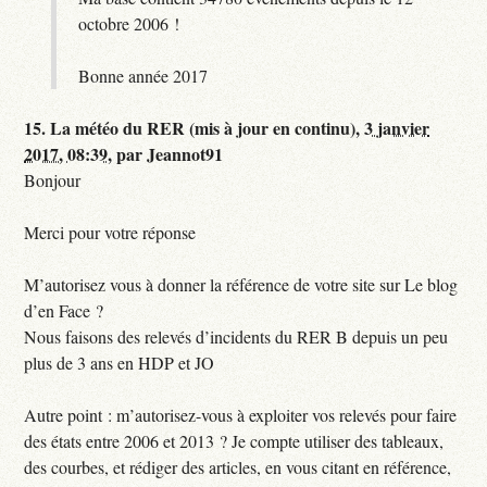
octobre 2006 !
Bonne année 2017
15.
La météo du RER (mis à jour en continu),
3 janvier
2017, 08:39
,
par
Jeannot91
Bonjour
Merci pour votre réponse
M’autorisez vous à donner la référence de votre site sur Le blog
d’en Face ?
Nous faisons des relevés d’incidents du RER B depuis un peu
plus de 3 ans en HDP et JO
Autre point : m’autorisez-vous à exploiter vos relevés pour faire
des états entre 2006 et 2013 ? Je compte utiliser des tableaux,
des courbes, et rédiger des articles, en vous citant en référence,