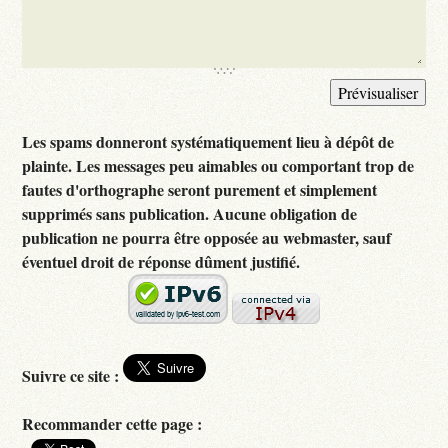
Les spams donneront systématiquement lieu à dépôt de
plainte. Les messages peu aimables ou comportant trop de
fautes d'orthographe seront purement et simplement
supprimés sans publication. Aucune obligation de
publication ne pourra être opposée au webmaster, sauf
éventuel droit de réponse dûment justifié.
Suivre ce site :
Recommander cette page :