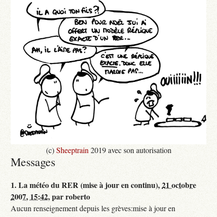
(c)
Sheeptrain
2019 avec son autorisation
Messages
1.
La météo du RER (mise à jour en continu),
21 octobre
2007, 15:42
,
par
roberto
Aucun renseignement depuis les grèves:mise à jour en