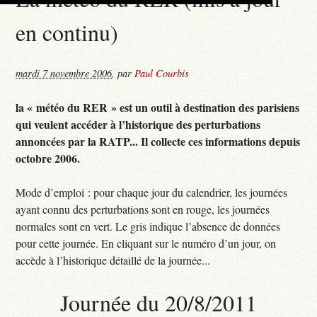
en continu)
mardi 7 novembre 2006
,
par
Paul Courbis
la « météo du RER » est un outil à destination des parisiens
qui veulent accéder à l’historique des perturbations
annoncées par la RATP... Il collecte ces informations depuis
octobre 2006.
Mode d’emploi : pour chaque jour du calendrier, les journées
ayant connu des perturbations sont en rouge, les journées
normales sont en vert. Le gris indique l’absence de données
pour cette journée. En cliquant sur le numéro d’un jour, on
accède à l’historique détaillé de la journée...
Journée du 20/8/2011