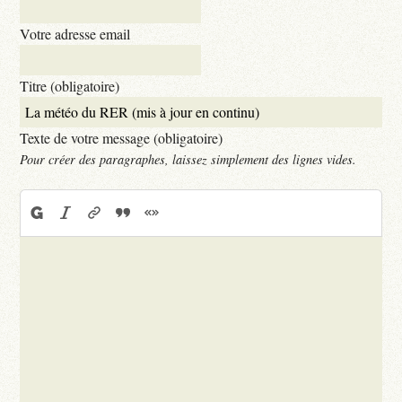
Votre adresse email
Titre (obligatoire)
Texte de votre message (obligatoire)
Pour créer des paragraphes, laissez simplement des lignes vides.