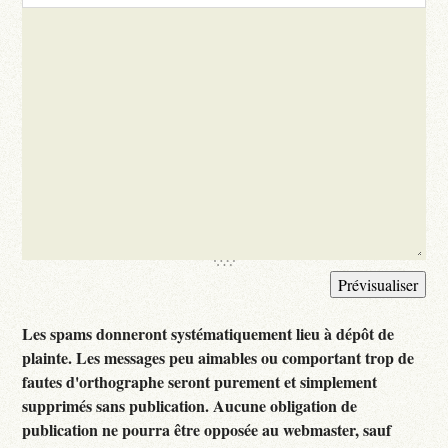
Les spams donneront systématiquement lieu à dépôt de
plainte. Les messages peu aimables ou comportant trop de
fautes d'orthographe seront purement et simplement
supprimés sans publication. Aucune obligation de
publication ne pourra être opposée au webmaster, sauf