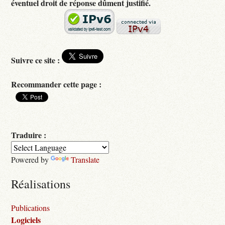
éventuel droit de réponse dûment justifié.
Suivre ce site :
Recommander cette page :
Traduire :
Powered by
Translate
Réalisations
Publications
Logiciels