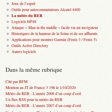
Jeux de l’esprit
Outils pour autocommutateurs Alcatel 4400
La météo du RER
Logiciels HP48
Attaque « Man in the middle » facile via un navigateur
Historiques de la hauteur de la Seine et de ses affluents
Applications pour montres Garmin (Fenix 3 / Fenix 5)
Outils Active Directory
Autres logiciels
Dans la même rubrique
Cité par BFM
Mention au JT de France 3 19h le 1/10/2020
Météo du RER - L’année 2008 d’un coup d’oeil
Un flux RSS pour la météo du RER
Météo du RER - L’année 2007 d’un coup d’oeil
e