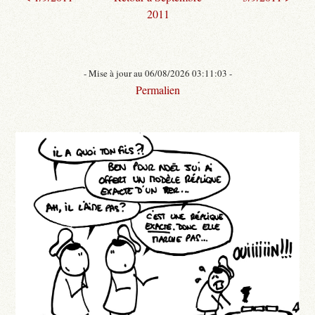
2011
- Mise à jour au 06/08/2026 03:11:03 -
Permalien