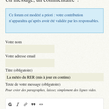
Ce forum est modéré a priori : votre contribution
n’apparaîtra qu’après avoir été validée par les responsables.
Votre nom
Votre adresse email
Titre (obligatoire)
Texte de votre message (obligatoire)
Pour créer des paragraphes, laissez simplement des lignes vides.