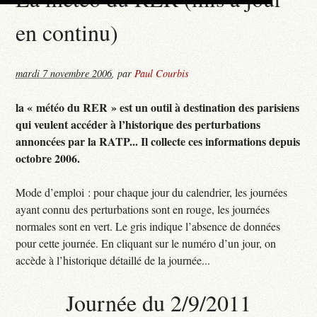
en continu)
mardi 7 novembre 2006
,
par
Paul Courbis
la « météo du RER » est un outil à destination des parisiens
qui veulent accéder à l’historique des perturbations
annoncées par la RATP... Il collecte ces informations depuis
octobre 2006.
Mode d’emploi : pour chaque jour du calendrier, les journées
ayant connu des perturbations sont en rouge, les journées
normales sont en vert. Le gris indique l’absence de données
pour cette journée. En cliquant sur le numéro d’un jour, on
accède à l’historique détaillé de la journée...
Journée du 2/9/2011