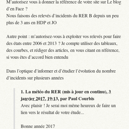
M’autorisez vous à donner la référence de votre site sur Le blog
d’en Face ?
Nous faisons des relevés d’incidents du RER B depuis un peu
plus de 3 ans en HDP et JO
Autre point : m’autorisez-vous à exploiter vos relevés pour faire
des états entre 2006 et 2013 ? Je compte utiliser des tableaux,
des courbes, et rédiger des articles, en vous citant en référence,
si vous êtes d’accord bien entendu
Dans l’optique d’informer et d’étudier l’évolution du nombre
d’incidents sur plusieurs années
1.
La météo du RER (mis à jour en continu),
3
janvier 2017, 19:13
,
par
Paul Courbis
Avec plaisir ! Je serai moi même heureux de faire un
lien vers le résultat de votre étude...
Bonne année 2017