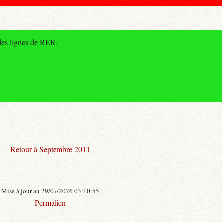
des lignes de RER.
Retour à Septembre 2011
- Mise à jour au 29/07/2026 03:10:55 -
Permalien