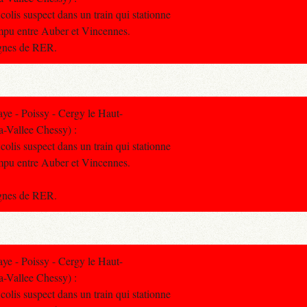
colis suspect dans un train qui stationne
rompu entre Auber et Vincennes.
lignes de RER.
e - Poissy - Cergy le Haut-
a-Vallee Chessy) :
colis suspect dans un train qui stationne
rompu entre Auber et Vincennes.
lignes de RER.
e - Poissy - Cergy le Haut-
a-Vallee Chessy) :
colis suspect dans un train qui stationne