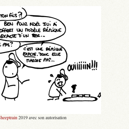
heeptrain
2019 avec son autorisation