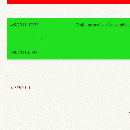
4/9/2011 17:33
Trafic normal sur l'ensemble 
au
5/9/2011 09:09
< 3/9/2011