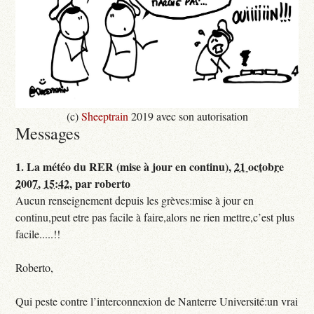
(c)
Sheeptrain
2019 avec son autorisation
Messages
1.
La météo du RER (mise à jour en continu),
21 octobre
2007, 15:42
,
par
roberto
Aucun renseignement depuis les grèves:mise à jour en
continu,peut etre pas facile à faire,alors ne rien mettre,c’est plus
facile.....!!
Roberto,
Qui peste contre l’interconnexion de Nanterre Université:un vrai