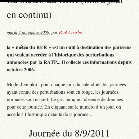
en continu)
mardi 7 novembre 2006
,
par
Paul Courbis
la « météo du RER » est un outil à destination des parisiens
qui veulent accéder à l’historique des perturbations
annoncées par la RATP... Il collecte ces informations depuis
octobre 2006.
Mode d’emploi : pour chaque jour du calendrier, les journées
ayant connu des perturbations sont en rouge, les journées
normales sont en vert. Le gris indique l’absence de données
pour cette journée. En cliquant sur le numéro d’un jour, on
accède à l’historique détaillé de la journée...
Journée du 8/9/2011