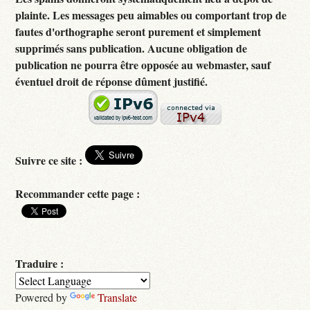
plainte. Les messages peu aimables ou comportant trop de
fautes d'orthographe seront purement et simplement
supprimés sans publication. Aucune obligation de
publication ne pourra être opposée au webmaster, sauf
éventuel droit de réponse dûment justifié.
Suivre ce site :
Recommander cette page :
Traduire :
Powered by
Translate