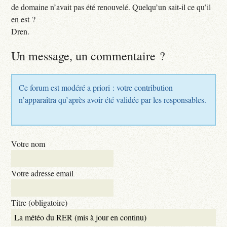
de domaine n’avait pas été renouvelé. Quelqu’un sait-il ce qu’il
en est ?
Dren.
Un message, un commentaire ?
Ce forum est modéré a priori : votre contribution
n’apparaîtra qu’après avoir été validée par les responsables.
Votre nom
Votre adresse email
Titre (obligatoire)