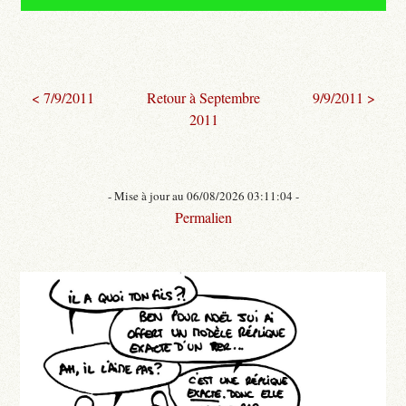
< 7/9/2011
Retour à Septembre
9/9/2011 >
2011
- Mise à jour au 06/08/2026 03:11:04 -
Permalien