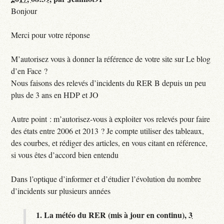
Bonjour
Merci pour votre réponse
M’autorisez vous à donner la référence de votre site sur Le blog
d’en Face ?
Nous faisons des relevés d’incidents du RER B depuis un peu
plus de 3 ans en HDP et JO
Autre point : m’autorisez-vous à exploiter vos relevés pour faire
des états entre 2006 et 2013 ? Je compte utiliser des tableaux,
des courbes, et rédiger des articles, en vous citant en référence,
si vous êtes d’accord bien entendu
Dans l’optique d’informer et d’étudier l’évolution du nombre
d’incidents sur plusieurs années
1.
La météo du RER (mis à jour en continu),
3