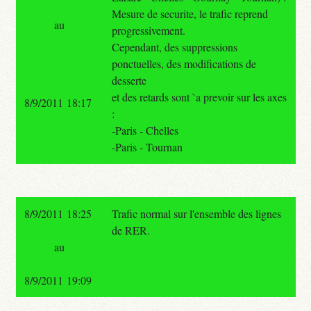
Mesure de securite, le trafic reprend
au
progressivement.
Cependant, des suppressions
ponctuelles, des modifications de
desserte
et des retards sont `a prevoir sur les axes
8/9/2011 18:17
:
-Paris - Chelles
-Paris - Tournan
8/9/2011 18:25
Trafic normal sur l'ensemble des lignes
de RER.
au
8/9/2011 19:09