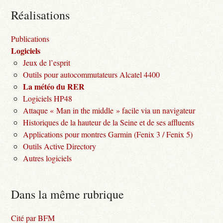
Réalisations
Publications
Logiciels
Jeux de l’esprit
Outils pour autocommutateurs Alcatel 4400
La météo du RER
Logiciels HP48
Attaque « Man in the middle » facile via un navigateur
Historiques de la hauteur de la Seine et de ses affluents
Applications pour montres Garmin (Fenix 3 / Fenix 5)
Outils Active Directory
Autres logiciels
Dans la même rubrique
Cité par BFM