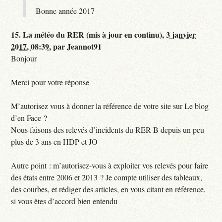
Bonne année 2017
15.
La météo du RER (mis à jour en continu),
3 janvier
2017, 08:39
,
par
Jeannot91
Bonjour
Merci pour votre réponse
M’autorisez vous à donner la référence de votre site sur Le blog
d’en Face ?
Nous faisons des relevés d’incidents du RER B depuis un peu
plus de 3 ans en HDP et JO
Autre point : m’autorisez-vous à exploiter vos relevés pour faire
des états entre 2006 et 2013 ? Je compte utiliser des tableaux,
des courbes, et rédiger des articles, en vous citant en référence,
si vous êtes d’accord bien entendu