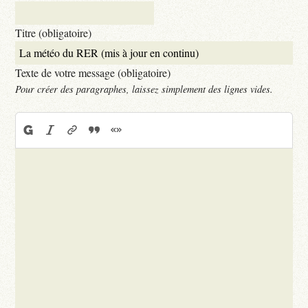
Titre (obligatoire)
Texte de votre message (obligatoire)
Pour créer des paragraphes, laissez simplement des lignes vides.