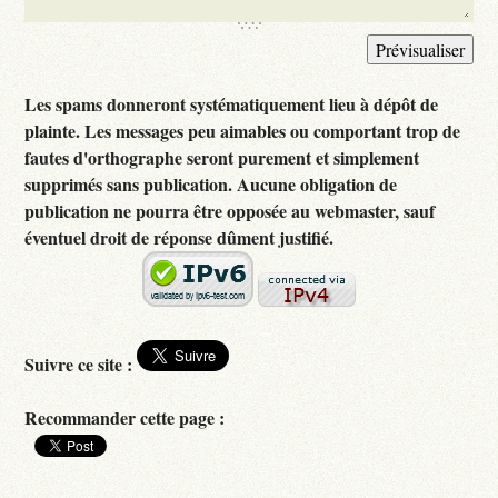
Les spams donneront systématiquement lieu à dépôt de
plainte. Les messages peu aimables ou comportant trop de
fautes d'orthographe seront purement et simplement
supprimés sans publication. Aucune obligation de
publication ne pourra être opposée au webmaster, sauf
éventuel droit de réponse dûment justifié.
Suivre ce site :
Recommander cette page :