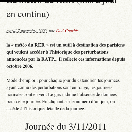
en continu)
mardi 7 novembre 2006
,
par
Paul Courbis
la « météo du RER » est un outil à destination des parisiens
qui veulent accéder à l’historique des perturbations
annoncées par la RATP... Il collecte ces informations depuis
octobre 2006.
Mode d’emploi : pour chaque jour du calendrier, les journées
ayant connu des perturbations sont en rouge, les journées
normales sont en vert. Le gris indique l’absence de données
pour cette journée. En cliquant sur le numéro d’un jour, on
accède à l’historique détaillé de la journée...
Journée du 3/11/2011