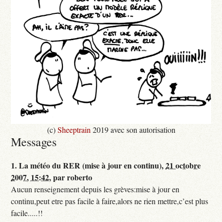
(c)
Sheeptrain
2019 avec son autorisation
Messages
1.
La météo du RER (mise à jour en continu),
21 octobre
2007, 15:42
,
par
roberto
Aucun renseignement depuis les grèves:mise à jour en
continu,peut etre pas facile à faire,alors ne rien mettre,c’est plus
facile.....!!