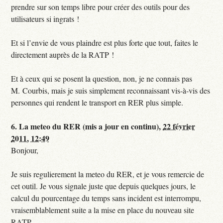
prendre sur son temps libre pour créer des outils pour des
utilisateurs si ingrats !
Et si l’envie de vous plaindre est plus forte que tout, faites le
directement auprès de la RATP !
Et à ceux qui se posent la question, non, je ne connais pas
M. Courbis, mais je suis simplement reconnaissant vis-à-vis des
personnes qui rendent le transport en RER plus simple.
6.
La meteo du RER (mis a jour en continu),
22 février
2011, 12:49
Bonjour,
Je suis regulierement la meteo du RER, et je vous remercie de
cet outil. Je vous signale juste que depuis quelques jours, le
calcul du pourcentage du temps sans incident est interrompu,
vraisemblablement suite a la mise en place du nouveau site
RATP.