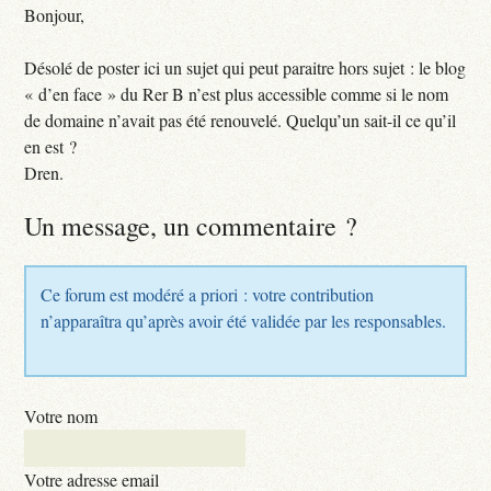
Bonjour,
Désolé de poster ici un sujet qui peut paraitre hors sujet : le blog
« d’en face » du Rer B n’est plus accessible comme si le nom
de domaine n’avait pas été renouvelé. Quelqu’un sait-il ce qu’il
en est ?
Dren.
Un message, un commentaire ?
Ce forum est modéré a priori : votre contribution
n’apparaîtra qu’après avoir été validée par les responsables.
Votre nom
Votre adresse email