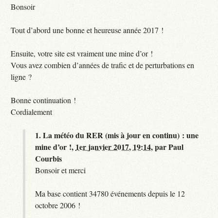
Bonsoir
Tout d’abord une bonne et heureuse année 2017 !
Ensuite, votre site est vraiment une mine d’or !
Vous avez combien d’années de trafic et de perturbations en
ligne ?
Bonne continuation !
Cordialement
1.
La météo du RER (mis à jour en continu) : une
mine d’or !,
1er janvier 2017, 19:14
,
par
Paul
Courbis
Bonsoir et merci
Ma base contient 34780 événements depuis le 12
octobre 2006 !