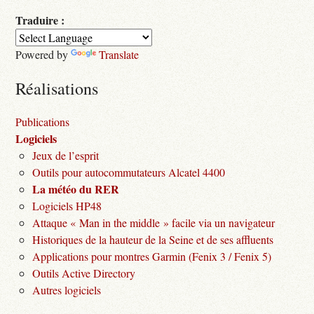
Traduire :
Powered by
Translate
Réalisations
Publications
Logiciels
Jeux de l’esprit
Outils pour autocommutateurs Alcatel 4400
La météo du RER
Logiciels HP48
Attaque « Man in the middle » facile via un navigateur
Historiques de la hauteur de la Seine et de ses affluents
Applications pour montres Garmin (Fenix 3 / Fenix 5)
Outils Active Directory
Autres logiciels