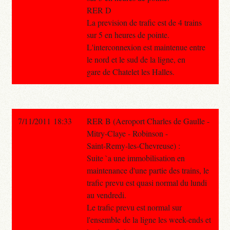
RER D
La prevision de trafic est de 4 trains
sur 5 en heures de pointe.
L'interconnexion est maintenue entre
le nord et le sud de la ligne, en
gare de Chatelet les Halles.
7/11/2011 18:33
RER B (Aeroport Charles de Gaulle -
Mitry-Claye - Robinson -
Saint-Remy-les-Chevreuse) :
Suite `a une immobilisation en
maintenance d'une partie des trains, le
trafic prevu est quasi normal du lundi
au vendredi.
Le trafic prevu est normal sur
l'ensemble de la ligne les week-ends et