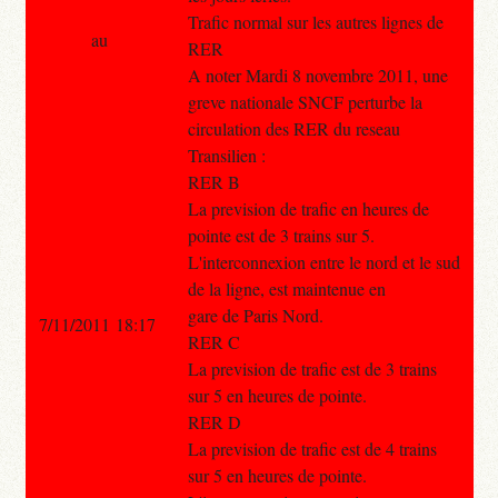
Trafic normal sur les autres lignes de
au
RER
A noter Mardi 8 novembre 2011, une
greve nationale SNCF perturbe la
circulation des RER du reseau
Transilien :
RER B
La prevision de trafic en heures de
pointe est de 3 trains sur 5.
L'interconnexion entre le nord et le sud
de la ligne, est maintenue en
gare de Paris Nord.
7/11/2011 18:17
RER C
La prevision de trafic est de 3 trains
sur 5 en heures de pointe.
RER D
La prevision de trafic est de 4 trains
sur 5 en heures de pointe.