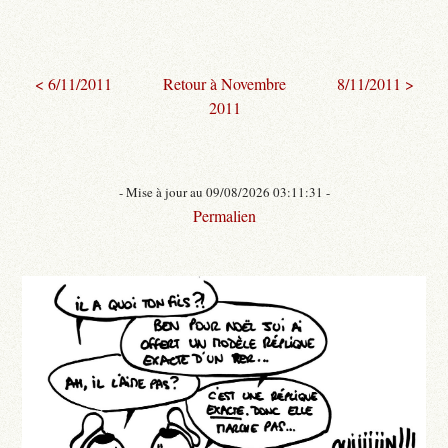
< 6/11/2011
Retour à Novembre
8/11/2011 >
2011
- Mise à jour au 09/08/2026 03:11:31 -
Permalien