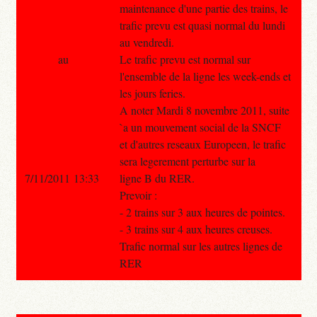
maintenance d'une partie des trains, le
trafic prevu est quasi normal du lundi
au vendredi.
au
Le trafic prevu est normal sur
l'ensemble de la ligne les week-ends et
les jours feries.
A noter Mardi 8 novembre 2011, suite
`a un mouvement social de la SNCF
et d'autres reseaux Europeen, le trafic
sera legerement perturbe sur la
7/11/2011 13:33
ligne B du RER.
Prevoir :
- 2 trains sur 3 aux heures de pointes.
- 3 trains sur 4 aux heures creuses.
Trafic normal sur les autres lignes de
RER