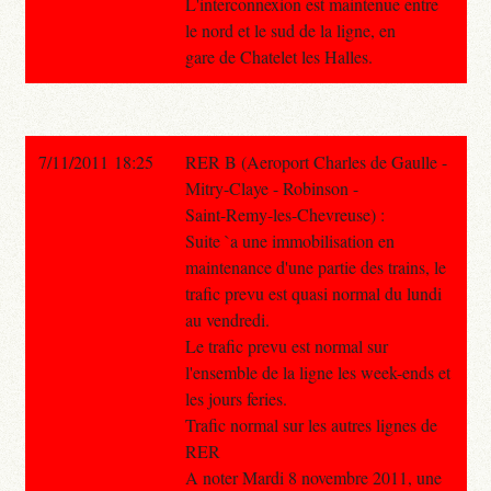
L'interconnexion est maintenue entre
le nord et le sud de la ligne, en
gare de Chatelet les Halles.
7/11/2011 18:25
RER B (Aeroport Charles de Gaulle -
Mitry-Claye - Robinson -
Saint-Remy-les-Chevreuse) :
Suite `a une immobilisation en
maintenance d'une partie des trains, le
trafic prevu est quasi normal du lundi
au vendredi.
Le trafic prevu est normal sur
l'ensemble de la ligne les week-ends et
les jours feries.
Trafic normal sur les autres lignes de
RER
A noter Mardi 8 novembre 2011, une