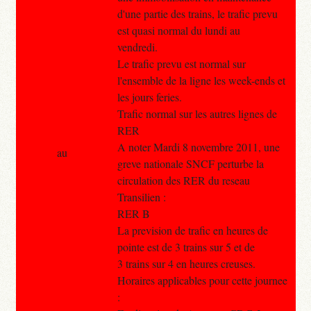
d'une partie des trains, le trafic prevu
est quasi normal du lundi au
vendredi.
Le trafic prevu est normal sur
l'ensemble de la ligne les week-ends et
les jours feries.
Trafic normal sur les autres lignes de
RER
A noter Mardi 8 novembre 2011, une
au
greve nationale SNCF perturbe la
circulation des RER du reseau
Transilien :
RER B
La prevision de trafic en heures de
pointe est de 3 trains sur 5 et de
3 trains sur 4 en heures creuses.
Horaires applicables pour cette journee
: