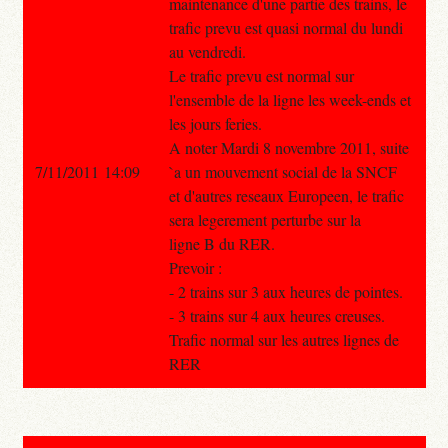
maintenance d'une partie des trains, le
trafic prevu est quasi normal du lundi
au vendredi.
Le trafic prevu est normal sur
l'ensemble de la ligne les week-ends et
les jours feries.
A noter Mardi 8 novembre 2011, suite
7/11/2011 14:09
`a un mouvement social de la SNCF
et d'autres reseaux Europeen, le trafic
sera legerement perturbe sur la
ligne B du RER.
Prevoir :
- 2 trains sur 3 aux heures de pointes.
- 3 trains sur 4 aux heures creuses.
Trafic normal sur les autres lignes de
RER