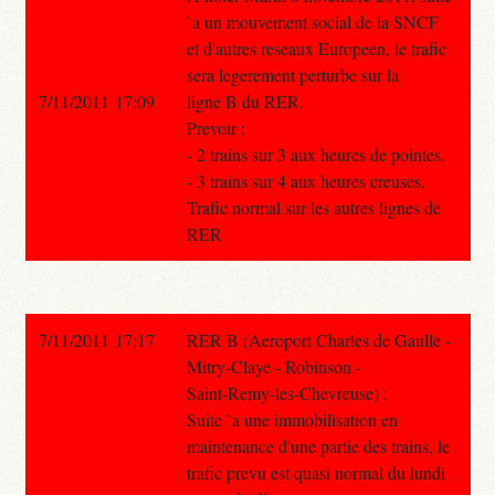
`a un mouvement social de la SNCF
et d'autres reseaux Europeen, le trafic
sera legerement perturbe sur la
7/11/2011 17:09
ligne B du RER.
Prevoir :
- 2 trains sur 3 aux heures de pointes.
- 3 trains sur 4 aux heures creuses.
Trafic normal sur les autres lignes de
RER
7/11/2011 17:17
RER B (Aeroport Charles de Gaulle -
Mitry-Claye - Robinson -
Saint-Remy-les-Chevreuse) :
Suite `a une immobilisation en
maintenance d'une partie des trains, le
trafic prevu est quasi normal du lundi