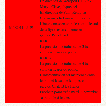
En direction de Aeroport CDG 2 -
Mitry - Claye, cliquez ici
En direction de Saint-Remy-les-
Chevreuse - Robinson, cliquez ici
L'interconnexion entre le nord et le sud
8/11/2011 05:49
de la ligne, est maintenue en
gare de Paris Nord.
RER C
La prevision de trafic est de 3 trains
sur 5 en heures de pointe.
RER D
La prevision de trafic est de 4 trains
sur 5 en heures de pointe.
L'interconnexion est maintenue entre
le nord et le sud de la ligne, en
gare de Chatelet les Halles.
Prochain point trafic mardi 8 novembre
`a partir de 6 heures.