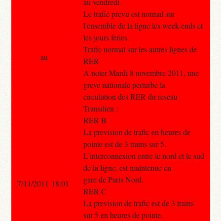
au vendredi.
Le trafic prevu est normal sur
l'ensemble de la ligne les week-ends et
les jours feries.
Trafic normal sur les autres lignes de
au
RER
A noter Mardi 8 novembre 2011, une
greve nationale perturbe la
circulation des RER du reseau
Transilien :
RER B
La prevision de trafic en heures de
pointe est de 3 trains sur 5.
L'interconnexion entre le nord et le sud
de la ligne, est maintenue en
gare de Paris Nord.
7/11/2011 18:01
RER C
La prevision de trafic est de 3 trains
sur 5 en heures de pointe.