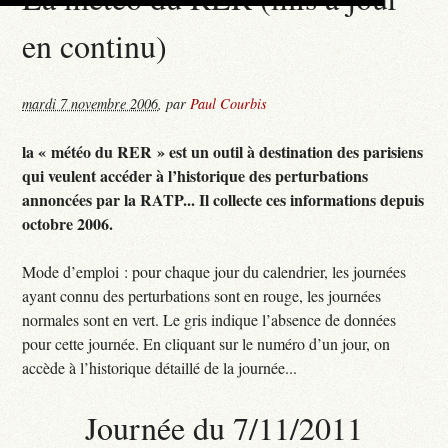
en continu)
mardi 7 novembre 2006
,
par
Paul Courbis
la « météo du RER » est un outil à destination des parisiens
qui veulent accéder à l’historique des perturbations
annoncées par la RATP... Il collecte ces informations depuis
octobre 2006.
Mode d’emploi : pour chaque jour du calendrier, les journées
ayant connu des perturbations sont en rouge, les journées
normales sont en vert. Le gris indique l’absence de données
pour cette journée. En cliquant sur le numéro d’un jour, on
accède à l’historique détaillé de la journée...
Journée du 7/11/2011