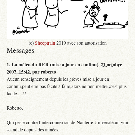
(c)
Sheeptrain
2019 avec son autorisation
Messages
1.
La météo du RER (mise à jour en continu),
21 octobre
2007, 15:42
,
par
roberto
Aucun renseignement depuis les grèves:mise à jour en
continu,peut etre pas facile à faire,alors ne rien mettre,c’est plus
facile.....!!
Roberto,
Qui peste contre l’interconnexion de Nanterre Université:un vrai
scandale depuis des années.