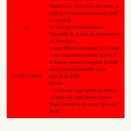
maintenance d'une partie des trains, le
trafic prevu est quasi normal du lundi
au vendredi.
au
Le trafic prevu est normal sur
l'ensemble de la ligne les week-ends et
les jours feries.
A noter Mardi 8 novembre 2011, suite
`a un mouvement social de la SNCF
et d'autres reseaux Europeen, le trafic
sera legerement perturbe sur la
7/11/2011 09:09
ligne B du RER.
Prevoir :
- 2 trains sur 3 aux heures de pointes.
- 3 trains sur 4 aux heures creuses.
Trafic normal sur les autres lignes de
RER