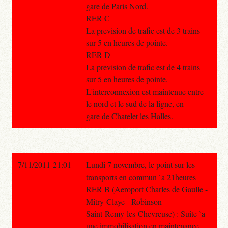
gare de Paris Nord.
RER C
La prevision de trafic est de 3 trains
sur 5 en heures de pointe.
RER D
La prevision de trafic est de 4 trains
sur 5 en heures de pointe.
L'interconnexion est maintenue entre
le nord et le sud de la ligne, en
gare de Chatelet les Halles.
7/11/2011 21:01
Lundi 7 novembre, le point sur les
transports en commun `a 21heures
RER B (Aeroport Charles de Gaulle -
Mitry-Claye - Robinson -
Saint-Remy-les-Chevreuse) : Suite `a
une immobilisation en maintenance