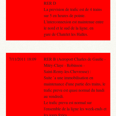
RER D
La prevision de trafic est de 4 trains
sur 5 en heures de pointe.
L'interconnexion est maintenue entre
le nord et le sud de la ligne, en
gare de Chatelet les Halles.
7/11/2011 18:09
RER B (Aeroport Charles de Gaulle -
Mitry-Claye - Robinson -
Saint-Remy-les-Chevreuse) :
Suite `a une immobilisation en
maintenance d'une partie des trains, le
trafic prevu est quasi normal du lundi
au vendredi.
Le trafic prevu est normal sur
l'ensemble de la ligne les week-ends et
les jours feries.