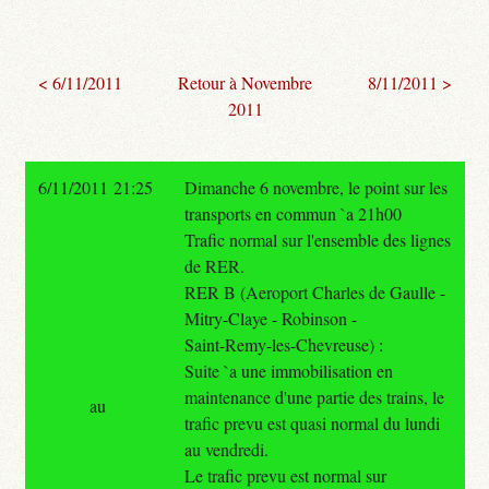
< 6/11/2011
Retour à Novembre
8/11/2011 >
2011
6/11/2011 21:25
Dimanche 6 novembre, le point sur les
transports en commun `a 21h00
Trafic normal sur l'ensemble des lignes
de RER.
RER B (Aeroport Charles de Gaulle -
Mitry-Claye - Robinson -
Saint-Remy-les-Chevreuse) :
Suite `a une immobilisation en
maintenance d'une partie des trains, le
au
trafic prevu est quasi normal du lundi
au vendredi.
Le trafic prevu est normal sur