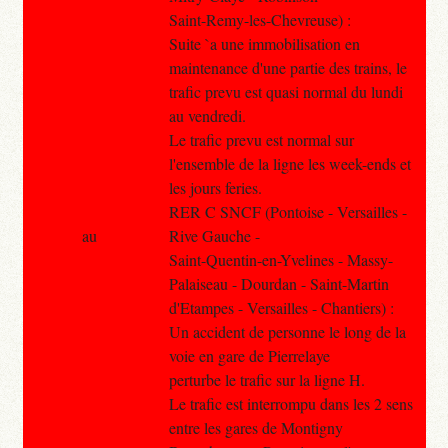
Saint-Remy-les-Chevreuse) :
Suite `a une immobilisation en
maintenance d'une partie des trains, le
trafic prevu est quasi normal du lundi
au vendredi.
Le trafic prevu est normal sur
l'ensemble de la ligne les week-ends et
les jours feries.
RER C SNCF (Pontoise - Versailles -
au
Rive Gauche -
Saint-Quentin-en-Yvelines - Massy-
Palaiseau - Dourdan - Saint-Martin
d'Etampes - Versailles - Chantiers) :
Un accident de personne le long de la
voie en gare de Pierrelaye
perturbe le trafic sur la ligne H.
Le trafic est interrompu dans les 2 sens
entre les gares de Montigny