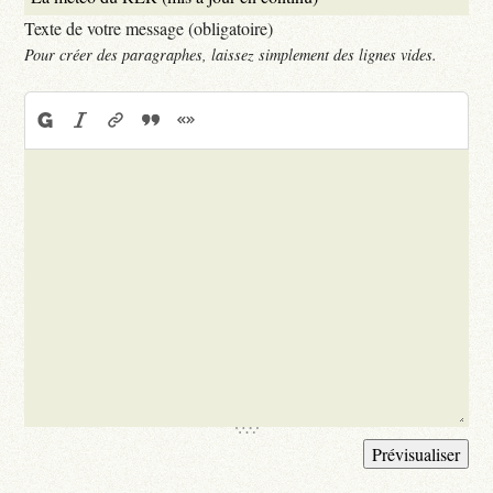
Texte de votre message (obligatoire)
Pour créer des paragraphes, laissez simplement des lignes vides.