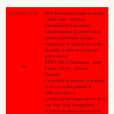
21/11/2011 11:41
RER B (Aeroport Charles de Gaulle
- Mitry-Claye - Robinson -
Saint-Remy-les-Chevreuse) :
L'immobilisation de certains trains
entraine actuellement quelques
suppressions de missions aux heures
de pointe, le trafic est normal aux
heures creuses.
RER E SNCF (Haussmann - Saint-
au
Lazare - Chelles - Gournay -
Tournan) :
Un accident de personne `a proximite
de Roissy en Brie perturbe le
trafic sur la ligne E.
Le trafic est interrompu dans les deux
sens entre Gretz Armainvilliers
et Villiers sur Marne dans les deux