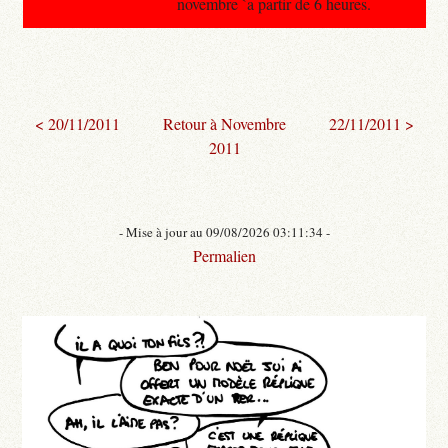
novembre `a partir de 6 heures.
< 20/11/2011
Retour à Novembre
22/11/2011 >
2011
- Mise à jour au 09/08/2026 03:11:34 -
Permalien