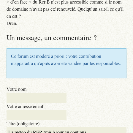
« d’en face » du Rer B n’est plus accessible comme si le nom
de domaine n’avait pas été renouvelé. Quelqu’un sait-il ce qu’il
en est ?
Dren.
Un message, un commentaire ?
Ce forum est modéré a priori : votre contribution
n’apparaîtra qu’après avoir été validée par les responsables.
Votre nom
Votre adresse email
Titre (obligatoire)