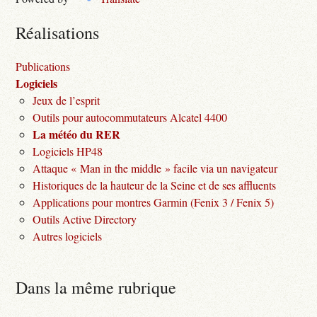
Réalisations
Publications
Logiciels
Jeux de l’esprit
Outils pour autocommutateurs Alcatel 4400
La météo du RER
Logiciels HP48
Attaque « Man in the middle » facile via un navigateur
Historiques de la hauteur de la Seine et de ses affluents
Applications pour montres Garmin (Fenix 3 / Fenix 5)
Outils Active Directory
Autres logiciels
Dans la même rubrique