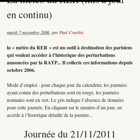
en continu)
mardi 7 novembre 2006
,
par
Paul Courbis
la « météo du RER » est un outil à destination des parisiens
qui veulent accéder à l’historique des perturbations
annoncées par la RATP... Il collecte ces informations depuis
octobre 2006.
Mode d’emploi : pour chaque jour du calendrier, les journées
ayant connu des perturbations sont en rouge, les journées
normales sont en vert. Le gris indique l’absence de données
pour cette journée. En cliquant sur le numéro d’un jour, on
accède à l’historique détaillé de la journée...
Journée du 21/11/2011