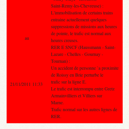
Saint-Remy-les-Chevreuse) :
L'immobilisation de certains trains
entraine actuellement quelques
suppressions de missions aux heures
de pointe, le trafic est normal aux
au
heures creuses.
RER E SNCF (Haussmann - Saint-
Lazare - Chelles - Gournay -
Tournan) :
Un accident de personne `a proximite
de Roissy en Brie perturbe le
trafic sur la ligne E.
21/11/2011 11:33
Le trafic est interrompu entre Gretz
Armainvilliers et Villiers sur
Marne.
Trafic normal sur les autres lignes de
RER.