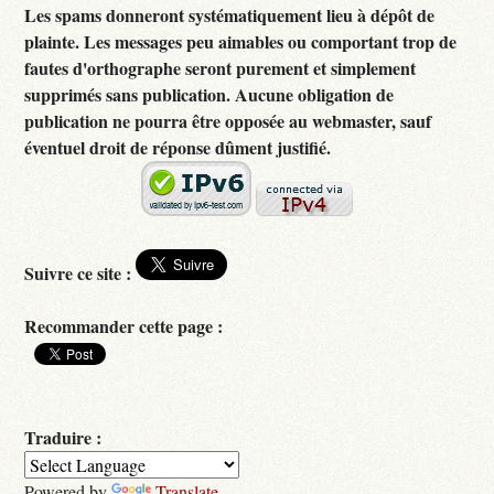
Les spams donneront systématiquement lieu à dépôt de
plainte. Les messages peu aimables ou comportant trop de
fautes d'orthographe seront purement et simplement
supprimés sans publication. Aucune obligation de
publication ne pourra être opposée au webmaster, sauf
éventuel droit de réponse dûment justifié.
Suivre ce site :
Recommander cette page :
Traduire :
Powered by
Translate