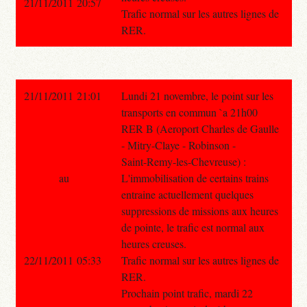
21/11/2011 20:57
Trafic normal sur les autres lignes de
RER.
21/11/2011 21:01
Lundi 21 novembre, le point sur les
transports en commun `a 21h00
RER B (Aeroport Charles de Gaulle
- Mitry-Claye - Robinson -
Saint-Remy-les-Chevreuse) :
au
L'immobilisation de certains trains
entraine actuellement quelques
suppressions de missions aux heures
de pointe, le trafic est normal aux
heures creuses.
22/11/2011 05:33
Trafic normal sur les autres lignes de
RER.
Prochain point trafic, mardi 22