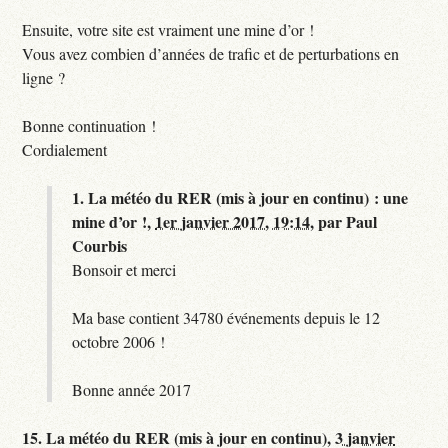
Ensuite, votre site est vraiment une mine d’or !
Vous avez combien d’années de trafic et de perturbations en
ligne ?
Bonne continuation !
Cordialement
1.
La météo du RER (mis à jour en continu) : une
mine d’or !,
1er janvier 2017, 19:14
,
par
Paul
Courbis
Bonsoir et merci
Ma base contient 34780 événements depuis le 12
octobre 2006 !
Bonne année 2017
15.
La météo du RER (mis à jour en continu),
3 janvier