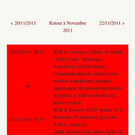
< 20/11/2011
Retour à Novembre
22/11/2011 >
2011
20/11/2011 08:57
RER B (Aeroport Charles de Gaulle
- Mitry-Claye - Robinson -
Saint-Remy-les-Chevreuse) :
L'immobilisation de certains trains
entraine actuellement quelques
au
suppressions de missions aux heures
de pointe, le trafic est normal aux
heures creuses.
RER B Travaux SNCF samedi 19 et
dimanche 20 novembre, pour plus
21/11/2011 05:33
d'infos, cliquer ici.
Trafic normal sur les autres lignes de