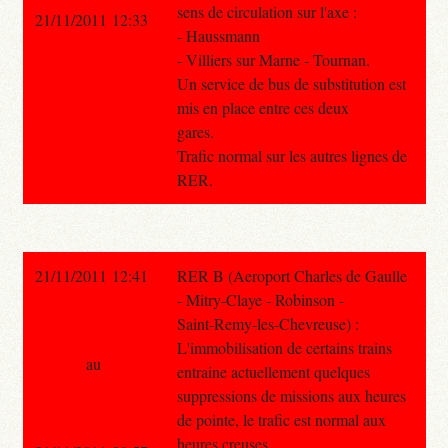
sens de circulation sur l'axe :
21/11/2011 12:33
- Haussmann
- Villiers sur Marne - Tournan.
Un service de bus de substitution est
mis en place entre ces deux
gares.
Trafic normal sur les autres lignes de
RER.
21/11/2011 12:41
RER B (Aeroport Charles de Gaulle
- Mitry-Claye - Robinson -
Saint-Remy-les-Chevreuse) :
L'immobilisation de certains trains
au
entraine actuellement quelques
suppressions de missions aux heures
de pointe, le trafic est normal aux
heures creuses.