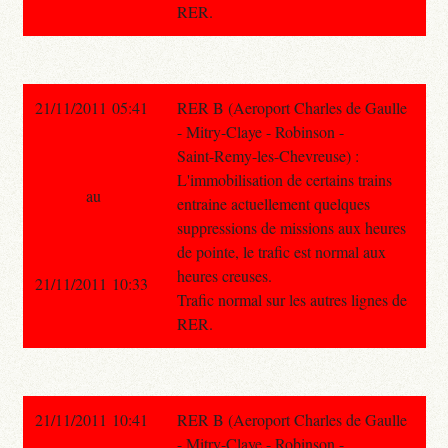
RER.
21/11/2011 05:41
RER B (Aeroport Charles de Gaulle
- Mitry-Claye - Robinson -
Saint-Remy-les-Chevreuse) :
L'immobilisation de certains trains
au
entraine actuellement quelques
suppressions de missions aux heures
de pointe, le trafic est normal aux
heures creuses.
21/11/2011 10:33
Trafic normal sur les autres lignes de
RER.
21/11/2011 10:41
RER B (Aeroport Charles de Gaulle
- Mitry-Claye - Robinson -