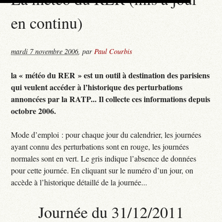
en continu)
mardi 7 novembre 2006
,
par
Paul Courbis
la « météo du RER » est un outil à destination des parisiens
qui veulent accéder à l’historique des perturbations
annoncées par la RATP... Il collecte ces informations depuis
octobre 2006.
Mode d’emploi : pour chaque jour du calendrier, les journées
ayant connu des perturbations sont en rouge, les journées
normales sont en vert. Le gris indique l’absence de données
pour cette journée. En cliquant sur le numéro d’un jour, on
accède à l’historique détaillé de la journée...
Journée du 31/12/2011