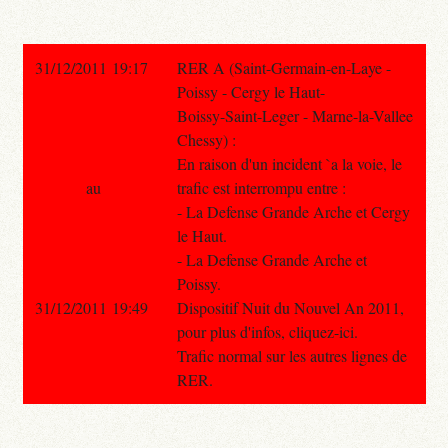
31/12/2011 19:17
RER A (Saint-Germain-en-Laye -
Poissy - Cergy le Haut-
Boissy-Saint-Leger - Marne-la-Vallee
Chessy) :
En raison d'un incident `a la voie, le
au
trafic est interrompu entre :
- La Defense Grande Arche et Cergy
le Haut.
- La Defense Grande Arche et
Poissy.
31/12/2011 19:49
Dispositif Nuit du Nouvel An 2011,
pour plus d'infos, cliquez-ici.
Trafic normal sur les autres lignes de
RER.