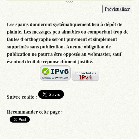
Les spams donneront systématiquement lieu à dépôt de
plainte. Les messages peu aimables ou comportant trop de
fautes d'orthographe seront purement et simplement
supprimés sans publication. Aucune obligation de
publication ne pourra être opposée au webmaster, sauf
éventuel droit de réponse dûment justifié.
Suivre ce site :
Recommander cette page :