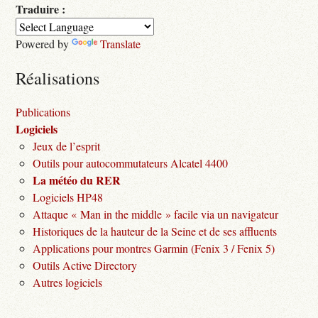
Traduire :
Powered by
Translate
Réalisations
Publications
Logiciels
Jeux de l’esprit
Outils pour autocommutateurs Alcatel 4400
La météo du RER
Logiciels HP48
Attaque « Man in the middle » facile via un navigateur
Historiques de la hauteur de la Seine et de ses affluents
Applications pour montres Garmin (Fenix 3 / Fenix 5)
Outils Active Directory
Autres logiciels