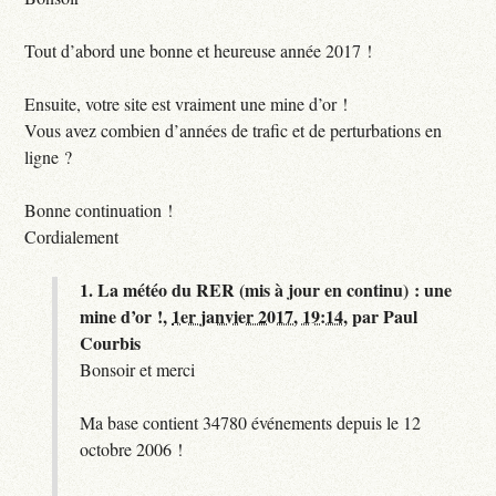
Tout d’abord une bonne et heureuse année 2017 !
Ensuite, votre site est vraiment une mine d’or !
Vous avez combien d’années de trafic et de perturbations en
ligne ?
Bonne continuation !
Cordialement
1.
La météo du RER (mis à jour en continu) : une
mine d’or !,
1er janvier 2017, 19:14
,
par
Paul
Courbis
Bonsoir et merci
Ma base contient 34780 événements depuis le 12
octobre 2006 !