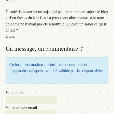
Désolé de poster ici un sujet qui peut paraitre hors sujet : le blog
« d’en face » du Rer B n’est plus accessible comme si le nom
de domaine n’avait pas été renouvelé. Quelqu’un sait-il ce qu’il
en est ?
Dren.
Un message, un commentaire ?
Ce forum est modéré a priori : votre contribution
n’apparaîtra qu’après avoir été validée par les responsables.
Votre nom
Votre adresse email