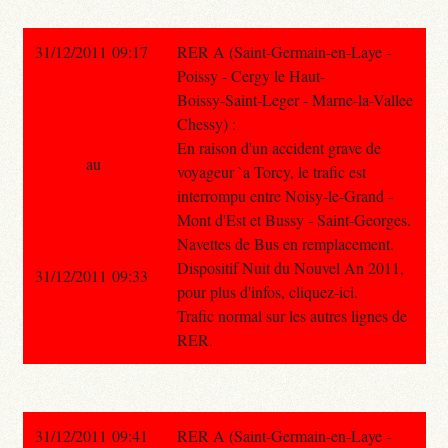
31/12/2011 09:17
RER A (Saint-Germain-en-Laye -
Poissy - Cergy le Haut-
Boissy-Saint-Leger - Marne-la-Vallee
Chessy) :
En raison d'un accident grave de
au
voyageur `a Torcy, le trafic est
interrompu entre Noisy-le-Grand -
Mont d'Est et Bussy - Saint-Georges.
Navettes de Bus en remplacement.
Dispositif Nuit du Nouvel An 2011,
31/12/2011 09:33
pour plus d'infos, cliquez-ici.
Trafic normal sur les autres lignes de
RER.
31/12/2011 09:41
RER A (Saint-Germain-en-Laye -