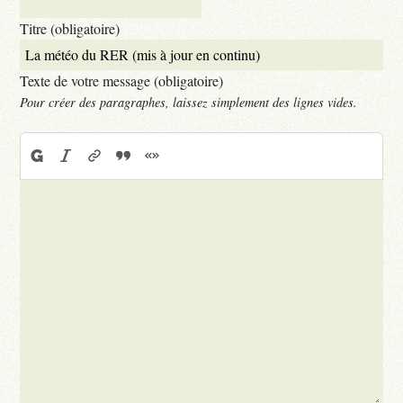
Titre (obligatoire)
Texte de votre message (obligatoire)
Pour créer des paragraphes, laissez simplement des lignes vides.