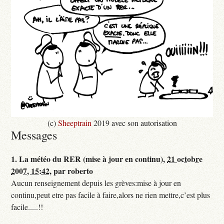
(c)
Sheeptrain
2019 avec son autorisation
Messages
1.
La météo du RER (mise à jour en continu),
21 octobre
2007, 15:42
,
par
roberto
Aucun renseignement depuis les grèves:mise à jour en
continu,peut etre pas facile à faire,alors ne rien mettre,c’est plus
facile.....!!