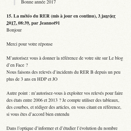
Bonne année 2017
15.
La météo du RER (mis à jour en continu),
3 janvier
2017, 08:39
,
par
Jeannot91
Bonjour
Merci pour votre réponse
M’autorisez vous à donner la référence de votre site sur Le blog
d’en Face ?
Nous faisons des relevés d’incidents du RER B depuis un peu
plus de 3 ans en HDP et JO
Autre point : m’autorisez-vous à exploiter vos relevés pour faire
des états entre 2006 et 2013 ? Je compte utiliser des tableaux,
des courbes, et rédiger des articles, en vous citant en référence,
si vous êtes d’accord bien entendu
Dans l’optique d’informer et d’étudier l’évolution du nombre