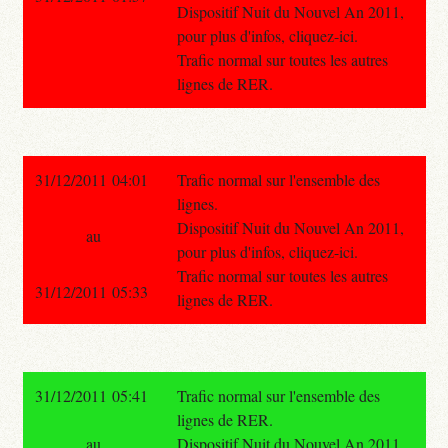
Dispositif Nuit du Nouvel An 2011,
pour plus d'infos, cliquez-ici.
Trafic normal sur toutes les autres
lignes de RER.
31/12/2011 04:01
Trafic normal sur l'ensemble des
lignes.
Dispositif Nuit du Nouvel An 2011,
au
pour plus d'infos, cliquez-ici.
Trafic normal sur toutes les autres
31/12/2011 05:33
lignes de RER.
31/12/2011 05:41
Trafic normal sur l'ensemble des
lignes de RER.
au
Dispositif Nuit du Nouvel An 2011,