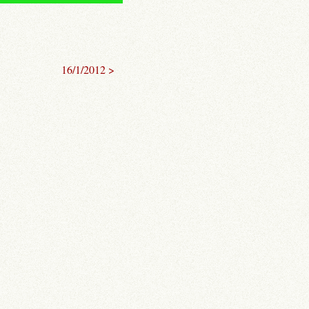
16/1/2012 >