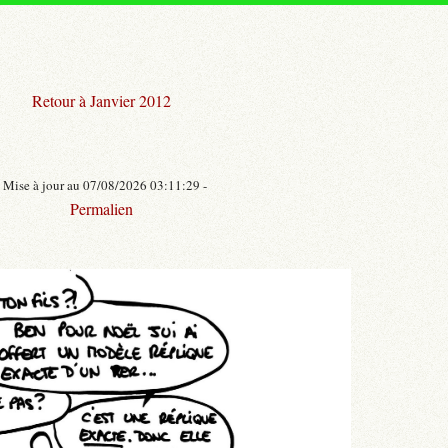
Retour à Janvier 2012
- Mise à jour au 07/08/2026 03:11:29 -
Permalien