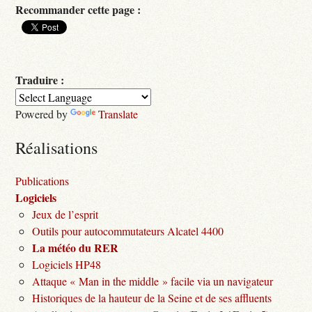
Recommander cette page :
Traduire :
Powered by
Translate
Réalisations
Publications
Logiciels
Jeux de l’esprit
Outils pour autocommutateurs Alcatel 4400
La météo du RER
Logiciels HP48
Attaque « Man in the middle » facile via un navigateur
Historiques de la hauteur de la Seine et de ses affluents