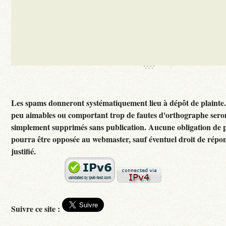
Les spams donneront systématiquement lieu à dépôt de plainte
peu aimables ou comportant trop de fautes d'orthographe sero
simplement supprimés sans publication. Aucune obligation de p
pourra être opposée au webmaster, sauf éventuel droit de rép
justifié.
Suivre ce site :