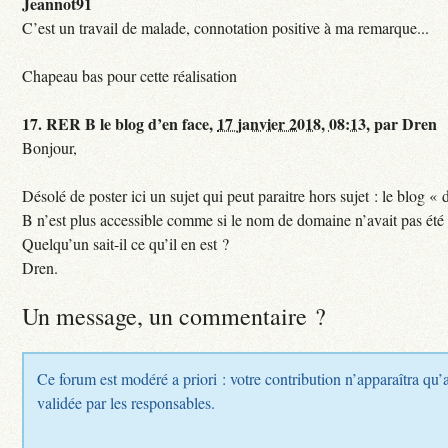
Jeannot91
C’est un travail de malade, connotation positive à ma remarque...
Chapeau bas pour cette réalisation
17.
RER B le blog d’en face,
17 janvier 2018, 08:13
,
par
Dren
Bonjour,
Désolé de poster ici un sujet qui peut paraitre hors sujet : le blog «
B n’est plus accessible comme si le nom de domaine n’avait pas été
Quelqu’un sait-il ce qu’il en est ?
Dren.
Un message, un commentaire ?
Ce forum est modéré a priori : votre contribution n’apparaîtra qu’a
validée par les responsables.