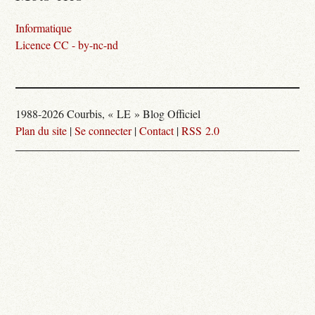
Informatique
Licence CC - by-nc-nd
1988-2026 Courbis, « LE » Blog Officiel
Plan du site
|
Se connecter
|
Contact
|
RSS 2.0