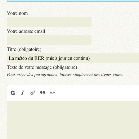
Votre nom
Votre adresse email
Titre (obligatoire)
Texte de votre message (obligatoire)
Pour créer des paragraphes, laissez simplement des lignes vides.