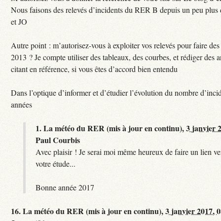
Nous faisons des relevés d’incidents du RER B depuis un peu plus
et JO
Autre point : m’autorisez-vous à exploiter vos relevés pour faire des 
2013 ? Je compte utiliser des tableaux, des courbes, et rédiger des a
citant en référence, si vous êtes d’accord bien entendu
Dans l’optique d’informer et d’étudier l’évolution du nombre d’incid
années
1.
La météo du RER (mis à jour en continu),
3 janvier 
Paul Courbis
Avec plaisir ! Je serai moi même heureux de faire un lien ver
votre étude...
Bonne année 2017
16.
La météo du RER (mis à jour en continu),
3 janvier 2017, 