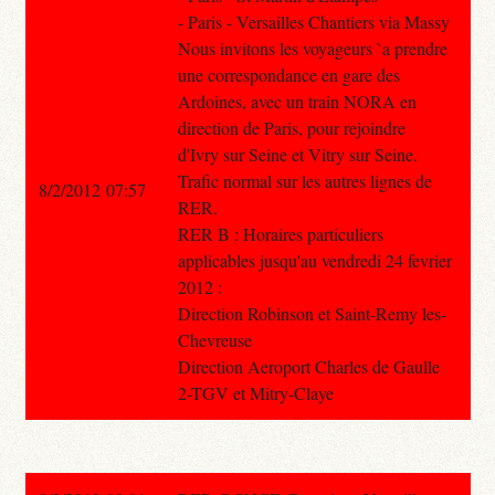
- Paris - Versailles Chantiers via Massy
Nous invitons les voyageurs `a prendre
une correspondance en gare des
Ardoines, avec un train NORA en
direction de Paris, pour rejoindre
d'Ivry sur Seine et Vitry sur Seine.
Trafic normal sur les autres lignes de
8/2/2012 07:57
RER.
RER B : Horaires particuliers
applicables jusqu'au vendredi 24 fevrier
2012 :
Direction Robinson et Saint-Remy les-
Chevreuse
Direction Aeroport Charles de Gaulle
2-TGV et Mitry-Claye