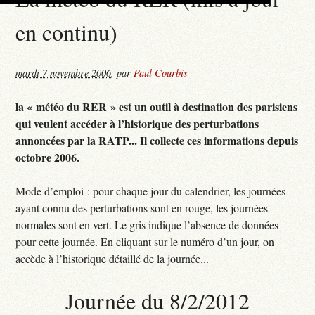
en continu)
mardi 7 novembre 2006
,
par
Paul Courbis
la « météo du RER » est un outil à destination des parisiens
qui veulent accéder à l’historique des perturbations
annoncées par la RATP... Il collecte ces informations depuis
octobre 2006.
Mode d’emploi : pour chaque jour du calendrier, les journées
ayant connu des perturbations sont en rouge, les journées
normales sont en vert. Le gris indique l’absence de données
pour cette journée. En cliquant sur le numéro d’un jour, on
accède à l’historique détaillé de la journée...
Journée du 8/2/2012