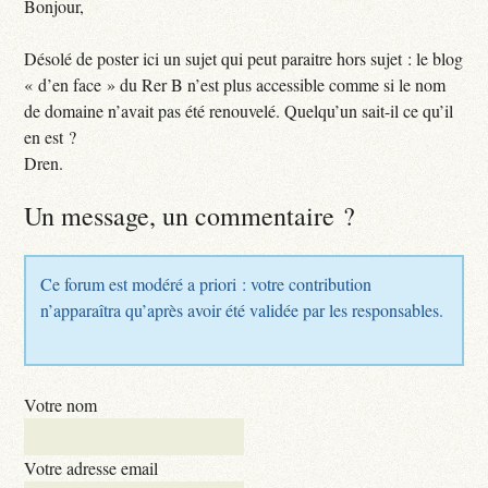
Bonjour,
Désolé de poster ici un sujet qui peut paraitre hors sujet : le blog
« d’en face » du Rer B n’est plus accessible comme si le nom
de domaine n’avait pas été renouvelé. Quelqu’un sait-il ce qu’il
en est ?
Dren.
Un message, un commentaire ?
Ce forum est modéré a priori : votre contribution
n’apparaîtra qu’après avoir été validée par les responsables.
Votre nom
Votre adresse email