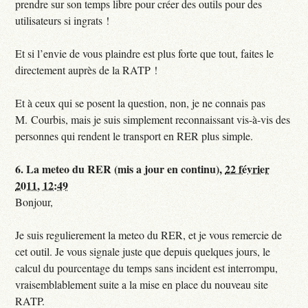
prendre sur son temps libre pour créer des outils pour des
utilisateurs si ingrats !
Et si l’envie de vous plaindre est plus forte que tout, faites le
directement auprès de la RATP !
Et à ceux qui se posent la question, non, je ne connais pas
M. Courbis, mais je suis simplement reconnaissant vis-à-vis des
personnes qui rendent le transport en RER plus simple.
6.
La meteo du RER (mis a jour en continu),
22 février
2011, 12:49
Bonjour,
Je suis regulierement la meteo du RER, et je vous remercie de
cet outil. Je vous signale juste que depuis quelques jours, le
calcul du pourcentage du temps sans incident est interrompu,
vraisemblablement suite a la mise en place du nouveau site
RATP.