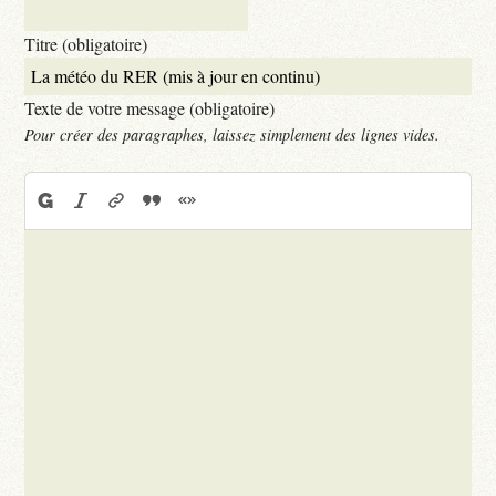
Titre (obligatoire)
Texte de votre message (obligatoire)
Pour créer des paragraphes, laissez simplement des lignes vides.