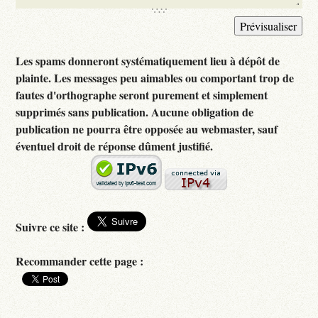
Les spams donneront systématiquement lieu à dépôt de
plainte. Les messages peu aimables ou comportant trop de
fautes d'orthographe seront purement et simplement
supprimés sans publication. Aucune obligation de
publication ne pourra être opposée au webmaster, sauf
éventuel droit de réponse dûment justifié.
Suivre ce site :
Recommander cette page :