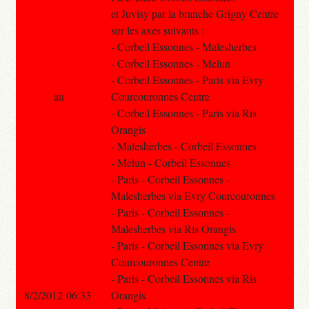
et Juvisy par la branche Grigny Centre
sur les axes suivants :
- Corbeil Essonnes - Malesherbes
- Corbeil Essonnes - Melun
- Corbeil Essonnes - Paris via Evry
au
Courcouronnes Centre
- Corbeil Essonnes - Paris via Ris
Orangis
- Malesherbes - Corbeil Essonnes
- Melun - Corbeil Essonnes
- Paris - Corbeil Essonnes -
Malesherbes via Evry Courcouronnes
- Paris - Corbeil Essonnes -
Malesherbes via Ris Orangis
- Paris - Corbeil Essonnes via Evry
Courcouronnes Centre
- Paris - Corbeil Essonnes via Ris
8/2/2012 06:33
Orangis