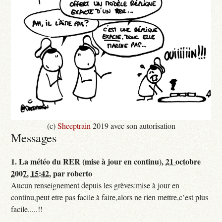
(c)
Sheeptrain
2019 avec son autorisation
Messages
1.
La météo du RER (mise à jour en continu),
21 octobre
2007, 15:42
,
par
roberto
Aucun renseignement depuis les grèves:mise à jour en
continu,peut etre pas facile à faire,alors ne rien mettre,c’est plus
facile.....!!