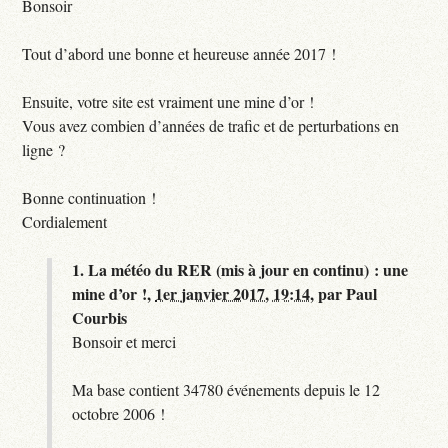
Bonsoir
Tout d’abord une bonne et heureuse année 2017 !
Ensuite, votre site est vraiment une mine d’or !
Vous avez combien d’années de trafic et de perturbations en
ligne ?
Bonne continuation !
Cordialement
1.
La météo du RER (mis à jour en continu) : une
mine d’or !,
1er janvier 2017, 19:14
,
par
Paul
Courbis
Bonsoir et merci
Ma base contient 34780 événements depuis le 12
octobre 2006 !