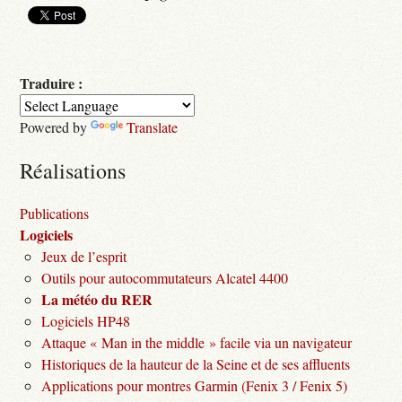
Traduire :
Powered by
Translate
Réalisations
Publications
Logiciels
Jeux de l’esprit
Outils pour autocommutateurs Alcatel 4400
La météo du RER
Logiciels HP48
Attaque « Man in the middle » facile via un navigateur
Historiques de la hauteur de la Seine et de ses affluents
Applications pour montres Garmin (Fenix 3 / Fenix 5)