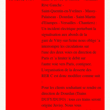
Rive Gauche -
Saint-Quentin-en-Yvelines - Massy-
Palaiseau - Dourdan - Saint-Martin
d'Etampes - Versailles - Chantiers) :
Un incident electrique perturbant la
signalisation aux abords de la
gare de Vitry-sur-Seine nous oblige `a
interrompre les circulations sur
l'une des deux voies en direction de
Paris et `a limiter le debit sur
l'autre voie vers Paris, contiguee.
L'organisation de la desserte des
RER C est donc modifiee comme suit
:
Pour les clients souhaitant se rendre en
direction de Dourdan (Trains
DUFY/DUFO) : tous ces trains seront
origine Juvisy. Nous vous