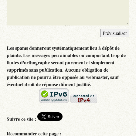
Les spams donneront systématiquement lieu à dépôt de
plainte. Les messages peu aimables ou comportant trop de
fautes d'orthographe seront purement et simplement
supprimés sans publication. Aucune obligation de
publication ne pourra être opposée au webmaster, sauf
éventuel droit de réponse dûment justifié.
Suivre ce site :
Recommander cette page :