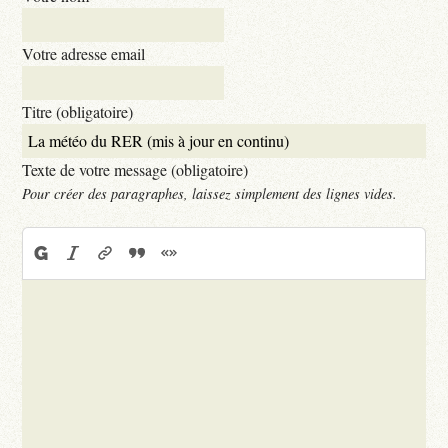
Votre adresse email
Titre (obligatoire)
Texte de votre message (obligatoire)
Pour créer des paragraphes, laissez simplement des lignes vides.