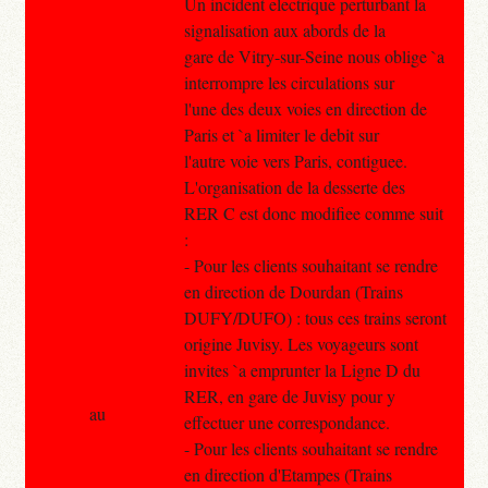
Un incident electrique perturbant la
signalisation aux abords de la
gare de Vitry-sur-Seine nous oblige `a
interrompre les circulations sur
l'une des deux voies en direction de
Paris et `a limiter le debit sur
l'autre voie vers Paris, contiguee.
L'organisation de la desserte des
RER C est donc modifiee comme suit
:
- Pour les clients souhaitant se rendre
en direction de Dourdan (Trains
DUFY/DUFO) : tous ces trains seront
origine Juvisy. Les voyageurs sont
invites `a emprunter la Ligne D du
RER, en gare de Juvisy pour y
au
effectuer une correspondance.
- Pour les clients souhaitant se rendre
en direction d'Etampes (Trains