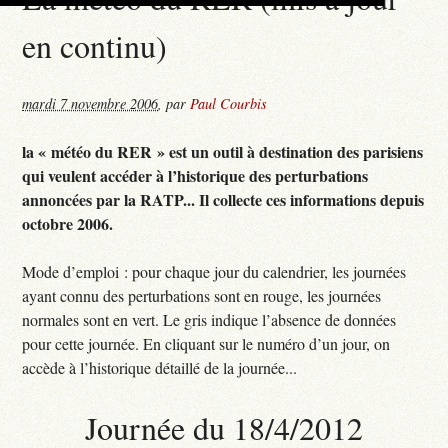
en continu)
mardi 7 novembre 2006
,
par
Paul Courbis
la « météo du RER » est un outil à destination des parisiens
qui veulent accéder à l’historique des perturbations
annoncées par la RATP... Il collecte ces informations depuis
octobre 2006.
Mode d’emploi : pour chaque jour du calendrier, les journées
ayant connu des perturbations sont en rouge, les journées
normales sont en vert. Le gris indique l’absence de données
pour cette journée. En cliquant sur le numéro d’un jour, on
accède à l’historique détaillé de la journée...
Journée du 18/4/2012