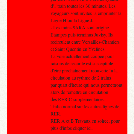
d'1 train toutes les 30 minutes. Les
voyageurs sont invites `a emprunter la
Ligne H ou la Ligne J.
- Les trains SARA sont origine
Etampes puis terminus Juvisy. Ils
recirculent entre Versailles-Chantiers
et Saint-Quentin-en-Yvelines.
La voie actuellement coupee pour
raisons de securite est susceptible
d'etre prochainement reouverte `a la
circulation au rythme de 2 trains
par quart d'heure qui nous permettront
alors de remettre en circulation
des RER C supplementaires.
Trafic normal sur les autres lignes de
RER.
RER A et B Travaux en soiree, pour
plus d'infos cliquer ici.