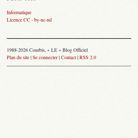
Informatique
Licence CC - by-nc-nd
1988-2026 Courbis, « LE » Blog Officiel
Plan du site
|
Se connecter
|
Contact
|
RSS 2.0