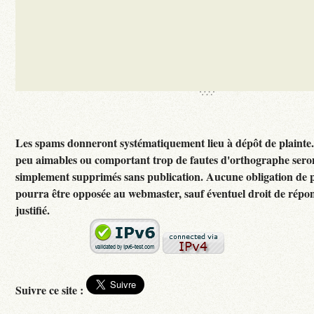
Les spams donneront systématiquement lieu à dépôt de plainte
peu aimables ou comportant trop de fautes d'orthographe sero
simplement supprimés sans publication. Aucune obligation de p
pourra être opposée au webmaster, sauf éventuel droit de rép
justifié.
Suivre ce site :