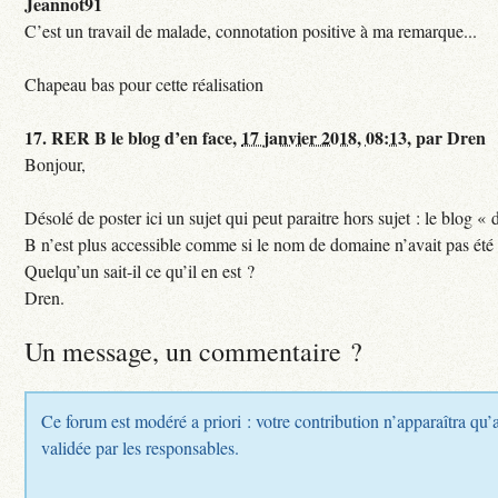
Jeannot91
C’est un travail de malade, connotation positive à ma remarque...
Chapeau bas pour cette réalisation
17.
RER B le blog d’en face,
17 janvier 2018, 08:13
,
par
Dren
Bonjour,
Désolé de poster ici un sujet qui peut paraitre hors sujet : le blog «
B n’est plus accessible comme si le nom de domaine n’avait pas été
Quelqu’un sait-il ce qu’il en est ?
Dren.
Un message, un commentaire ?
Ce forum est modéré a priori : votre contribution n’apparaîtra qu’a
validée par les responsables.