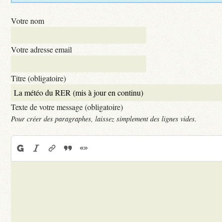
Votre nom
Votre adresse email
Titre (obligatoire)
Texte de votre message (obligatoire)
Pour créer des paragraphes, laissez simplement des lignes vides.