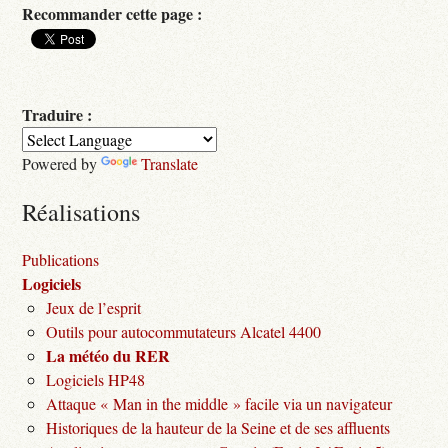
Recommander cette page :
Traduire :
Powered by
Translate
Réalisations
Publications
Logiciels
Jeux de l’esprit
Outils pour autocommutateurs Alcatel 4400
La météo du RER
Logiciels HP48
Attaque « Man in the middle » facile via un navigateur
Historiques de la hauteur de la Seine et de ses affluents