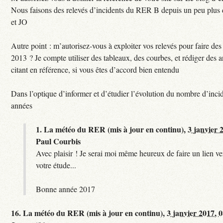
Nous faisons des relevés d’incidents du RER B depuis un peu plus
et JO
Autre point : m’autorisez-vous à exploiter vos relevés pour faire des 
2013 ? Je compte utiliser des tableaux, des courbes, et rédiger des a
citant en référence, si vous êtes d’accord bien entendu
Dans l’optique d’informer et d’étudier l’évolution du nombre d’incid
années
1.
La météo du RER (mis à jour en continu),
3 janvier 
Paul Courbis
Avec plaisir ! Je serai moi même heureux de faire un lien ver
votre étude...
Bonne année 2017
16.
La météo du RER (mis à jour en continu),
3 janvier 2017, 