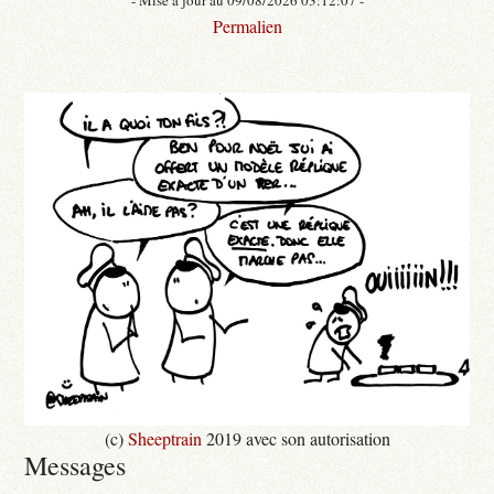
Permalien
(c)
Sheeptrain
2019 avec son autorisation
Messages