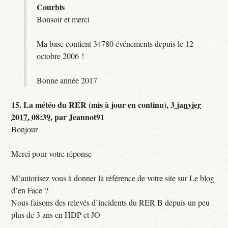
Courbis
Bonsoir et merci
Ma base contient 34780 événements depuis le 12
octobre 2006 !
Bonne année 2017
15.
La météo du RER (mis à jour en continu),
3 janvier
2017, 08:39
,
par
Jeannot91
Bonjour
Merci pour votre réponse
M’autorisez vous à donner la référence de votre site sur Le blog
d’en Face ?
Nous faisons des relevés d’incidents du RER B depuis un peu
plus de 3 ans en HDP et JO