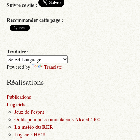
Suivre ce site :
Recommander cette page :
Traduire :
Powered by
Translate
Réalisations
Publications
Logiciels
Jeux de l’esprit
Outils pour autocommutateurs Alcatel 4400
La météo du RER
Logiciels HP48