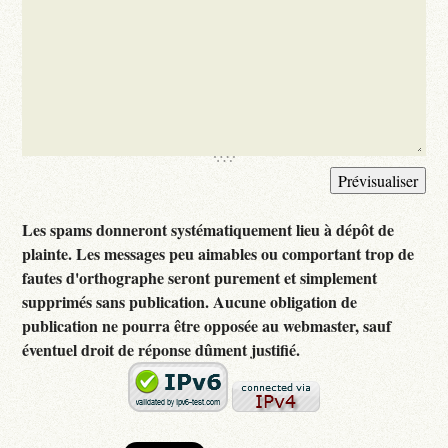
Les spams donneront systématiquement lieu à dépôt de
plainte. Les messages peu aimables ou comportant trop de
fautes d'orthographe seront purement et simplement
supprimés sans publication. Aucune obligation de
publication ne pourra être opposée au webmaster, sauf
éventuel droit de réponse dûment justifié.