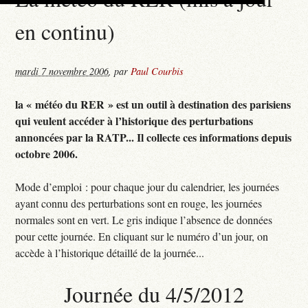
en continu)
mardi 7 novembre 2006
,
par
Paul Courbis
la « météo du RER » est un outil à destination des parisiens
qui veulent accéder à l’historique des perturbations
annoncées par la RATP... Il collecte ces informations depuis
octobre 2006.
Mode d’emploi : pour chaque jour du calendrier, les journées
ayant connu des perturbations sont en rouge, les journées
normales sont en vert. Le gris indique l’absence de données
pour cette journée. En cliquant sur le numéro d’un jour, on
accède à l’historique détaillé de la journée...
Journée du 4/5/2012