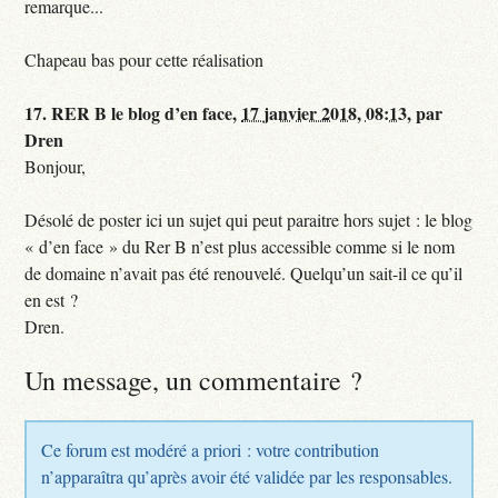
remarque...
Chapeau bas pour cette réalisation
17.
RER B le blog d’en face,
17 janvier 2018, 08:13
,
par
Dren
Bonjour,
Désolé de poster ici un sujet qui peut paraitre hors sujet : le blog
« d’en face » du Rer B n’est plus accessible comme si le nom
de domaine n’avait pas été renouvelé. Quelqu’un sait-il ce qu’il
en est ?
Dren.
Un message, un commentaire ?
Ce forum est modéré a priori : votre contribution
n’apparaîtra qu’après avoir été validée par les responsables.