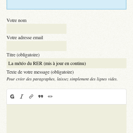
Votre nom
Votre adresse email
Titre (obligatoire)
Texte de votre message (obligatoire)
Pour créer des paragraphes, laissez simplement des lignes vides.