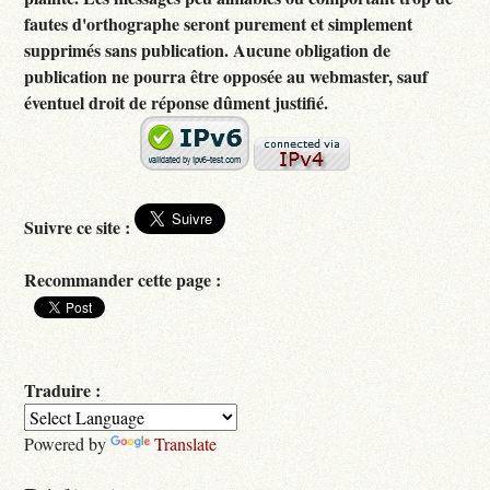
fautes d'orthographe seront purement et simplement
supprimés sans publication. Aucune obligation de
publication ne pourra être opposée au webmaster, sauf
éventuel droit de réponse dûment justifié.
Suivre ce site :
Recommander cette page :
Traduire :
Powered by
Translate