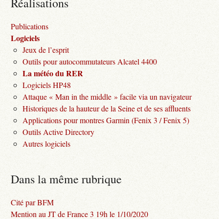
Réalisations
Publications
Logiciels
Jeux de l’esprit
Outils pour autocommutateurs Alcatel 4400
La météo du RER
Logiciels HP48
Attaque « Man in the middle » facile via un navigateur
Historiques de la hauteur de la Seine et de ses affluents
Applications pour montres Garmin (Fenix 3 / Fenix 5)
Outils Active Directory
Autres logiciels
Dans la même rubrique
Cité par BFM
Mention au JT de France 3 19h le 1/10/2020