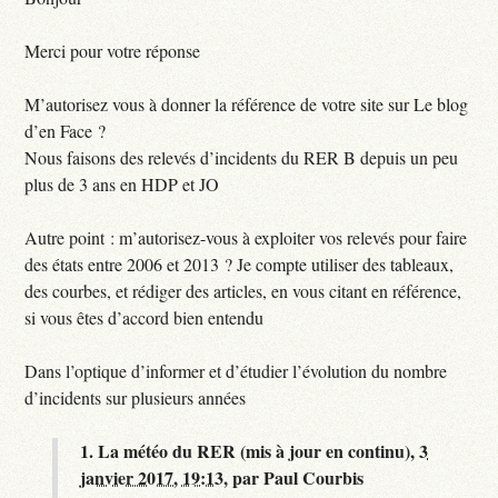
Merci pour votre réponse
M’autorisez vous à donner la référence de votre site sur Le blog
d’en Face ?
Nous faisons des relevés d’incidents du RER B depuis un peu
plus de 3 ans en HDP et JO
Autre point : m’autorisez-vous à exploiter vos relevés pour faire
des états entre 2006 et 2013 ? Je compte utiliser des tableaux,
des courbes, et rédiger des articles, en vous citant en référence,
si vous êtes d’accord bien entendu
Dans l’optique d’informer et d’étudier l’évolution du nombre
d’incidents sur plusieurs années
1.
La météo du RER (mis à jour en continu),
3
janvier 2017, 19:13
,
par
Paul Courbis