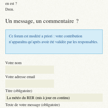
en est ?
Dren.
Un message, un commentaire ?
Ce forum est modéré a priori : votre contribution
n’apparaîtra qu’après avoir été validée par les responsables.
Votre nom
Votre adresse email
Titre (obligatoire)
Texte de votre message (obligatoire)