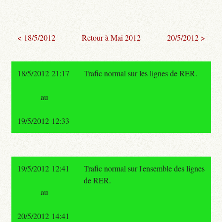
< 18/5/2012
Retour à Mai 2012
20/5/2012 >
18/5/2012 21:17
Trafic normal sur les lignes de RER.
au
19/5/2012 12:33
19/5/2012 12:41
Trafic normal sur l'ensemble des lignes
de RER.
au
20/5/2012 14:41