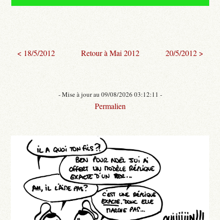
< 18/5/2012
Retour à Mai 2012
20/5/2012 >
- Mise à jour au 09/08/2026 03:12:11 -
Permalien