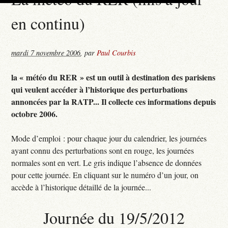
en continu)
mardi 7 novembre 2006
,
par
Paul Courbis
la « météo du RER » est un outil à destination des parisiens
qui veulent accéder à l’historique des perturbations
annoncées par la RATP... Il collecte ces informations depuis
octobre 2006.
Mode d’emploi : pour chaque jour du calendrier, les journées
ayant connu des perturbations sont en rouge, les journées
normales sont en vert. Le gris indique l’absence de données
pour cette journée. En cliquant sur le numéro d’un jour, on
accède à l’historique détaillé de la journée...
Journée du 19/5/2012