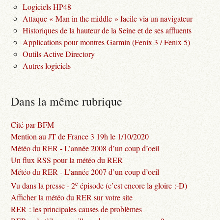
Logiciels HP48
Attaque « Man in the middle » facile via un navigateur
Historiques de la hauteur de la Seine et de ses affluents
Applications pour montres Garmin (Fenix 3 / Fenix 5)
Outils Active Directory
Autres logiciels
Dans la même rubrique
Cité par BFM
Mention au JT de France 3 19h le 1/10/2020
Météo du RER - L’année 2008 d’un coup d’oeil
Un flux RSS pour la météo du RER
Météo du RER - L’année 2007 d’un coup d’oeil
e
Vu dans la presse - 2
épisode (c’est encore la gloire :-D)
Afficher la météo du RER sur votre site
RER : les principales causes de problèmes