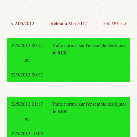
< 21/5/2012
Retour à Mai 2012
23/5/2012 >
22/5/2012 00:17
Trafic normal sur l'ensemble des lignes
de RER.
au
22/5/2012 00:17
22/5/2012 01:17
Trafic normal sur l'ensemble des lignes
de RER.
au
22/5/2012 10:09