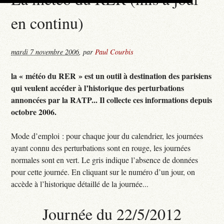
en continu)
mardi 7 novembre 2006
,
par
Paul Courbis
la « météo du RER » est un outil à destination des parisiens
qui veulent accéder à l’historique des perturbations
annoncées par la RATP... Il collecte ces informations depuis
octobre 2006.
Mode d’emploi : pour chaque jour du calendrier, les journées
ayant connu des perturbations sont en rouge, les journées
normales sont en vert. Le gris indique l’absence de données
pour cette journée. En cliquant sur le numéro d’un jour, on
accède à l’historique détaillé de la journée...
Journée du 22/5/2012