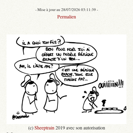
- Mise à jour au 28/07/2026 03:11:39 -
Permalien
(c)
Sheeptrain
2019 avec son autorisation