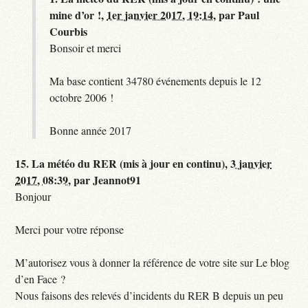
mine d’or !,
1er janvier 2017, 19:14
,
par
Paul
Courbis
Bonsoir et merci
Ma base contient 34780 événements depuis le 12
octobre 2006 !
Bonne année 2017
15.
La météo du RER (mis à jour en continu),
3 janvier
2017, 08:39
,
par
Jeannot91
Bonjour
Merci pour votre réponse
M’autorisez vous à donner la référence de votre site sur Le blog
d’en Face ?
Nous faisons des relevés d’incidents du RER B depuis un peu