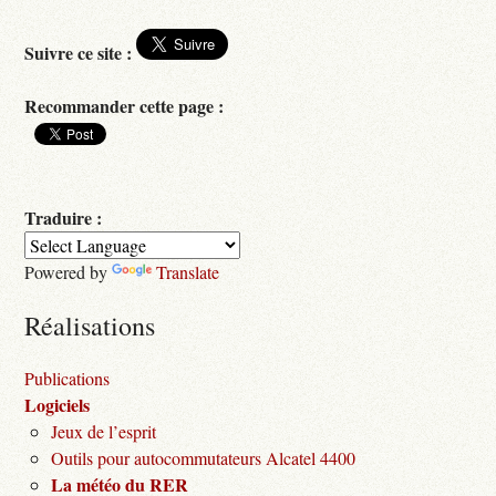
Suivre ce site :
Recommander cette page :
Traduire :
Powered by
Translate
Réalisations
Publications
Logiciels
Jeux de l’esprit
Outils pour autocommutateurs Alcatel 4400
La météo du RER