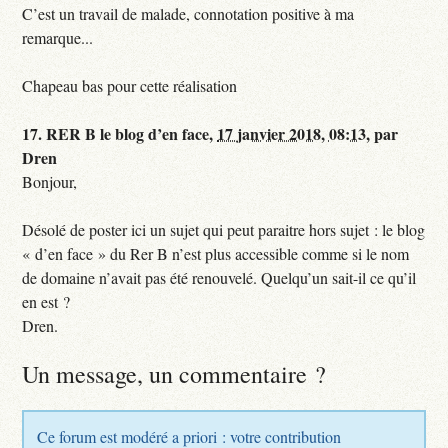
C’est un travail de malade, connotation positive à ma
remarque...
Chapeau bas pour cette réalisation
17.
RER B le blog d’en face,
17 janvier 2018, 08:13
,
par
Dren
Bonjour,
Désolé de poster ici un sujet qui peut paraitre hors sujet : le blog
« d’en face » du Rer B n’est plus accessible comme si le nom
de domaine n’avait pas été renouvelé. Quelqu’un sait-il ce qu’il
en est ?
Dren.
Un message, un commentaire ?
Ce forum est modéré a priori : votre contribution