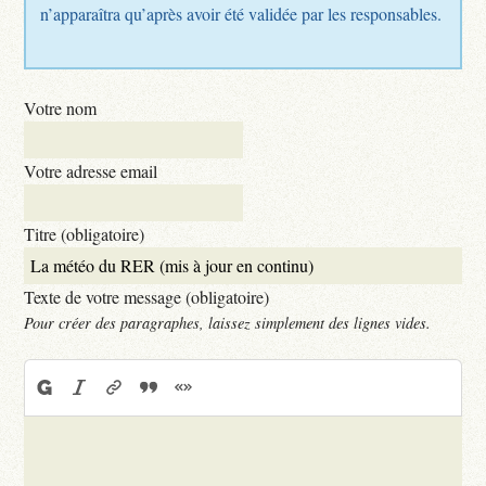
n’apparaîtra qu’après avoir été validée par les responsables.
Votre nom
Votre adresse email
Titre (obligatoire)
Texte de votre message (obligatoire)
Pour créer des paragraphes, laissez simplement des lignes vides.