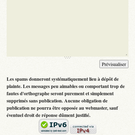
Les spams donneront systématiquement lieu à dépôt de
plainte. Les messages peu aimables ou comportant trop de
fautes d'orthographe seront purement et simplement
supprimés sans publication. Aucune obligation de
publication ne pourra être opposée au webmaster, sauf
éventuel droit de réponse dûment justifié.