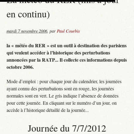
en continu)
mardi 7 novembre 2006
,
par
Paul Courbis
la « météo du RER » est un outil à destination des parisiens
qui veulent accéder à l’historique des perturbations
annoncées par la RATP... Il collecte ces informations depuis
octobre 2006.
Mode d’emploi : pour chaque jour du calendrier, les journées
ayant connu des perturbations sont en rouge, les journées
normales sont en vert. Le gris indique l’absence de données
pour cette journée. En cliquant sur le numéro d’un jour, on
accède à l’historique détaillé de la journée...
Journée du 7/7/2012