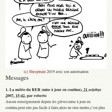
(c)
Sheeptrain
2019 avec son autorisation
Messages
1.
La météo du RER (mise à jour en continu),
21 octobre
2007, 15:42
,
par
roberto
Aucun renseignement depuis les grèves:mise à jour en
continu,peut etre pas facile à faire,alors ne rien mettre,c’est plus