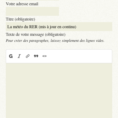
Votre adresse email
Titre (obligatoire)
Texte de votre message (obligatoire)
Pour créer des paragraphes, laissez simplement des lignes vides.