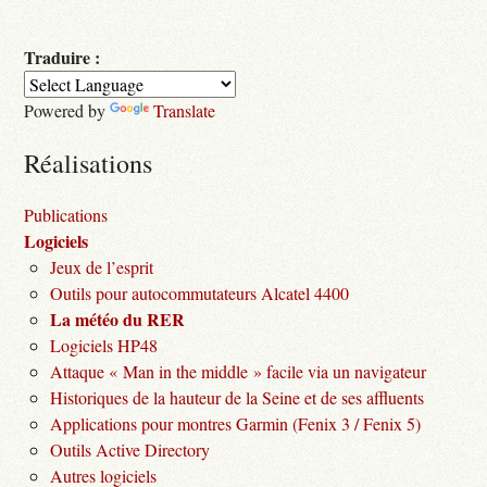
Traduire :
Powered by
Translate
Réalisations
Publications
Logiciels
Jeux de l’esprit
Outils pour autocommutateurs Alcatel 4400
La météo du RER
Logiciels HP48
Attaque « Man in the middle » facile via un navigateur
Historiques de la hauteur de la Seine et de ses affluents
Applications pour montres Garmin (Fenix 3 / Fenix 5)
Outils Active Directory
Autres logiciels