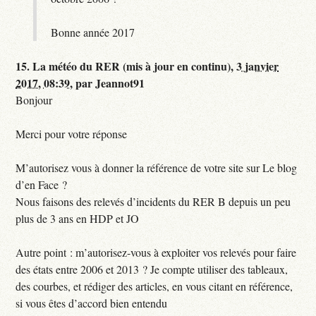
Bonne année 2017
15.
La météo du RER (mis à jour en continu),
3 janvier
2017, 08:39
,
par
Jeannot91
Bonjour
Merci pour votre réponse
M’autorisez vous à donner la référence de votre site sur Le blog
d’en Face ?
Nous faisons des relevés d’incidents du RER B depuis un peu
plus de 3 ans en HDP et JO
Autre point : m’autorisez-vous à exploiter vos relevés pour faire
des états entre 2006 et 2013 ? Je compte utiliser des tableaux,
des courbes, et rédiger des articles, en vous citant en référence,
si vous êtes d’accord bien entendu