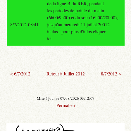
de la ligne B du RER, pendant
les periodes de pointe du matin
(6h00/9h00) et du soir (16h00/20h00),
8/7/2012 08:41
jusqu'au mercredi 11 juillet 20012
inclus., pour plus d'infos cliquer
ici.
< 6/7/2012
Retour à Juillet 2012
8/7/2012 >
- Mise à jour au 07/08/2026 03:12:07 -
Permalien