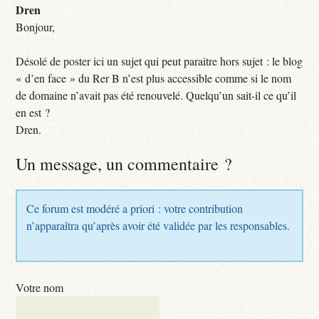
Dren
Bonjour,
Désolé de poster ici un sujet qui peut paraitre hors sujet : le blog
« d’en face » du Rer B n’est plus accessible comme si le nom
de domaine n’avait pas été renouvelé. Quelqu’un sait-il ce qu’il
en est ?
Dren.
Un message, un commentaire ?
Ce forum est modéré a priori : votre contribution
n’apparaîtra qu’après avoir été validée par les responsables.
Votre nom