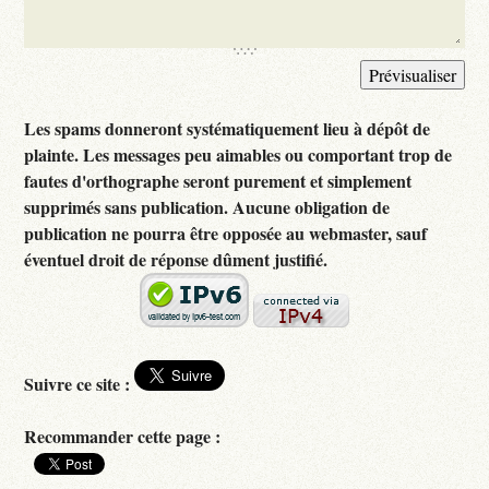
Les spams donneront systématiquement lieu à dépôt de
plainte. Les messages peu aimables ou comportant trop de
fautes d'orthographe seront purement et simplement
supprimés sans publication. Aucune obligation de
publication ne pourra être opposée au webmaster, sauf
éventuel droit de réponse dûment justifié.
Suivre ce site :
Recommander cette page :