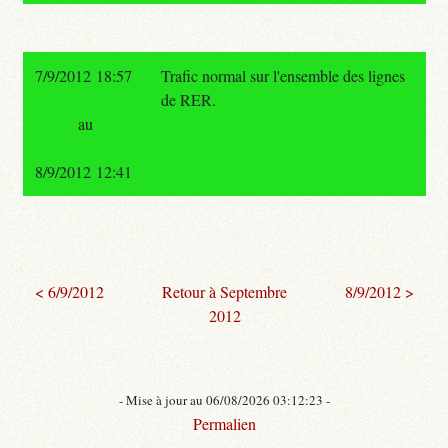
7/9/2012 18:57
Trafic normal sur l'ensemble des lignes
de RER.
au
8/9/2012 12:41
< 6/9/2012
Retour à Septembre
8/9/2012 >
2012
- Mise à jour au 06/08/2026 03:12:23 -
Permalien