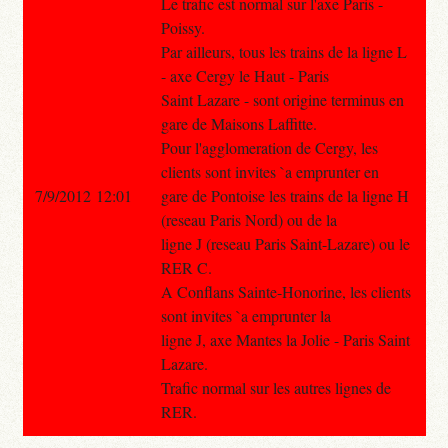
Le trafic est normal sur l'axe Paris -
Poissy.
Par ailleurs, tous les trains de la ligne L
- axe Cergy le Haut - Paris
Saint Lazare - sont origine terminus en
gare de Maisons Laffitte.
Pour l'agglomeration de Cergy, les
clients sont invites `a emprunter en
7/9/2012 12:01
gare de Pontoise les trains de la ligne H
(reseau Paris Nord) ou de la
ligne J (reseau Paris Saint-Lazare) ou le
RER C.
A Conflans Sainte-Honorine, les clients
sont invites `a emprunter la
ligne J, axe Mantes la Jolie - Paris Saint
Lazare.
Trafic normal sur les autres lignes de
RER.