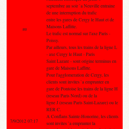
septembre au soir `a Neuville entraine
de une interruption du trafic
entre les gares de Cergy le Haut et de
Maisons Laffitte.
au
Le trafic est normal sur l'axe Paris -
Poissy.
Par ailleurs, tous les trains de la ligne L
- axe Cergy le Haut - Paris
Saint Lazare - sont origine terminus en
gare de Maisons Laffitte.
Pour l'agglomeration de Cergy, les
clients sont invites `a emprunter en
gare de Pontoise les trains de la ligne H
(reseau Paris Nord) ou de la
ligne J (reseau Paris Saint-Lazare) ou le
RER C.
A Conflans Sainte-Honorine, les clients
7/9/2012 07:17
sont invites `a emprunter la