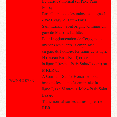
Le trafic est normal sur l'axe Paris -
Poissy.
Par ailleurs, tous les trains de la ligne L
- axe Cergy le Haut - Paris
Saint Lazare - sont origine terminus en
gare de Maisons Laffitte.
Pour l'agglomeration de Cergy, nous
invitons les clients `a emprunter
en gare de Pontoise les trains de la ligne
H (reseau Paris Nord) ou de
la ligne J (reseau Paris Saint-Lazare) ou
le RER C.
A Conflans Sainte-Honorine, nous
7/9/2012 07:09
invitons les clients `a emprunter la
ligne J, axe Mantes la Jolie - Paris Saint
Lazare.
Trafic normal sur les autres lignes de
RER.