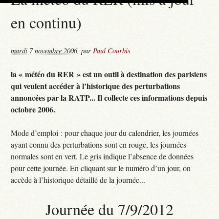
en continu)
mardi 7 novembre 2006
,
par
Paul Courbis
la « météo du RER » est un outil à destination des parisiens
qui veulent accéder à l’historique des perturbations
annoncées par la RATP... Il collecte ces informations depuis
octobre 2006.
Mode d’emploi : pour chaque jour du calendrier, les journées
ayant connu des perturbations sont en rouge, les journées
normales sont en vert. Le gris indique l’absence de données
pour cette journée. En cliquant sur le numéro d’un jour, on
accède à l’historique détaillé de la journée...
Journée du 7/9/2012