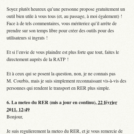
Soyez plutôt heureux qu’une personne propose gratuitement un
outil bien utile à vous tous (et, au passage, à moi également) !
Face à de tels commentaires, vous mériteriez qu’il arrête de
prendre sur son temps libre pour créer des outils pour des
utilisateurs si ingrats !
Et si l’envie de vous plaindre est plus forte que tout, faites le
directement auprès de la RATP !
Et à ceux qui se posent la question, non, je ne connais pas
M. Courbis, mais je suis simplement reconnaissant vis-à-vis des
personnes qui rendent le transport en RER plus simple.
6.
La meteo du RER (mis a jour en continu),
22 février
2011, 12:49
Bonjour,
Je suis regulierement la meteo du RER, et je vous remercie de