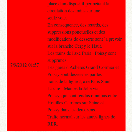
place d'un dispositif permettant la
circulation des trains sur une
seule voie.
En consequence, des retards, des
suppressions ponctuelles et des
modifications de desserte sont `a prevoir
sur la branche Cergy le Haut.
Les trains de l'axe Paris - Poissy sont
supprimes
7/9/2012 01:57
Les gares d'Acheres Grand Cormier et
Poissy sont desservies par les
trains de la ligne J, axe Paris Saint-
Lazare - Mantes la Jolie via
Poissy, qui sont rendus omnibus entre
Houilles Carrieres sur Seine et
Poissy dans les deux sens.
Trafic normal sur les autres lignes de
RER.