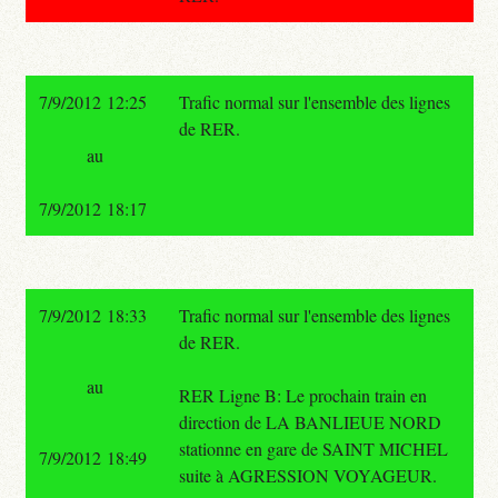
7/9/2012 12:25
Trafic normal sur l'ensemble des lignes
de RER.
au
7/9/2012 18:17
7/9/2012 18:33
Trafic normal sur l'ensemble des lignes
de RER.
au
RER Ligne B: Le prochain train en
direction de LA BANLIEUE NORD
stationne en gare de SAINT MICHEL
7/9/2012 18:49
suite à AGRESSION VOYAGEUR.