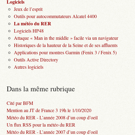
Logiciels
Jeux de l’esprit
Outils pour autocommutateurs Alcatel 4400
La météo du RER
Logiciels HP48
Attaque « Man in the middle » facile via un navigateur
Historiques de la hauteur de la Seine et de ses affluents
Applications pour montres Garmin (Fenix 3 / Fenix 5)
Outils Active Directory
Autres logiciels
Dans la même rubrique
Cité par BFM
Mention au JT de France 3 19h le 1/10/2020
Météo du RER - L’année 2008 d’un coup d’oeil
Un flux RSS pour la météo du RER
Météo du RER - L’année 2007 d’un coup d’oeil