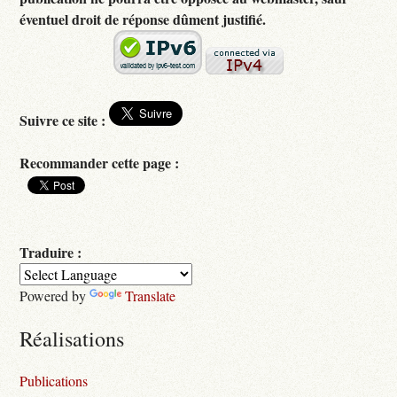
éventuel droit de réponse dûment justifié.
Suivre ce site :
Recommander cette page :
Traduire :
Powered by
Translate
Réalisations
Publications