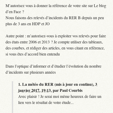
M’autorisez vous à donner la référence de votre site sur Le blog
d’en Face ?
Nous faisons des relevés d’incidents du RER B depuis un peu
plus de 3 ans en HDP et JO
Autre point : m’autorisez-vous à exploiter vos relevés pour faire
des états entre 2006 et 2013 ? Je compte utiliser des tableaux,
des courbes, et rédiger des articles, en vous citant en référence,
si vous êtes d’accord bien entendu
Dans l’optique d’informer et d’étudier l’évolution du nombre
d’incidents sur plusieurs années
1.
La météo du RER (mis à jour en continu),
3
janvier 2017, 19:13
,
par
Paul Courbis
Avec plaisir ! Je serai moi même heureux de faire un
lien vers le résultat de votre étude...