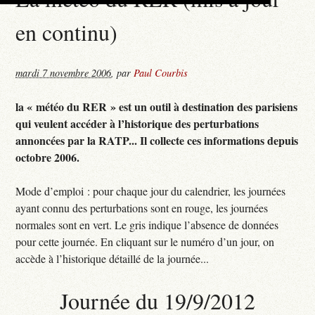
en continu)
mardi 7 novembre 2006
,
par
Paul Courbis
la « météo du RER » est un outil à destination des parisiens
qui veulent accéder à l’historique des perturbations
annoncées par la RATP... Il collecte ces informations depuis
octobre 2006.
Mode d’emploi : pour chaque jour du calendrier, les journées
ayant connu des perturbations sont en rouge, les journées
normales sont en vert. Le gris indique l’absence de données
pour cette journée. En cliquant sur le numéro d’un jour, on
accède à l’historique détaillé de la journée...
Journée du 19/9/2012