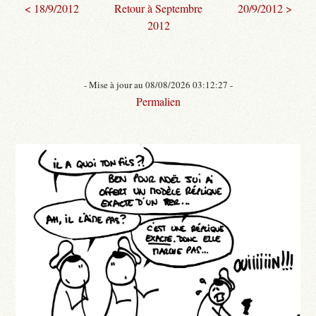
< 18/9/2012
Retour à Septembre
20/9/2012 >
2012
- Mise à jour au 08/08/2026 03:12:27 -
Permalien