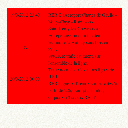
19/9/2012 23:49
RER B (Aeroport Charles de Gaulle -
Mitry-Claye - Robinson -
Saint-Remy-les-Chevreuse) :
En repercussion d'un incident
technique `a Aulnay sous bois en
au
Zone
SNCF, le trafic est ralenti sur
l'ensemble de la ligne.
Trafic normal sur les autres lignes de
RER
20/9/2012 00:09
RER Ligne A Travaux sur les voies `a
partir de 22h, pour plus d'infos,
cliquer sur Travaux RATP.