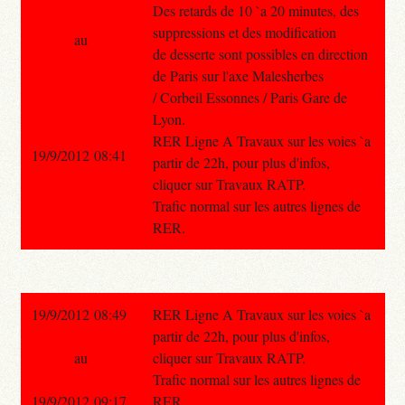
Des retards de 10 `a 20 minutes, des
suppressions et des modification
au
de desserte sont possibles en direction
de Paris sur l'axe Malesherbes
/ Corbeil Essonnes / Paris Gare de
Lyon.
RER Ligne A Travaux sur les voies `a
19/9/2012 08:41
partir de 22h, pour plus d'infos,
cliquer sur Travaux RATP.
Trafic normal sur les autres lignes de
RER.
19/9/2012 08:49
RER Ligne A Travaux sur les voies `a
partir de 22h, pour plus d'infos,
au
cliquer sur Travaux RATP.
Trafic normal sur les autres lignes de
19/9/2012 09:17
RER.