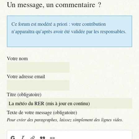
Un message, un commentaire ?
Ce forum est modéré a priori : votre contribution
n’apparaîtra qu’après avoir été validée par les responsables.
Votre nom
Votre adresse email
Titre (obligatoire)
Texte de votre message (obligatoire)
Pour créer des paragraphes, laissez simplement des lignes vides.