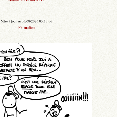
- Mise à jour au 06/08/2026 03:13:06 -
Permalien