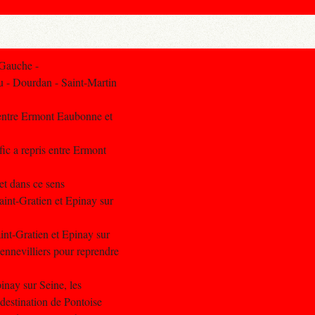
 Gauche -
u - Dourdan - Saint-Martin
 entre Ermont Eaubonne et
fic a repris entre Ermont
 et dans ce sens
aint-Gratien et Epinay sur
int-Gratien et Epinay sur
ennevilliers pour reprendre
inay sur Seine, les
 destination de Pontoise