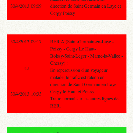
30/4/2013 09:09
direction de Saint Germain en Laye et
Cergy Poissy
30/4/2013 09:17
RER A (Saint-Germain-en-Laye -
Poissy - Cergy Le Haut-
Boissy-Saint-Leger - Marne-la-Vallee -
Chessy) :
au
En repercussion d'un voyageur
malade, le trafic est ralenti en
direction de Saint Germain en Laye,
Cergy le Haut et Poissy.
30/4/2013 10:33
Trafic normal sur les autres lignes de
RER.