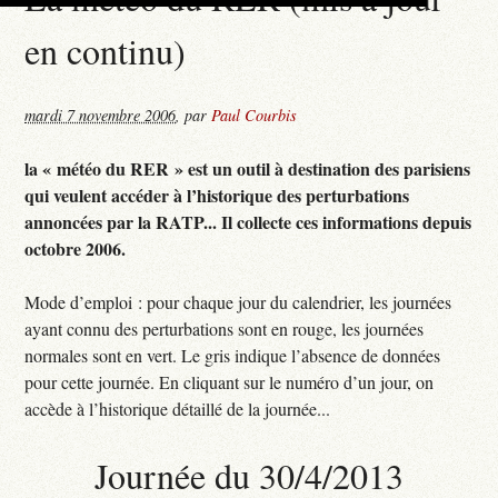
en continu)
mardi 7 novembre 2006
,
par
Paul Courbis
la « météo du RER » est un outil à destination des parisiens
qui veulent accéder à l’historique des perturbations
annoncées par la RATP... Il collecte ces informations depuis
octobre 2006.
Mode d’emploi : pour chaque jour du calendrier, les journées
ayant connu des perturbations sont en rouge, les journées
normales sont en vert. Le gris indique l’absence de données
pour cette journée. En cliquant sur le numéro d’un jour, on
accède à l’historique détaillé de la journée...
Journée du 30/4/2013