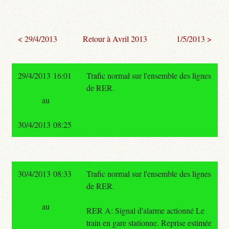
< 29/4/2013
Retour à Avril 2013
1/5/2013 >
29/4/2013 16:01
Trafic normal sur l'ensemble des lignes
de RER.
au
30/4/2013 08:25
30/4/2013 08:33
Trafic normal sur l'ensemble des lignes
de RER.
au
RER A: Signal d'alarme actionné Le
train en gare stationne. Reprise estimée