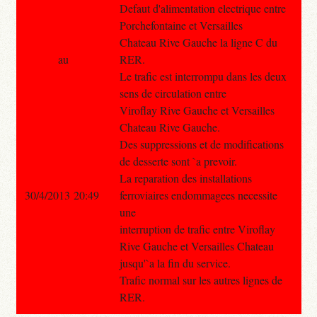
Defaut d'alimentation electrique entre
Porchefontaine et Versailles
Chateau Rive Gauche la ligne C du
au
RER.
Le trafic est interrompu dans les deux
sens de circulation entre
Viroflay Rive Gauche et Versailles
Chateau Rive Gauche.
Des suppressions et de modifications
de desserte sont `a prevoir.
La reparation des installations
30/4/2013 20:49
ferroviaires endommagees necessite
une
interruption de trafic entre Viroflay
Rive Gauche et Versailles Chateau
jusqu'`a la fin du service.
Trafic normal sur les autres lignes de
RER.