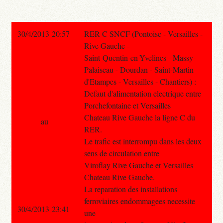
30/4/2013 20:57
RER C SNCF (Pontoise - Versailles -
Rive Gauche -
Saint-Quentin-en-Yvelines - Massy-
Palaiseau - Dourdan - Saint-Martin
d'Etampes - Versailles - Chantiers) :
Defaut d'alimentation electrique entre
Porchefontaine et Versailles
Chateau Rive Gauche la ligne C du
au
RER.
Le trafic est interrompu dans les deux
sens de circulation entre
Viroflay Rive Gauche et Versailles
Chateau Rive Gauche.
La reparation des installations
ferroviaires endommagees necessite
30/4/2013 23:41
une