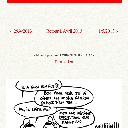
< 29/4/2013
Retour à Avril 2013
1/5/2013 >
- Mise à jour au 09/08/2026 03:13:37 -
Permalien