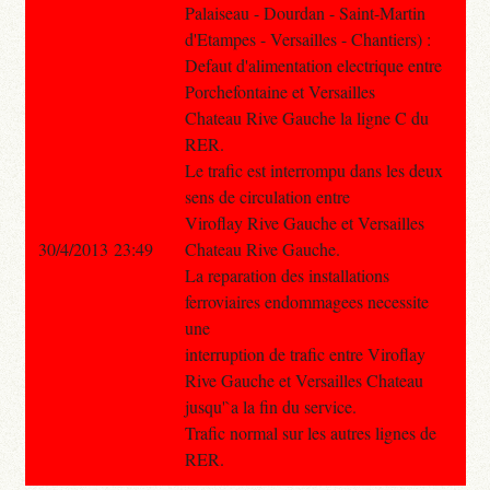
Palaiseau - Dourdan - Saint-Martin
d'Etampes - Versailles - Chantiers) :
Defaut d'alimentation electrique entre
Porchefontaine et Versailles
Chateau Rive Gauche la ligne C du
RER.
Le trafic est interrompu dans les deux
sens de circulation entre
Viroflay Rive Gauche et Versailles
30/4/2013 23:49
Chateau Rive Gauche.
La reparation des installations
ferroviaires endommagees necessite
une
interruption de trafic entre Viroflay
Rive Gauche et Versailles Chateau
jusqu'`a la fin du service.
Trafic normal sur les autres lignes de
RER.