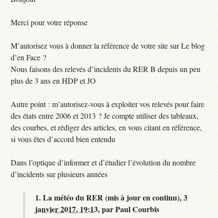
Merci pour votre réponse
M’autorisez vous à donner la référence de votre site sur Le blog
d’en Face ?
Nous faisons des relevés d’incidents du RER B depuis un peu
plus de 3 ans en HDP et JO
Autre point : m’autorisez-vous à exploiter vos relevés pour faire
des états entre 2006 et 2013 ? Je compte utiliser des tableaux,
des courbes, et rédiger des articles, en vous citant en référence,
si vous êtes d’accord bien entendu
Dans l’optique d’informer et d’étudier l’évolution du nombre
d’incidents sur plusieurs années
1.
La météo du RER (mis à jour en continu),
3
janvier 2017, 19:13
,
par
Paul Courbis