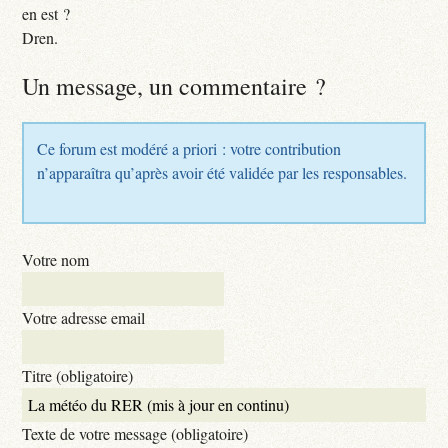
en est ?
Dren.
Un message, un commentaire ?
Ce forum est modéré a priori : votre contribution
n’apparaîtra qu’après avoir été validée par les responsables.
Votre nom
Votre adresse email
Titre (obligatoire)
Texte de votre message (obligatoire)