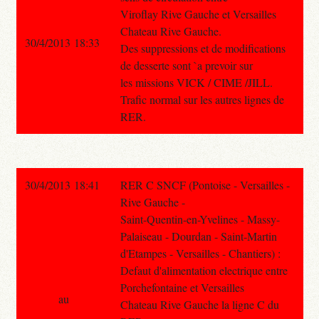
Viroflay Rive Gauche et Versailles
Chateau Rive Gauche.
30/4/2013 18:33
Des suppressions et de modifications
de desserte sont `a prevoir sur
les missions VICK / CIME /JILL.
Trafic normal sur les autres lignes de
RER.
30/4/2013 18:41
RER C SNCF (Pontoise - Versailles -
Rive Gauche -
Saint-Quentin-en-Yvelines - Massy-
Palaiseau - Dourdan - Saint-Martin
d'Etampes - Versailles - Chantiers) :
Defaut d'alimentation electrique entre
Porchefontaine et Versailles
au
Chateau Rive Gauche la ligne C du