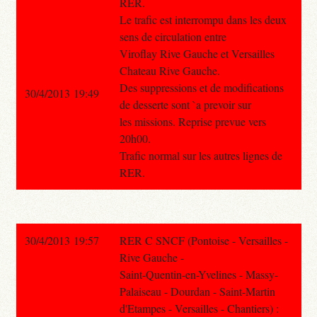
RER.
Le trafic est interrompu dans les deux
sens de circulation entre
Viroflay Rive Gauche et Versailles
Chateau Rive Gauche.
Des suppressions et de modifications
30/4/2013 19:49
de desserte sont `a prevoir sur
les missions. Reprise prevue vers
20h00.
Trafic normal sur les autres lignes de
RER.
30/4/2013 19:57
RER C SNCF (Pontoise - Versailles -
Rive Gauche -
Saint-Quentin-en-Yvelines - Massy-
Palaiseau - Dourdan - Saint-Martin
d'Etampes - Versailles - Chantiers) :