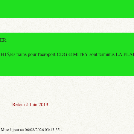
RER.
e23H15,les trains pour l'aéroport-CDG et MITRY sont terminus LA 
Retour à Juin 2013
- Mise à jour au 06/08/2026 03:13:35 -