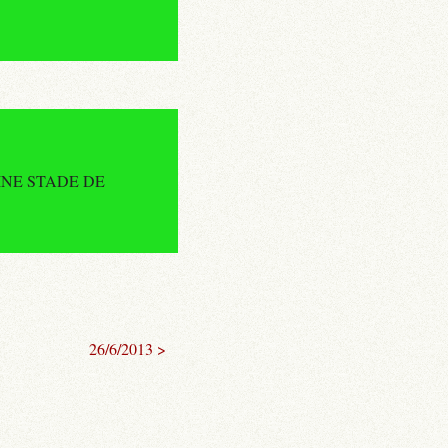
PLAINE STADE DE
26/6/2013 >