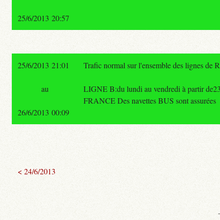
25/6/2013 20:57
25/6/2013 21:01
Trafic normal sur l'ensemble des lignes de 
au
LIGNE B:du lundi au vendredi à partir d
FRANCE Des navettes BUS sont assurées
26/6/2013 00:09
< 24/6/2013