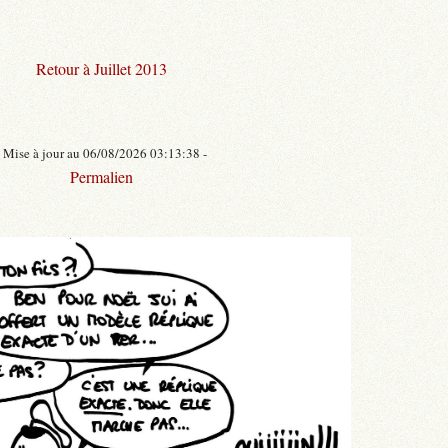
Retour à Juillet 2013
- Mise à jour au 06/08/2026 03:13:38 -
Permalien