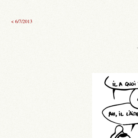
< 6/7/2013