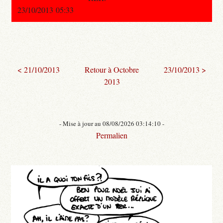
23/10/2013 05:33
< 21/10/2013
Retour à Octobre
23/10/2013 >
2013
- Mise à jour au 08/08/2026 03:14:10 -
Permalien