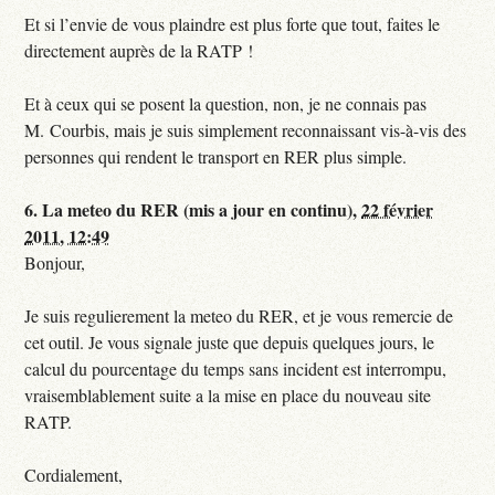
Et si l’envie de vous plaindre est plus forte que tout, faites le
directement auprès de la RATP !
Et à ceux qui se posent la question, non, je ne connais pas
M. Courbis, mais je suis simplement reconnaissant vis-à-vis des
personnes qui rendent le transport en RER plus simple.
6.
La meteo du RER (mis a jour en continu),
22 février
2011, 12:49
Bonjour,
Je suis regulierement la meteo du RER, et je vous remercie de
cet outil. Je vous signale juste que depuis quelques jours, le
calcul du pourcentage du temps sans incident est interrompu,
vraisemblablement suite a la mise en place du nouveau site
RATP.
Cordialement,