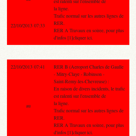
est ralenti sur l'ensemble de
la ligne.
Trafic normal sur les autres lignes de
RER.
22/10/2013 07:33
RER A Travaux en soiree, pour plus
d'infos [1]cliquer ici.
22/10/2013 07:41
RER B (Aeroport Charles de Gaulle
- Mitry-Claye - Robinson -
Saint-Remy-les-Chevreuse) :
En raison de divers incidents, le trafic
est ralenti sur l'ensemble de
la ligne.
au
Trafic normal sur les autres lignes de
RER.
RER A Travaux en soiree, pour plus
d'infos [1]cliquer ici.