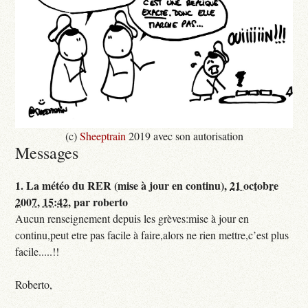
(c)
Sheeptrain
2019 avec son autorisation
Messages
1.
La météo du RER (mise à jour en continu),
21 octobre
2007, 15:42
,
par
roberto
Aucun renseignement depuis les grèves:mise à jour en
continu,peut etre pas facile à faire,alors ne rien mettre,c’est plus
facile.....!!
Roberto,