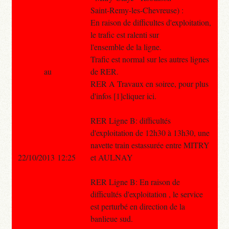
Saint-Remy-les-Chevreuse) :
En raison de difficultes d'exploitation,
le trafic est ralenti sur
l'ensemble de la ligne.
Trafic est normal sur les autres lignes
au
de RER.
RER A Travaux en soiree, pour plus
d'infos [1]cliquer ici.
RER Ligne B: difficultés
d'exploitation de 12h30 à 13h30, une
navette train estassurée entre MITRY
22/10/2013 12:25
et AULNAY
RER Ligne B: En raison de
difficultés d'exploitation , le service
est perturbé en direction de la
banlieue sud.