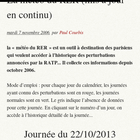
en continu)
mardi 7 novembre 2006
,
par
Paul Courbis
la « météo du RER » est un outil à destination des parisiens
qui veulent accéder à l’historique des perturbations
annoncées par la RATP... Il collecte ces informations depuis
octobre 2006.
Mode d’emploi : pour chaque jour du calendrier, les journées
ayant connu des perturbations sont en rouge, les journées
normales sont en vert. Le gris indique l’absence de données
pour cette journée. En cliquant sur le numéro d’un jour, on
accède à l’historique détaillé de la journée...
Journée du 22/10/2013