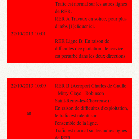
Trafic est normal sur les autres lignes
de RER.
RER A Travaux en soiree, pour plus
d'infos [1]cliquer ici.
22/10/2013 10:01
RER Ligne B: En raison de
difficultés d'exploitation , le service
est perturbé dans les deux directions.
22/10/2013 10:09
RER B (Aeroport Charles de Gaulle
- Mitry-Claye - Robinson -
Saint-Remy-les-Chevreuse) :
En raison de difficultes d'exploitation,
au
le trafic est ralenti sur
l'ensemble de la ligne.
Trafic est normal sur les autres lignes
de RER.