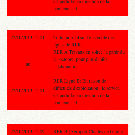
est perturbé en direction de la
banlieue sud.
22/10/2013 12:01
Trafic normal sur l'ensemble des
lignes de RER.
RER A Travaux en soiree `a partir du
21 octobre, pour plus d'infos
au
[1]cliquer ici.
RER Ligne B: En raison de
difficultés d'exploitation , le service
22/10/2013 12:01
est perturbé en direction de la
banlieue sud.
22/10/2013 12:09
RER B (Aeroport Charles de Gaulle