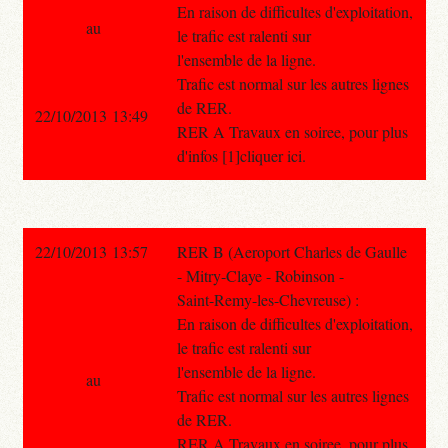
En raison de difficultes d'exploitation,
au
le trafic est ralenti sur
l'ensemble de la ligne.
Trafic est normal sur les autres lignes
de RER.
22/10/2013 13:49
RER A Travaux en soiree, pour plus
d'infos [1]cliquer ici.
22/10/2013 13:57
RER B (Aeroport Charles de Gaulle
- Mitry-Claye - Robinson -
Saint-Remy-les-Chevreuse) :
En raison de difficultes d'exploitation,
le trafic est ralenti sur
l'ensemble de la ligne.
au
Trafic est normal sur les autres lignes
de RER.
RER A Travaux en soiree, pour plus