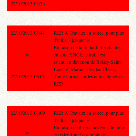
22/10/2013 05:33
22/10/2013 05:41
RER A Travaux en soiree, pour plus
d'infos [1]cliquer ici.
En raison de la fin tardif de chantier
au
en zone SNCF, le trafic est
ralenti en direction de Boissy-Saint-
Leger et Marne la Vallee-Chessy.
22/10/2013 06:01
Trafic normal sur les autres lignes de
RER.
22/10/2013 06:09
RER A Travaux en soiree, pour plus
d'infos [1]cliquer ici.
En raison de divers incidents, le trafic
au
est ralenti sur l'ensemble de