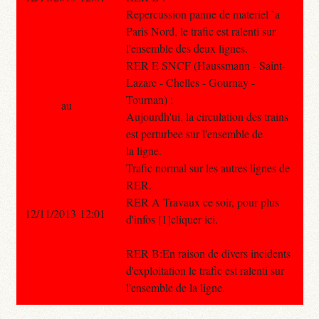
Repercussion panne de materiel `a
Paris Nord, le trafic est ralenti sur
l'ensemble des deux lignes.
RER E SNCF (Haussmann - Saint-
Lazare - Chelles - Gournay -
Tournan) :
au
Aujourdh'ui, la circulation des trains
est perturbee sur l'ensemble de
la ligne.
Trafic normal sur les autres lignes de
RER.
RER A Travaux ce soir, pour plus
12/11/2013 12:01
d'infos [1]cliquer ici.
RER B:En raison de divers incidents
d'exploitation le trafic est ralenti sur
l'ensemble de la ligne.