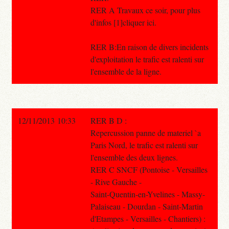
RER A Travaux ce soir, pour plus
d'infos [1]cliquer ici.
RER B:En raison de divers incidents
d'exploitation le trafic est ralenti sur
l'ensemble de la ligne.
12/11/2013 10:33
RER B D :
Repercussion panne de materiel `a
Paris Nord, le trafic est ralenti sur
l'ensemble des deux lignes.
RER C SNCF (Pontoise - Versailles
- Rive Gauche -
Saint-Quentin-en-Yvelines - Massy-
Palaiseau - Dourdan - Saint-Martin
d'Etampes - Versailles - Chantiers) :