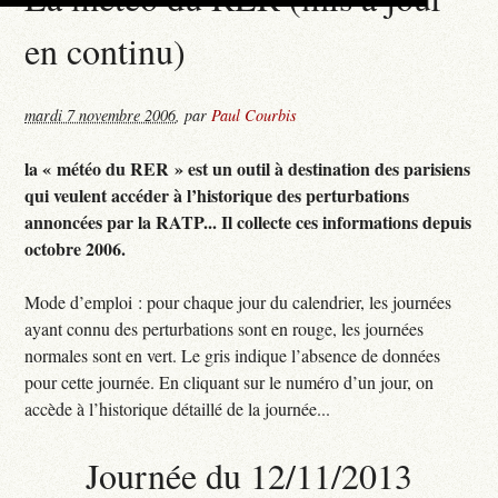
en continu)
mardi 7 novembre 2006
,
par
Paul Courbis
la « météo du RER » est un outil à destination des parisiens
qui veulent accéder à l’historique des perturbations
annoncées par la RATP... Il collecte ces informations depuis
octobre 2006.
Mode d’emploi : pour chaque jour du calendrier, les journées
ayant connu des perturbations sont en rouge, les journées
normales sont en vert. Le gris indique l’absence de données
pour cette journée. En cliquant sur le numéro d’un jour, on
accède à l’historique détaillé de la journée...
Journée du 12/11/2013