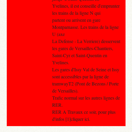
Yvelines, il est conseille d'emprunter
les trains de la ligne N qui
partent ou arrivent en gare
Montparnasse. Les trains de la ligne
U (axe
La Defense - La Verriere) desservent
les gares de Versailles-Chantiers,
Saint-Cyr et Saint-Quentin en
Yvelines.
Les gares d'Issy Val de Seine et Issy
sont accessibles par la ligne de
tramwayT2 (Pont de Bezons / Porte
de Versailles).
Trafic normal sur les autres lignes de
RER.
RER A Travaux ce soir, pour plus
d'infos [1]cliquer ici.