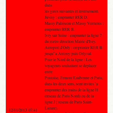
dans
les gares suivantes et inversement.
Juvisy : emprunter RER D.
Massy Palaiseau et Massy Verrieres :
emprunter RER B.
Ivry sur Seine : emprunter la ligne 7
du metro direction Mairie d'Ivry.
Aeroport d'Orly : emprunter RER B
jusqu'`a Antony puis Orlyval.
Pour le Nord de la ligne : Les
voyageurs souhaitant se deplacer
entre
Pontoise, Ermont Eaubonne et Paris,
dans les deux sens, sont invites `a
emprunter des trains de la ligne H
(reseau de Paris Nord) ou de la
ligne J ( reseau de Paris Saint-
Lazare).
12/11/2013 07:41