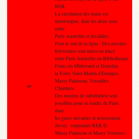
RER.
La circulation des trains est
interrompue, dans les deux sens,
entre
Paris Austerlitz et Invalides.
Pour le sud de la ligne : Des navettes
ferroviaires sont mises en place
entre Paris Austerlitz ou Bibliotheque
Franc,ois Mitterrand et Dourdan
la Foret, Saint-Martin d'Etampes,
Massy Palaiseau, Versailles
au
Chantiers.
Des moyens de substitution sont
possibles pour se rendre de Paris
dans
les gares suivantes et inversement.
Juvisy : emprunter RER D.
Massy Palaiseau et Massy Verrieres :