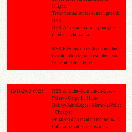
la ligne.
Trafic normal sur les autres lignes de
RER.
RER A Travaux ce soir, pour plus
d'infos [1]cliquer ici.
RER B:En raison de divers incidents
d'exploitation le trafic est ralenti sur
l'ensemble de la ligne.
12/11/2013 09:25
RER A (Saint-Germain-en-Laye -
Poissy - Cergy Le Haut-
Boissy-Saint-Leger - Marne-la-Vallee
- Chessy) :
En raison d'un incident technique, le
trafic est ralenti sur l'ensemble