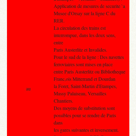
Application de mesures de securite `a
Musee d'Orsay sur la ligne C du
RER.
La circulation des trains est
interrompue, dans les deux sens,
entre
Paris Austerlitz et Invalides.
Pour le sud de la ligne : Des navettes
ferroviaires sont mises en place
entre Paris Austerlitz ou Bibliotheque
Franc,ois Mitterrand et Dourdan
la Foret, Saint-Martin d'Etampes,
au
Massy Palaiseau, Versailles
Chantiers.
Des moyens de substitution sont
possibles pour se rendre de Paris
dans
les gares suivantes et inversement.