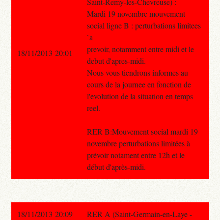
Saint-Remy-les-Chevreuse) :
Mardi 19 novembre mouvement
social ligne B : perturbations limitees
`a
prevoir, notamment entre midi et le
18/11/2013 20:01
debut d'apres-midi.
Nous vous tiendrons informes au
cours de la journee en fonction de
l'evolution de la situation en temps
reel.
RER B:Mouvement social mardi 19
novembre perturbations limitées à
prévoir notament entre 12h et le
début d'après-midi.
18/11/2013 20:09
RER A (Saint-Germain-en-Laye -