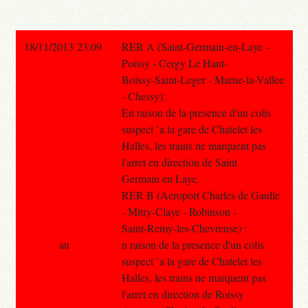
18/11/2013 23:09
RER A (Saint-Germain-en-Laye -
Poissy - Cergy Le Haut-
Boissy-Saint-Leger - Marne-la-Vallee
- Chessy):
En raison de la presence d'un colis
suspect `a la gare de Chatelet les
Halles, les trains ne marquent pas
l'arret en direction de Saint
Germain en Laye.
RER B (Aeroport Charles de Gaulle
- Mitry-Claye - Robinson -
Saint-Remy-les-Chevreuse) :
au
n raison de la presence d'un colis
suspect `a la gare de Chatelet les
Halles, les trains ne marquent pas
l'arret en direction de Roissy