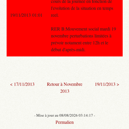
cours de la journee en fonction de
l'evolution de la situation en temps
19/11/2013 01:01
reel.
RER B:Mouvement social mardi 19
novembre perturbations limitées à
prévoir notament entre 12h et le
début d'après-midi.
< 17/11/2013
Retour à Novembre
19/11/2013 >
2013
- Mise à jour au 08/08/2026 03:14:17 -
Permalien