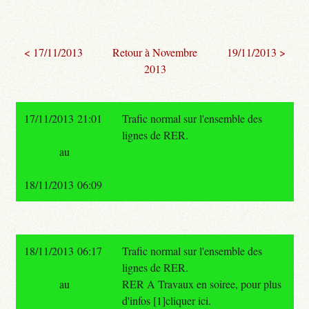
< 17/11/2013
Retour à Novembre
19/11/2013 >
2013
17/11/2013 21:01
Trafic normal sur l'ensemble des
lignes de RER.
au
18/11/2013 06:09
18/11/2013 06:17
Trafic normal sur l'ensemble des
lignes de RER.
au
RER A Travaux en soiree, pour plus
d'infos [1]cliquer ici.