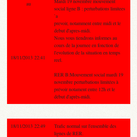
Mardi 19 novembre mouvement
au
social ligne B : perturbations limitees
`a
prevoir, notamment entre midi et le
debut d'apres-midi.
Nous vous tiendrons informes au
cours de la journee en fonction de
l'evolution de la situation en temps
18/11/2013 22:41
reel.
RER B:Mouvement social mardi 19
novembre perturbations limitées à
prévoir notament entre 12h et le
début d'après-midi.
18/11/2013 22:49
Trafic normal sur l'ensemble des
lignes de RER.