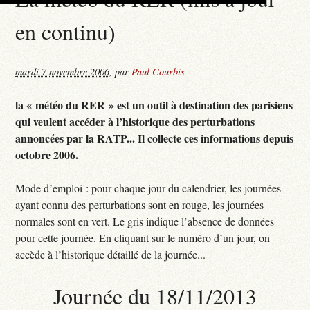
en continu)
mardi 7 novembre 2006
,
par
Paul Courbis
la « météo du RER » est un outil à destination des parisiens
qui veulent accéder à l’historique des perturbations
annoncées par la RATP... Il collecte ces informations depuis
octobre 2006.
Mode d’emploi : pour chaque jour du calendrier, les journées
ayant connu des perturbations sont en rouge, les journées
normales sont en vert. Le gris indique l’absence de données
pour cette journée. En cliquant sur le numéro d’un jour, on
accède à l’historique détaillé de la journée...
Journée du 18/11/2013