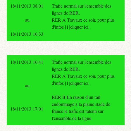
18/11/2013 08:01
Trafic normal sur l'ensemble des
lignes de RER,
au
RER A Travaux ce soir, pour plus
d'infos [1]cliquer ici.
18/11/2013 16:33
18/11/2013 16:41
Trafic normal sur l'ensemble des
lignes de RER,
RER A Travaux ce soir, pour plus
d'infos [1]cliquer ici.
au
RER B:En raison d'un rail
endommagé à la plaine stade de
18/11/2013 17:01
france le trafic est ralenti sur
l'ensemble de la ligne