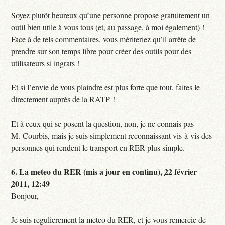
Soyez plutôt heureux qu’une personne propose gratuitement un
outil bien utile à vous tous (et, au passage, à moi également) !
Face à de tels commentaires, vous mériteriez qu’il arrête de
prendre sur son temps libre pour créer des outils pour des
utilisateurs si ingrats !
Et si l’envie de vous plaindre est plus forte que tout, faites le
directement auprès de la RATP !
Et à ceux qui se posent la question, non, je ne connais pas
M. Courbis, mais je suis simplement reconnaissant vis-à-vis des
personnes qui rendent le transport en RER plus simple.
6.
La meteo du RER (mis a jour en continu),
22 février
2011, 12:49
Bonjour,
Je suis regulierement la meteo du RER, et je vous remercie de