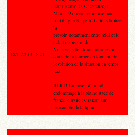
Saint-Remy-les-Chevreuse) :
Mardi 19 novembre mouvement
social ligne B : perturbations limitees
`a
prevoir, notamment entre midi et le
debut d'apres-midi.
Nous vous tiendrons informes au
18/11/2013 18:01
cours de la journee en fonction de
l'evolution de la situation en temps
reel.
RER B:En raison d'un rail
endommagé à la plaine stade de
france le trafic est ralenti sur
l'ensemble de la ligne