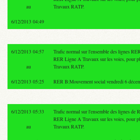
au
Travaux RATP.
6/12/2013 04:49
6/12/2013 04:57
Trafic normal sur l'ensemble des lignes RER
RER Ligne A Travaux sur les voies, pour plu
au
Travaux RATP.
6/12/2013 05:25
RER B:Mouvement social vendredi 6 décembre
6/12/2013 05:33
Trafic normal sur l'ensemble des lignes de
RER Ligne A Travaux sur les voies, pour plu
au
Travaux RATP.