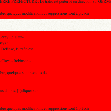
ANTERRE PREFECTURE . Le trafic est perturbé en direction ST GE
 quelques modifications et suppressions sont à prévoir .
Cergy Le Haut-
sy) :
Defense, le trafic est
-Claye - Robinson -
bre, quelques suppressions de
s d'infos, [1]cliquer sur
 quelques modifications et suppressions sont à prévoir .