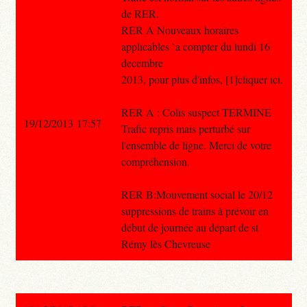
de RER.
RER A Nouveaux horaires
applicables `a compter du lundi 16
decembre
2013, pour plus d'infos, [1]cliquer ici.
RER A : Colis suspect TERMINE
19/12/2013 17:57
Trafic repris mais perturbé sur
l'ensemble de ligne. Merci de votre
compréhension.
RER B:Mouvement social le 20/12
suppressions de trains à prévoir en
début de journée au départ de st
Rémy lès Chevreuse