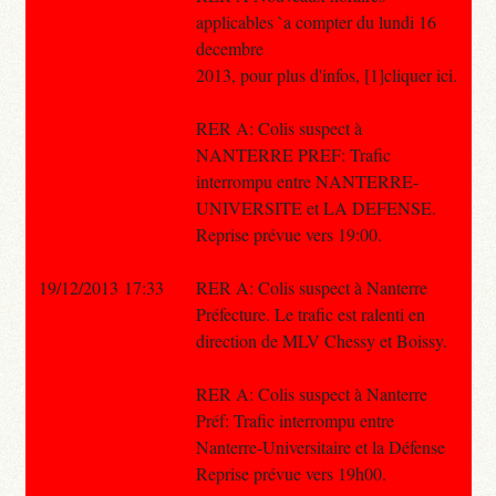
applicables `a compter du lundi 16
decembre
2013, pour plus d'infos, [1]cliquer ici.
RER A: Colis suspect à
NANTERRE PREF: Trafic
interrompu entre NANTERRE-
UNIVERSITE et LA DEFENSE.
Reprise prévue vers 19:00.
19/12/2013 17:33
RER A: Colis suspect à Nanterre
Préfecture. Le trafic est ralenti en
direction de MLV Chessy et Boissy.
RER A: Colis suspect à Nanterre
Préf: Trafic interrompu entre
Nanterre-Universitaire et la Défense
Reprise prévue vers 19h00.