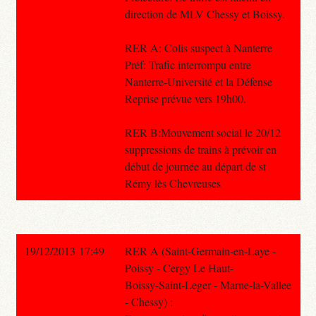
direction de MLV Chessy et Boissy.
RER A: Colis suspect à Nanterre
Préf: Trafic interrompu entre
Nanterre-Université et la Défense
Reprise prévue vers 19h00.
RER B:Mouvement social le 20/12
suppressions de trains à prévoir en
début de journée au départ de st
Rémy lès Chevreuses
19/12/2013 17:49
RER A (Saint-Germain-en-Laye -
Poissy - Cergy Le Haut-
Boissy-Saint-Leger - Marne-la-Vallee
- Chessy) :