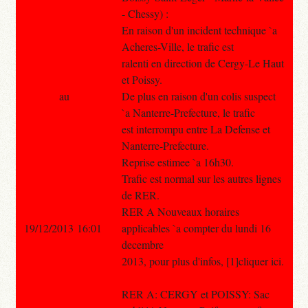
- Chessy) :
En raison d'un incident technique `a
Acheres-Ville, le trafic est
ralenti en direction de Cergy-Le Haut
et Poissy.
au
De plus en raison d'un colis suspect
`a Nanterre-Prefecture, le trafic
est interrompu entre La Defense et
Nanterre-Prefecture.
Reprise estimee `a 16h30.
Trafic est normal sur les autres lignes
de RER.
RER A Nouveaux horaires
19/12/2013 16:01
applicables `a compter du lundi 16
decembre
2013, pour plus d'infos, [1]cliquer ici.
RER A: CERGY et POISSY: Sac