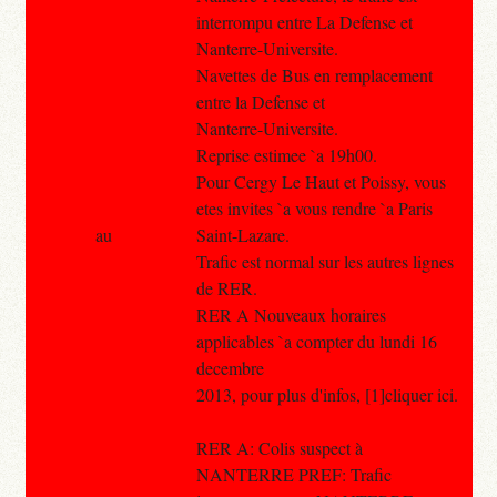
interrompu entre La Defense et
Nanterre-Universite.
Navettes de Bus en remplacement
entre la Defense et
Nanterre-Universite.
Reprise estimee `a 19h00.
Pour Cergy Le Haut et Poissy, vous
etes invites `a vous rendre `a Paris
au
Saint-Lazare.
Trafic est normal sur les autres lignes
de RER.
RER A Nouveaux horaires
applicables `a compter du lundi 16
decembre
2013, pour plus d'infos, [1]cliquer ici.
RER A: Colis suspect à
NANTERRE PREF: Trafic