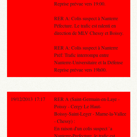
Reprise prévue vers 19:00.
RER A: Colis suspect à Nanterre
Péfecture. Le trafic est ralenti en
direction de MLV Chessy et Boissy.
RER A: Colis suspect à Nanterre
Préf: Trafic interrompu entre
Nanterre-Universitaire et la Défense
Reprise prévue vers 19h00.
19/12/2013 17:17
RER A (Saint-Germain-en-Laye -
Poissy - Cergy Le Haut-
Boissy-Saint-Leger - Marne-la-Vallee
- Chessy) :
En raison d'un colis suspect `a
Nanterre-Prefecture, le trafic est