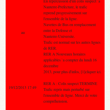
En repercussion d'un colis suspect `a
Nanterre-Prefecture, le trafic
reprend progressivement sur
l'ensemble de la ligne.
Navettes de Bus en remplacement
entre la Defense et
au
Nanterre-Universite.
Trafic est normal sur les autres lignes
de RER.
RER A Nouveaux horaires
applicables `a compter du lundi 16
decembre
2013, pour plus d'infos, [1]cliquer ici.
RER A : Colis suspect TERMINE
19/12/2013 17:49
Trafic repris mais perturbé sur
l'ensemble de ligne. Merci de votre
compréhension.