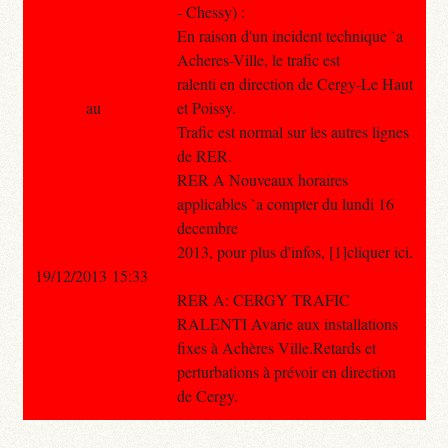
- Chessy) :
En raison d'un incident technique `a
Acheres-Ville, le trafic est
ralenti en direction de Cergy-Le Haut
au
et Poissy.
Trafic est normal sur les autres lignes
de RER.
RER A Nouveaux horaires
applicables `a compter du lundi 16
decembre
2013, pour plus d'infos, [1]cliquer ici.
19/12/2013 15:33
RER A: CERGY TRAFIC
RALENTI Avarie aux installations
fixes à Achères Ville.Retards et
perturbations à prévoir en direction
de Cergy.