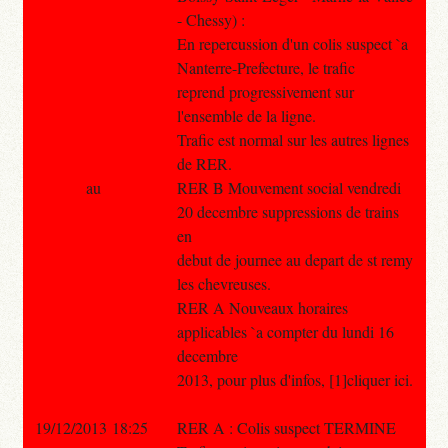
- Chessy) :
En repercussion d'un colis suspect `a
Nanterre-Prefecture, le trafic
reprend progressivement sur
l'ensemble de la ligne.
Trafic est normal sur les autres lignes
de RER.
au
RER B Mouvement social vendredi
20 decembre suppressions de trains
en
debut de journee au depart de st remy
les chevreuses.
RER A Nouveaux horaires
applicables `a compter du lundi 16
decembre
2013, pour plus d'infos, [1]cliquer ici.
19/12/2013 18:25
RER A : Colis suspect TERMINE