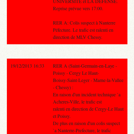
UNIVERSITE et LA DEFENSE.
Reprise prévue vers 17:00.
RER A: Colis suspect à Nanterre
Péfecture. Le trafic est ralenti en
direction de MLV Chessy.
19/12/2013 16:33
RER A (Saint-Germain-en-Laye -
Poissy - Cergy Le Haut-
Boissy-Saint-Leger - Marne-la-Vallee
- Chessy) :
En raison d'un incident technique `a
Acheres-Ville, le trafic est
ralenti en direction de Cergy-Le Haut
et Poissy.
De plus en raison d'un colis suspect
`a Nanterre-Prefecture, le trafic