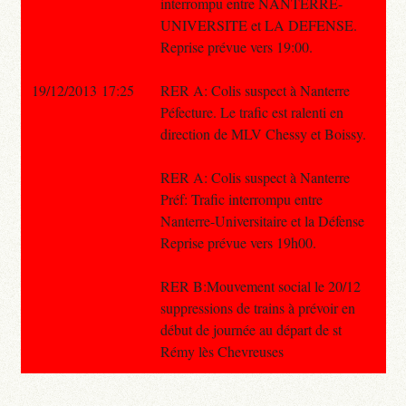
interrompu entre NANTERRE-
UNIVERSITE et LA DEFENSE.
Reprise prévue vers 19:00.
19/12/2013 17:25
RER A: Colis suspect à Nanterre
Péfecture. Le trafic est ralenti en
direction de MLV Chessy et Boissy.
RER A: Colis suspect à Nanterre
Préf: Trafic interrompu entre
Nanterre-Universitaire et la Défense
Reprise prévue vers 19h00.
RER B:Mouvement social le 20/12
suppressions de trains à prévoir en
début de journée au départ de st
Rémy lès Chevreuses