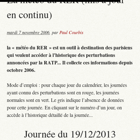
en continu)
mardi 7 novembre 2006
,
par
Paul Courbis
la « météo du RER » est un outil à destination des parisiens
qui veulent accéder à l’historique des perturbations
annoncées par la RATP... Il collecte ces informations depuis
octobre 2006.
Mode d’emploi : pour chaque jour du calendrier, les journées
ayant connu des perturbations sont en rouge, les journées
normales sont en vert. Le gris indique l’absence de données
pour cette journée. En cliquant sur le numéro d’un jour, on
accède à l’historique détaillé de la journée...
Journée du 19/12/2013