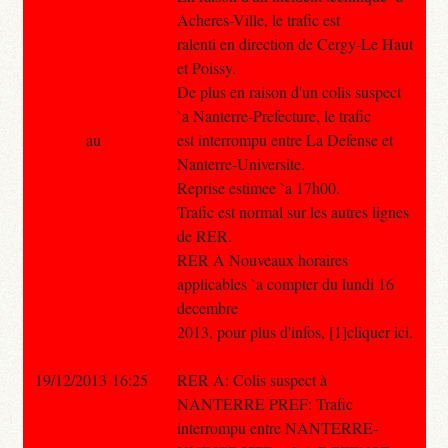
Acheres-Ville, le trafic est
ralenti en direction de Cergy-Le Haut
et Poissy.
De plus en raison d'un colis suspect
`a Nanterre-Prefecture, le trafic
au
est interrompu entre La Defense et
Nanterre-Universite.
Reprise estimee `a 17h00.
Trafic est normal sur les autres lignes
de RER.
RER A Nouveaux horaires
applicables `a compter du lundi 16
decembre
2013, pour plus d'infos, [1]cliquer ici.
19/12/2013 16:25
RER A: Colis suspect à
NANTERRE PREF: Trafic
interrompu entre NANTERRE-