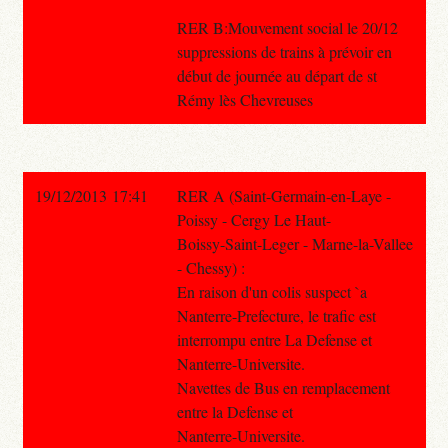
RER B:Mouvement social le 20/12
suppressions de trains à prévoir en
début de journée au départ de st
Rémy lès Chevreuses
19/12/2013 17:41
RER A (Saint-Germain-en-Laye -
Poissy - Cergy Le Haut-
Boissy-Saint-Leger - Marne-la-Vallee
- Chessy) :
En raison d'un colis suspect `a
Nanterre-Prefecture, le trafic est
interrompu entre La Defense et
Nanterre-Universite.
Navettes de Bus en remplacement
entre la Defense et
Nanterre-Universite.