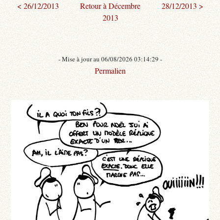
< 26/12/2013
Retour à Décembre
28/12/2013 >
2013
- Mise à jour au 06/08/2026 03:14:29 -
Permalien