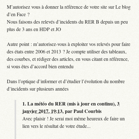
M’autorisez vous à donner la référence de votre site sur Le blog
d’en Face ?
Nous faisons des relevés d’incidents du RER B depuis un peu
plus de 3 ans en HDP et JO
Autre point : m’autorisez-vous à exploiter vos relevés pour faire
des états entre 2006 et 2013 ? Je compte utiliser des tableaux,
des courbes, et rédiger des articles, en vous citant en référence,
si vous êtes d’accord bien entendu
Dans l’optique d’informer et d’étudier l’évolution du nombre
d’incidents sur plusieurs années
1.
La météo du RER (mis à jour en continu),
3
janvier 2017, 19:13
,
par
Paul Courbis
Avec plaisir ! Je serai moi même heureux de faire un
lien vers le résultat de votre étude...