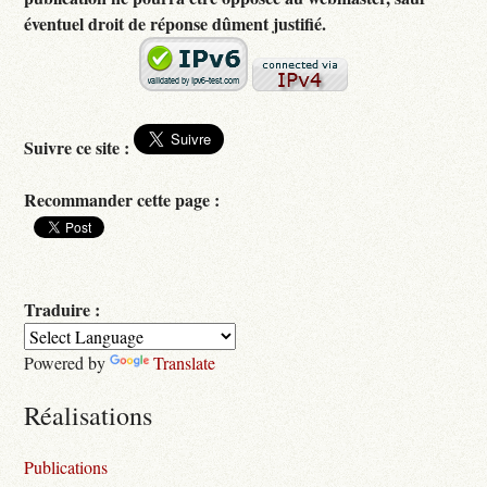
éventuel droit de réponse dûment justifié.
Suivre ce site :
Recommander cette page :
Traduire :
Powered by
Translate
Réalisations
Publications