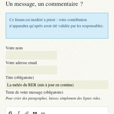
Un message, un commentaire ?
Ce forum est modéré a priori : votre contribution
n’apparaîtra qu’après avoir été validée par les responsables.
Votre nom
Votre adresse email
Titre (obligatoire)
Texte de votre message (obligatoire)
Pour créer des paragraphes, laissez simplement des lignes vides.