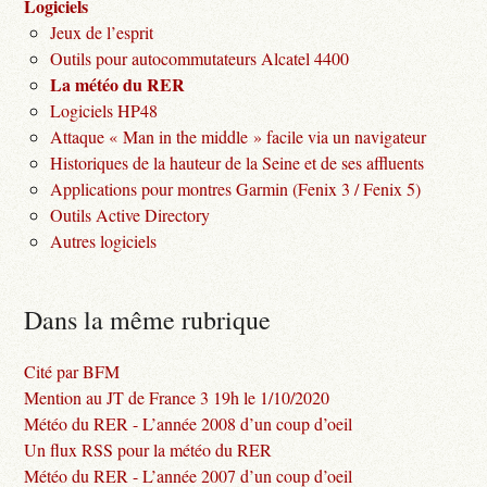
Logiciels
Jeux de l’esprit
Outils pour autocommutateurs Alcatel 4400
La météo du RER
Logiciels HP48
Attaque « Man in the middle » facile via un navigateur
Historiques de la hauteur de la Seine et de ses affluents
Applications pour montres Garmin (Fenix 3 / Fenix 5)
Outils Active Directory
Autres logiciels
Dans la même rubrique
Cité par BFM
Mention au JT de France 3 19h le 1/10/2020
Météo du RER - L’année 2008 d’un coup d’oeil
Un flux RSS pour la météo du RER
Météo du RER - L’année 2007 d’un coup d’oeil