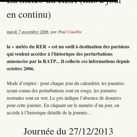
en continu)
mardi 7 novembre 2006
,
par
Paul Courbis
la « météo du RER » est un outil à destination des parisiens
qui veulent accéder à l’historique des perturbations
annoncées par la RATP... Il collecte ces informations depuis
octobre 2006.
Mode d’emploi : pour chaque jour du calendrier, les journées
ayant connu des perturbations sont en rouge, les journées
normales sont en vert. Le gris indique l’absence de données
pour cette journée. En cliquant sur le numéro d’un jour, on
accède à l’historique détaillé de la journée...
Journée du 27/12/2013