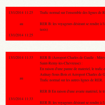
13/1/2014 11:25
Trafic normal sur l'ensemble des lignes de 
au
RER B: les voyageurs désirant se rendre à
taxis)
13/1/2014 11:25
13/1/2014 11:33
RER B (Aeroport Charles de Gaulle - Mitry
Saint-Remy-les-Chevreuse) :
En raison d'une panne de materiel, le trafic 
Aulnay-Sous-Bois et Aeroport Charles de 
au
Trafic normal sur les autres lignes de RER.
RER B En raison d'une avarie matériel, le
13/1/2014 11:33
RER B: les voyageurs désirant se rendre à