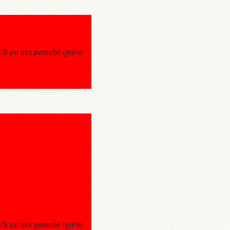
 est très perturbé (grêve
 est très perturbé (grêve