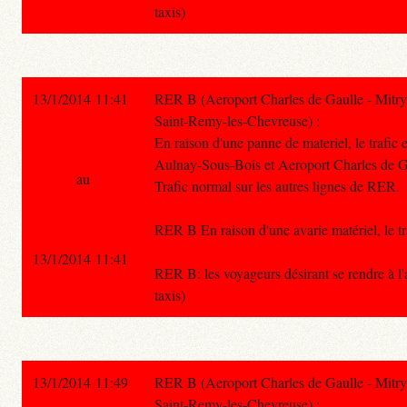
taxis)
13/1/2014 11:41
RER B (Aeroport Charles de Gaulle - Mitry
Saint-Remy-les-Chevreuse) :
En raison d'une panne de materiel, le trafic 
Aulnay-Sous-Bois et Aeroport Charles de 
au
Trafic normal sur les autres lignes de RER.
RER B En raison d'une avarie matériel, le 
13/1/2014 11:41
RER B: les voyageurs désirant se rendre à
taxis)
13/1/2014 11:49
RER B (Aeroport Charles de Gaulle - Mitry
Saint-Remy-les-Chevreuse) :