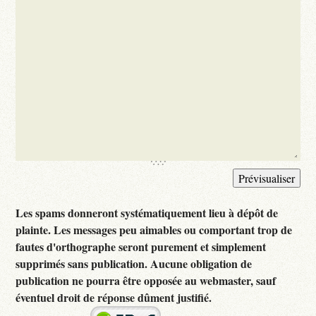
Les spams donneront systématiquement lieu à dépôt de
plainte. Les messages peu aimables ou comportant trop de
fautes d'orthographe seront purement et simplement
supprimés sans publication. Aucune obligation de
publication ne pourra être opposée au webmaster, sauf
éventuel droit de réponse dûment justifié.