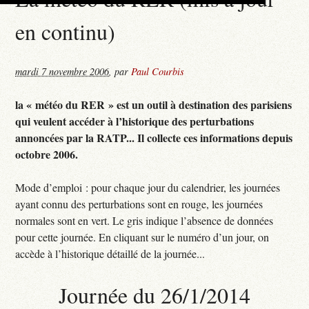
en continu)
mardi 7 novembre 2006
,
par
Paul Courbis
la « météo du RER » est un outil à destination des parisiens
qui veulent accéder à l’historique des perturbations
annoncées par la RATP... Il collecte ces informations depuis
octobre 2006.
Mode d’emploi : pour chaque jour du calendrier, les journées
ayant connu des perturbations sont en rouge, les journées
normales sont en vert. Le gris indique l’absence de données
pour cette journée. En cliquant sur le numéro d’un jour, on
accède à l’historique détaillé de la journée...
Journée du 26/1/2014