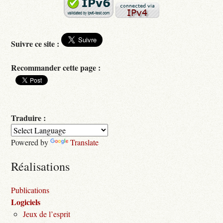
Suivre ce site :
Recommander cette page :
Traduire :
Powered by
Translate
Réalisations
Publications
Logiciels
Jeux de l’esprit