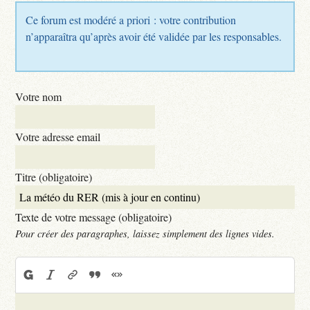
Ce forum est modéré a priori : votre contribution
n’apparaîtra qu’après avoir été validée par les responsables.
Votre nom
Votre adresse email
Titre (obligatoire)
Texte de votre message (obligatoire)
Pour créer des paragraphes, laissez simplement des lignes vides.