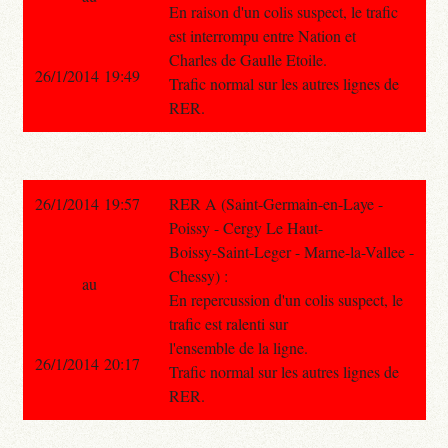
En raison d'un colis suspect, le trafic
est interrompu entre Nation et
Charles de Gaulle Etoile.
26/1/2014 19:49
Trafic normal sur les autres lignes de
RER.
26/1/2014 19:57
RER A (Saint-Germain-en-Laye -
Poissy - Cergy Le Haut-
Boissy-Saint-Leger - Marne-la-Vallee -
Chessy) :
au
En repercussion d'un colis suspect, le
trafic est ralenti sur
l'ensemble de la ligne.
26/1/2014 20:17
Trafic normal sur les autres lignes de
RER.