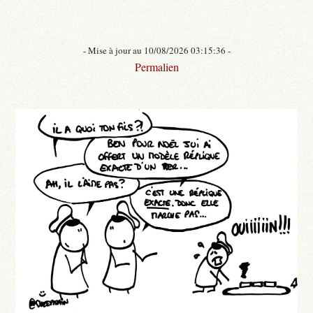
- Mise à jour au 10/08/2026 03:15:36 -
Permalien