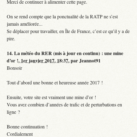
Merci de continuer à alimenter cette page.
On se rend compte que la ponctualité de la RATP ne s’est
jamais améliorée...
Se déplacer pour travailler, en Île de France, c’est ce qu’il y a de
pire.
14.
La météo du RER (mis à jour en continu) : une mine
d’or !,
1er janvier 2017, 18:37
,
par
Jeannot91
Bonsoir
Tout d’abord une bonne et heureuse année 2017 !
Ensuite, votre site est vraiment une mine d’or !
Vous avez combien d’années de trafic et de perturbations en
ligne ?
Bonne continuation !
Cordialement