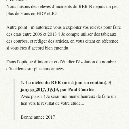
Nous faisons des relevés d’incidents du RER B depuis un peu
plus de 3 ans en HDP et JO
Autre point : m’autorisez-vous à exploiter vos relevés pour faire
des états entre 2006 et 2013 ? Je compte utiliser des tableaux,
des courbes, et rédiger des articles, en vous citant en référence,
si vous êtes d’accord bien entendu
Dans l’optique d’informer et d’étudier l’évolution du nombre
d’incidents sur plusieurs années
1.
La météo du RER (mis à jour en continu),
3
janvier 2017, 19:13
,
par
Paul Courbis
Avec plaisir ! Je serai moi même heureux de faire un
lien vers le résultat de votre étude...
Bonne année 2017