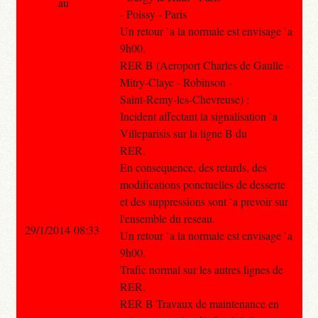
au
- Poissy - Paris
Un retour `a la normale est envisage `a
9h00.
RER B (Aeroport Charles de Gaulle -
Mitry-Claye - Robinson -
Saint-Remy-les-Chevreuse) :
Incident affectant la signalisation `a
Villeparisis sur la ligne B du
RER.
En consequence, des retards, des
modifications ponctuelles de desserte
et des suppressions sont `a prevoir sur
l'ensemble du reseau.
29/1/2014 08:33
Un retour `a la normale est envisage `a
9h00.
Trafic normal sur les autres lignes de
RER.
RER B Travaux de maintenance en