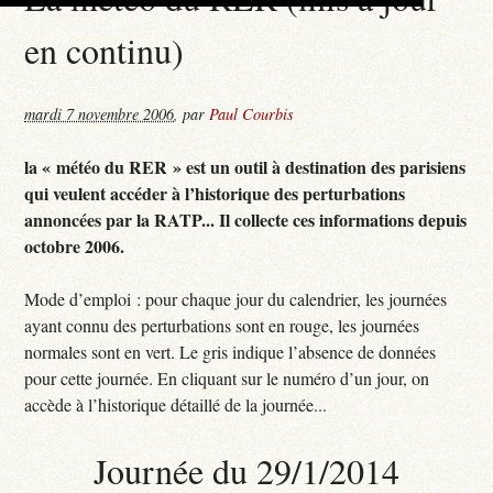
en continu)
mardi 7 novembre 2006
,
par
Paul Courbis
la « météo du RER » est un outil à destination des parisiens
qui veulent accéder à l’historique des perturbations
annoncées par la RATP... Il collecte ces informations depuis
octobre 2006.
Mode d’emploi : pour chaque jour du calendrier, les journées
ayant connu des perturbations sont en rouge, les journées
normales sont en vert. Le gris indique l’absence de données
pour cette journée. En cliquant sur le numéro d’un jour, on
accède à l’historique détaillé de la journée...
Journée du 29/1/2014