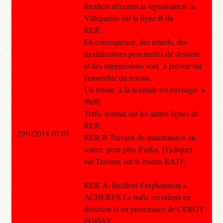
Incident affectant la signalisation `a
Villeparisis sur la ligne B du
RER.
En consequence, des retards, des
modifications ponctuelles de desserte
et des suppressions sont `a prevoir sur
l'ensemble du reseau.
Un retour `a la normale est envisage `a
9h00.
Trafic normal sur les autres lignes de
RER.
29/1/2014 07:01
RER B Travaux de maintenance en
soiree, pour plus d'infos, [1]cliquer
sur Travaux sur le reseau RATP.
RER A: Incident d'exploitation à
ACHERES Le trafic est ralenti en
direction et en provenance de CERGY
POISSY.