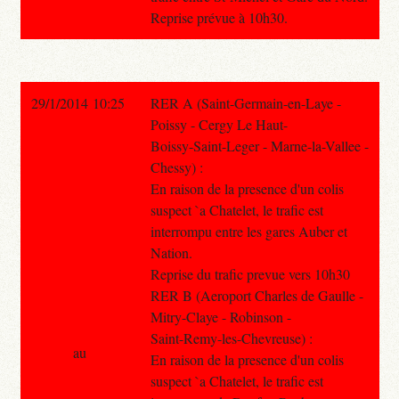
Reprise prévue à 10h30.
29/1/2014 10:25
RER A (Saint-Germain-en-Laye -
Poissy - Cergy Le Haut-
Boissy-Saint-Leger - Marne-la-Vallee -
Chessy) :
En raison de la presence d'un colis
suspect `a Chatelet, le trafic est
interrompu entre les gares Auber et
Nation.
Reprise du trafic prevue vers 10h30
RER B (Aeroport Charles de Gaulle -
Mitry-Claye - Robinson -
Saint-Remy-les-Chevreuse) :
au
En raison de la presence d'un colis
suspect `a Chatelet, le trafic est