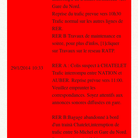
Gare du Nord.
Reprise du trafic prevue vers 10h30
Trafic normal sur les autres lignes de
RER.
RER B Travaux de maintenance en
soiree, pour plus d'infos, [1]cliquer
sur Travaux sur le reseau RATP.
RER A : Colis suspect à CHATELET
29/1/2014 10:33
Trafic interrompu entre NATION et
AUBER. Reprise prévue vers 11:00.
Veuillez emprunter les
correspondances. Soyez attentifs aux
annonces sonores diffusées en gare.
RER B:Bagage abandonné à bord
d'un trainà Chatelet,interruption de
trafic entre St-Michel et Gare du Nord.