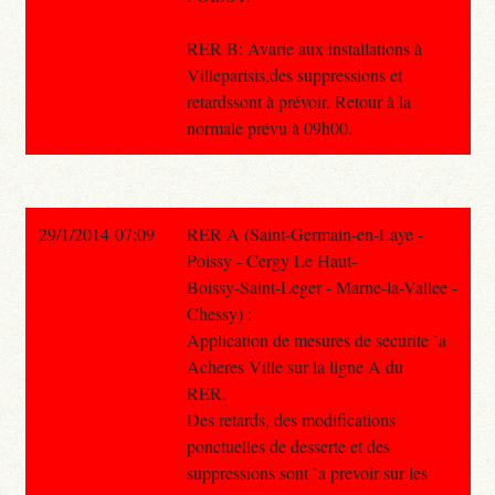
RER B: Avarie aux installations à
Villeparisis,des suppressions et
retardssont à prévoir. Retour à la
normale prévu à 09h00.
29/1/2014 07:09
RER A (Saint-Germain-en-Laye -
Poissy - Cergy Le Haut-
Boissy-Saint-Leger - Marne-la-Vallee -
Chessy) :
Application de mesures de securite `a
Acheres Ville sur la ligne A du
RER.
Des retards, des modifications
ponctuelles de desserte et des
suppressions sont `a prevoir sur les