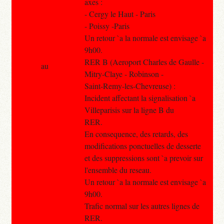
axes :
- Cergy le Haut - Paris
- Poissy -Paris
Un retour `a la normale est envisage `a
9h00.
RER B (Aeroport Charles de Gaulle -
au
Mitry-Claye - Robinson -
Saint-Remy-les-Chevreuse) :
Incident affectant la signalisation `a
Villeparisis sur la ligne B du
RER.
En consequence, des retards, des
modifications ponctuelles de desserte
et des suppressions sont `a prevoir sur
l'ensemble du reseau.
Un retour `a la normale est envisage `a
9h00.
Trafic normal sur les autres lignes de
RER.