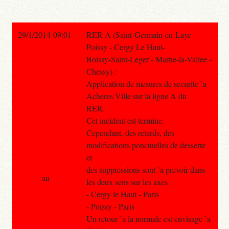
29/1/2014 09:01
RER A (Saint-Germain-en-Laye -
Poissy - Cergy Le Haut-
Boissy-Saint-Leger - Marne-la-Vallee -
Chessy) :
Application de mesures de securite `a
Acheres Ville sur la ligne A du
RER.
Cet incident est termine.
Cependant, des retards, des
modifications ponctuelles de desserte
et
des suppressions sont `a prevoir dans
au
les deux sens sur les axes :
- Cergy le Haut - Paris
- Poissy - Paris
Un retour `a la normale est envisage `a