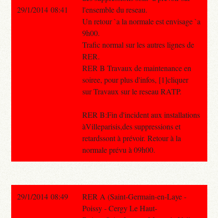
29/1/2014 08:41
l'ensemble du reseau.
Un retour `a la normale est envisage `a
9h00.
Trafic normal sur les autres lignes de
RER.
RER B Travaux de maintenance en
soiree, pour plus d'infos, [1]cliquer
sur Travaux sur le reseau RATP.
RER B:Fin d'incident aux installations
àVilleparisis,des suppressions et
retardssont à prévoir. Retour à la
normale prévu à 09h00.
29/1/2014 08:49
RER A (Saint-Germain-en-Laye -
Poissy - Cergy Le Haut-