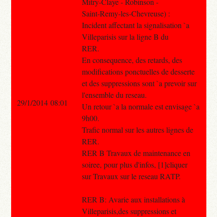
Mitry-Claye - Robinson -
Saint-Remy-les-Chevreuse) :
Incident affectant la signalisation `a
Villeparisis sur la ligne B du
RER.
En consequence, des retards, des
modifications ponctuelles de desserte
et des suppressions sont `a prevoir sur
l'ensemble du reseau.
29/1/2014 08:01
Un retour `a la normale est envisage `a
9h00.
Trafic normal sur les autres lignes de
RER.
RER B Travaux de maintenance en
soiree, pour plus d'infos, [1]cliquer
sur Travaux sur le reseau RATP.
RER B: Avarie aux installations à
Villeparisis,des suppressions et