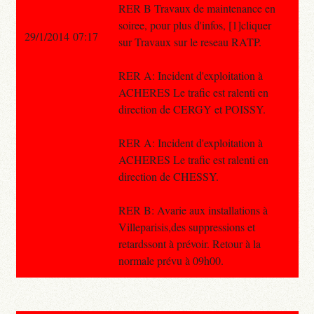
RER B Travaux de maintenance en
soiree, pour plus d'infos, [1]cliquer
29/1/2014 07:17
sur Travaux sur le reseau RATP.
RER A: Incident d'exploitation à
ACHERES Le trafic est ralenti en
direction de CERGY et POISSY.
RER A: Incident d'exploitation à
ACHERES Le trafic est ralenti en
direction de CHESSY.
RER B: Avarie aux installations à
Villeparisis,des suppressions et
retardssont à prévoir. Retour à la
normale prévu à 09h00.