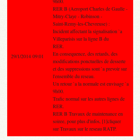
9h00.
RER B (Aeroport Charles de Gaulle -
Mitry-Claye - Robinson -
Saint-Remy-les-Chevreuse) :
Incident affectant la signalisation `a
Villeparisis sur la ligne B du
RER.
En consequence, des retards, des
29/1/2014 09:01
modifications ponctuelles de desserte
et des suppressions sont `a prevoir sur
l'ensemble du reseau.
Un retour `a la normale est envisage `a
9h00.
Trafic normal sur les autres lignes de
RER.
RER B Travaux de maintenance en
soiree, pour plus d'infos, [1]cliquer
sur Travaux sur le reseau RATP.