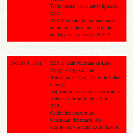
Trafic normal sur les autres lignes de
RER.
RER B Travaux de maintenance en
soiree, pour plus d'infos, [1]cliquer
sur Travaux sur le reseau RATP.
29/1/2014 10:01
RER A (Saint-Germain-en-Laye -
Poissy - Cergy Le Haut-
Boissy-Saint-Leger - Marne-la-Vallee -
Chessy) :
Application de mesures de securite `a
Acheres Ville sur la ligne A du
RER.
Cet incident est termine.
Cependant, des retards, des
modifications ponctuelles de desserte