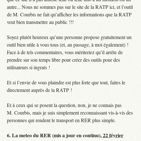
autre... Nous ne sommes pas sur le site de la RATP ici, et l’outil
de M. Courbis ne fait qu’afficher les informations que la RATP
veut bien transmettre au public !!!
Soyez plutôt heureux qu’une personne propose gratuitement un
outil bien utile à vous tous (et, au passage, à moi également) !
Face à de tels commentaires, vous mériteriez qu’il arrête de
prendre sur son temps libre pour créer des outils pour des
utilisateurs si ingrats !
Et si l’envie de vous plaindre est plus forte que tout, faites le
directement auprès de la RATP !
Et à ceux qui se posent la question, non, je ne connais pas
M. Courbis, mais je suis simplement reconnaissant vis-à-vis des
personnes qui rendent le transport en RER plus simple.
6.
La meteo du RER (mis a jour en continu),
22 février