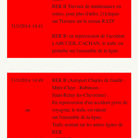
RER B Travaux de maintenance en
soiree, pour plus d'infos, [1]cliquer
sur Travaux sur le reseau RATP.
31/1/2014 14:41
RER B: en répercussion de l'accident
à ARCUEIL-CACHAN, le trafic est
perturbé sur l'ensemble de la ligne.
31/1/2014 14:49
RER B (Aeroport Charles de Gaulle -
Mitry-Claye - Robinson -
Saint-Remy-les-Chevreuse) :
En repercussion d'un accident grave de
au
voyageur, le trafic est ralenti
sur l'ensemble de la ligne.
Trafic normal sur les autres lignes de
RER.