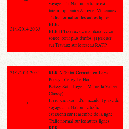
voyageur `a Nation, le trafic est
interrompu entre Auber et Vincennes.
Trafic normal sur les autres lignes
RER.
31/1/2014 20:33
RER B Travaux de maintenance en
soiree, pour plus d'infos, [1]cliquer
sur Travaux sur le reseau RATP.
31/1/2014 20:41
RER A (Saint-Germain-en-Laye -
Poissy - Cergy Le Haut-
Boissy-Saint-Leger - Marne-la-Vallee -
Chessy) :
En repercussion d'un accident grave de
au
voyageur `a Nation, le trafic
est ralenti sur l'ensemble de la ligne.
Trafic normal sur les autres lignes
RER.