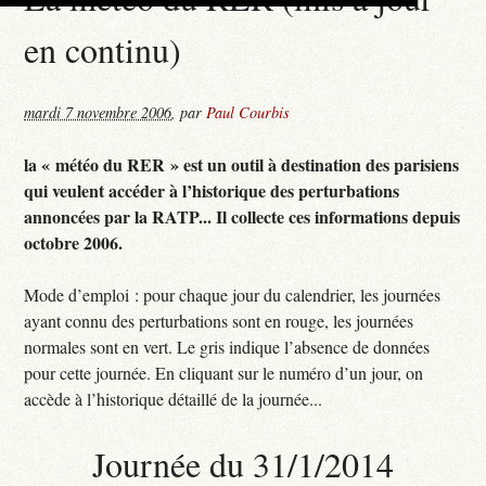
en continu)
mardi 7 novembre 2006
,
par
Paul Courbis
la « météo du RER » est un outil à destination des parisiens
qui veulent accéder à l’historique des perturbations
annoncées par la RATP... Il collecte ces informations depuis
octobre 2006.
Mode d’emploi : pour chaque jour du calendrier, les journées
ayant connu des perturbations sont en rouge, les journées
normales sont en vert. Le gris indique l’absence de données
pour cette journée. En cliquant sur le numéro d’un jour, on
accède à l’historique détaillé de la journée...
Journée du 31/1/2014