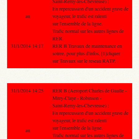
Saint-Remy-les-Chevreuse) :
En repercussion d'un accident grave de
au
voyageur, le trafic est ralenti
sur l'ensemble de la ligne.
Trafic normal sur les autres lignes de
RER.
31/1/2014 14:17
RER B Travaux de maintenance en
soiree, pour plus d'infos, [1]cliquer
sur Travaux sur le reseau RATP.
31/1/2014 14:25
RER B (Aeroport Charles de Gaulle -
Mitry-Claye - Robinson -
Saint-Remy-les-Chevreuse) :
En repercussion d'un accident grave de
voyageur, le trafic est ralenti
sur l'ensemble de la ligne.
au
Trafic normal sur les autres lignes de