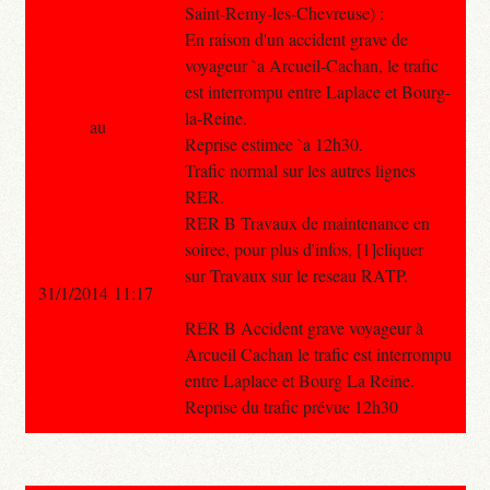
Saint-Remy-les-Chevreuse) :
En raison d'un accident grave de
voyageur `a Arcueil-Cachan, le trafic
est interrompu entre Laplace et Bourg-
la-Reine.
au
Reprise estimee `a 12h30.
Trafic normal sur les autres lignes
RER.
RER B Travaux de maintenance en
soiree, pour plus d'infos, [1]cliquer
sur Travaux sur le reseau RATP.
31/1/2014 11:17
RER B Accident grave voyageur à
Arcueil Cachan le trafic est interrompu
entre Laplace et Bourg La Reine.
Reprise du trafic prévue 12h30