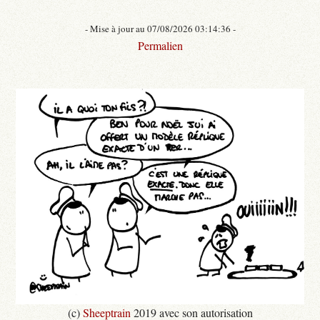
- Mise à jour au 07/08/2026 03:14:36 -
Permalien
(c)
Sheeptrain
2019 avec son autorisation