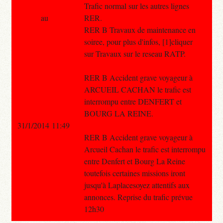
Trafic normal sur les autres lignes
au
RER.
RER B Travaux de maintenance en
soiree, pour plus d'infos, [1]cliquer
sur Travaux sur le reseau RATP.
RER B Accident grave voyageur à
ARCUEIL CACHAN le trafic est
interrompu entre DENFERT et
BOURG LA REINE.
31/1/2014 11:49
RER B Accident grave voyageur à
Arcueil Cachan le trafic est interrompu
entre Denfert et Bourg La Reine
toutefois certaines missions iront
jusqu'à Laplacesoyez attentifs aux
annonces. Reprise du trafic prévue
12h30