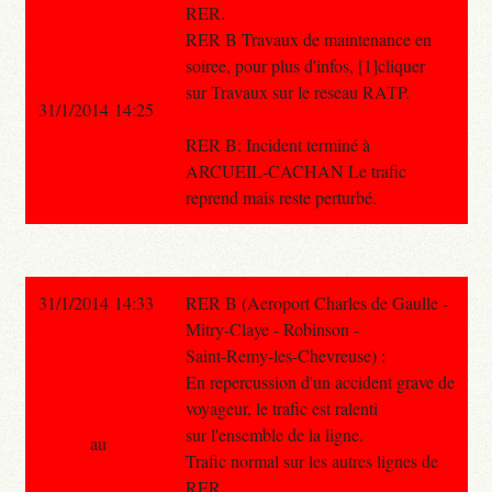
RER.
RER B Travaux de maintenance en
soiree, pour plus d'infos, [1]cliquer
sur Travaux sur le reseau RATP.
31/1/2014 14:25
RER B: Incident terminé à
ARCUEIL-CACHAN Le trafic
reprend mais reste perturbé.
31/1/2014 14:33
RER B (Aeroport Charles de Gaulle -
Mitry-Claye - Robinson -
Saint-Remy-les-Chevreuse) :
En repercussion d'un accident grave de
voyageur, le trafic est ralenti
sur l'ensemble de la ligne.
au
Trafic normal sur les autres lignes de
RER.