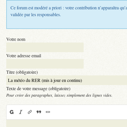
Ce forum est modéré a priori : votre contribution n’apparaîtra qu’a
validée par les responsables.
Votre nom
Votre adresse email
Titre (obligatoire)
Texte de votre message (obligatoire)
Pour créer des paragraphes, laissez simplement des lignes vides.