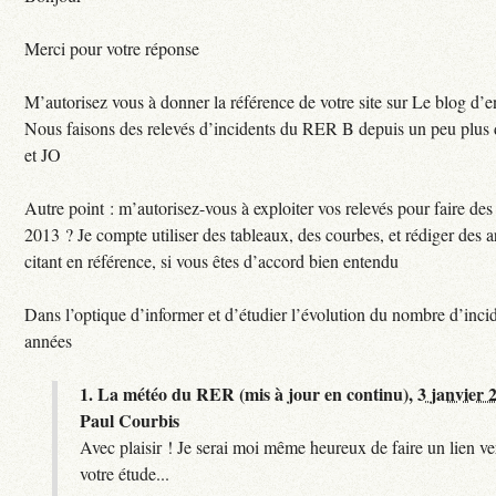
Merci pour votre réponse
M’autorisez vous à donner la référence de votre site sur Le blog d’
Nous faisons des relevés d’incidents du RER B depuis un peu plus
et JO
Autre point : m’autorisez-vous à exploiter vos relevés pour faire des 
2013 ? Je compte utiliser des tableaux, des courbes, et rédiger des a
citant en référence, si vous êtes d’accord bien entendu
Dans l’optique d’informer et d’étudier l’évolution du nombre d’incid
années
1.
La météo du RER (mis à jour en continu),
3 janvier 
Paul Courbis
Avec plaisir ! Je serai moi même heureux de faire un lien ver
votre étude...