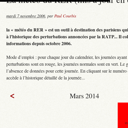
mardi 7 novembre 2006
,
par
Paul Courbis
la « météo du RER » est un outil à destination des parisiens qu
à l’historique des perturbations annoncées par la RATP... Il col
informations depuis octobre 2006.
Mode d’emploi : pour chaque jour du calendrier, les journées ayant
perturbations sont en rouge, les journées normales sont en vert. Le g
l’absence de données pour cette journée. En cliquant sur le numéro 
accède à l’historique détaillé de la journée...
<
Mars 2014
95