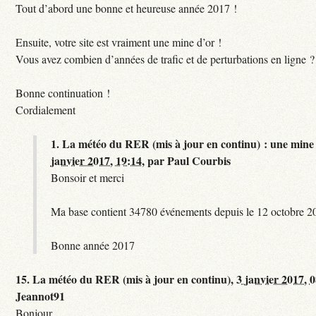
Tout d’abord une bonne et heureuse année 2017 !
Ensuite, votre site est vraiment une mine d’or !
Vous avez combien d’années de trafic et de perturbations en ligne ?
Bonne continuation !
Cordialement
1.
La météo du RER (mis à jour en continu) : une mine 
janvier 2017, 19:14
,
par
Paul Courbis
Bonsoir et merci
Ma base contient 34780 événements depuis le 12 octobre 2
Bonne année 2017
15.
La météo du RER (mis à jour en continu),
3 janvier 2017, 
Jeannot91
Bonjour