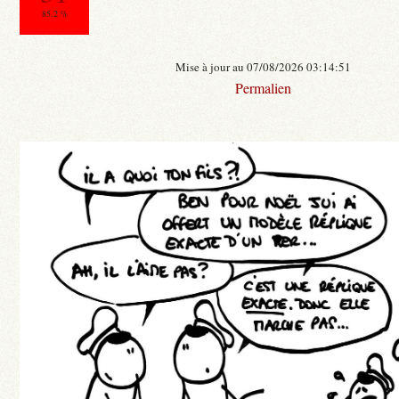
85.2 %
Mise à jour au 07/08/2026 03:14:51
Permalien