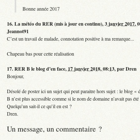
Bonne année 2017
16.
La météo du RER (mis à jour en continu),
3 janvier 2017, 
Jeannot91
C’est un travail de malade, connotation positive à ma remarque...
Chapeau bas pour cette réalisation
17.
RER B le blog d’en face,
17 janvier 2018, 08:13
,
par
Dren
Bonjour,
Désolé de poster ici un sujet qui peut paraitre hors sujet : le blog «
B n’est plus accessible comme si le nom de domaine n’avait pas été
Quelqu’un sait-il ce qu’il en est ?
Dren.
Un message, un commentaire ?