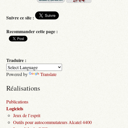
Suivre ce site :
Recommander cette page :
Traduire :
Powered by
Translate
Réalisations
Publications
Logiciels
Jeux de l’esprit
Outils pour autocommutateurs Alcatel 4400