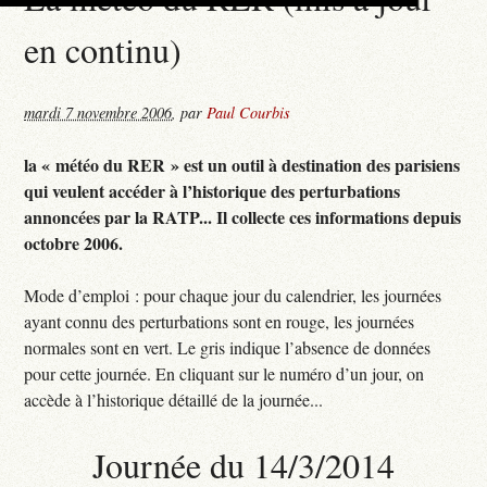
en continu)
mardi 7 novembre 2006
,
par
Paul Courbis
la « météo du RER » est un outil à destination des parisiens
qui veulent accéder à l’historique des perturbations
annoncées par la RATP... Il collecte ces informations depuis
octobre 2006.
Mode d’emploi : pour chaque jour du calendrier, les journées
ayant connu des perturbations sont en rouge, les journées
normales sont en vert. Le gris indique l’absence de données
pour cette journée. En cliquant sur le numéro d’un jour, on
accède à l’historique détaillé de la journée...
Journée du 14/3/2014