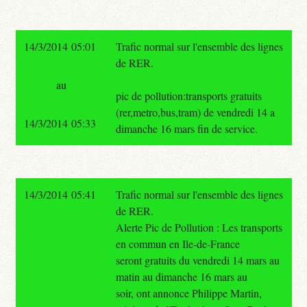
14/3/2014 05:01
Trafic normal sur l'ensemble des lignes
de RER.
au
pic de pollution:transports gratuits
(rer,metro,bus,tram) de vendredi 14 a
14/3/2014 05:33
dimanche 16 mars fin de service.
14/3/2014 05:41
Trafic normal sur l'ensemble des lignes
de RER.
Alerte Pic de Pollution : Les transports
en commun en Ile-de-France
seront gratuits du vendredi 14 mars au
matin au dimanche 16 mars au
soir, ont annonce Philippe Martin,