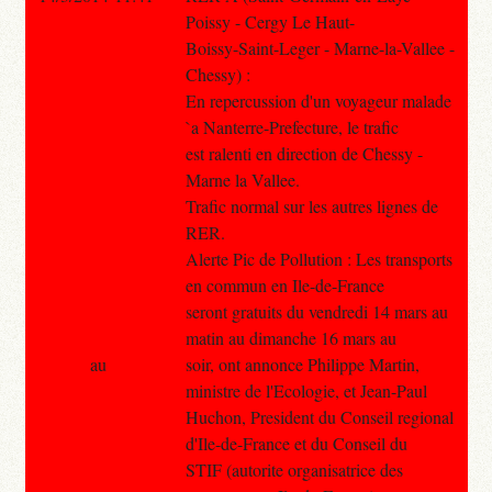
Poissy - Cergy Le Haut-
Boissy-Saint-Leger - Marne-la-Vallee -
Chessy) :
En repercussion d'un voyageur malade
`a Nanterre-Prefecture, le trafic
est ralenti en direction de Chessy -
Marne la Vallee.
Trafic normal sur les autres lignes de
RER.
Alerte Pic de Pollution : Les transports
en commun en Ile-de-France
seront gratuits du vendredi 14 mars au
matin au dimanche 16 mars au
au
soir, ont annonce Philippe Martin,
ministre de l'Ecologie, et Jean-Paul
Huchon, President du Conseil regional
d'Ile-de-France et du Conseil du
STIF (autorite organisatrice des