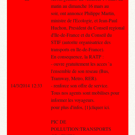
matin au dimanche 16 mars au
soir, ont annonce Philippe Martin,
ministre de l'Ecologie, et Jean-Paul
Huchon, President du Conseil regional
d'Ile-de-France et du Conseil du
STIF (autorite organisatrice des
transports en Ile-de-France).
En consequence, la RATP :
- ouvre gratuitement les acces `a
l'ensemble de son reseau (Bus,
Tramway, Metro, RER).
14/3/2014 12:33
- renforce son offre de service.
Tous nos agents sont mobilises pour
informer les voyageurs.
pour plus d'infos, [1]cliquer ici.
PIC DE
POLLUTION:TRANSPORTS