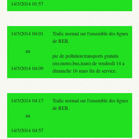
14/3/2014 01:57
14/3/2014 04:01
Trafic normal sur l'ensemble des lignes
de RER.
au
pic de pollution:transports gratuits
(rer,metro,bus,tram) de vendredi 14 a
14/3/2014 04:09
dimanche 16 mars fin de service.
14/3/2014 04:17
Trafic normal sur l'ensemble des lignes
de RER.
au
14/3/2014 04:57