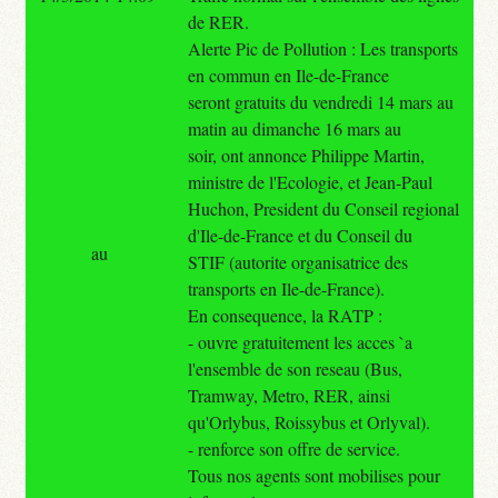
de RER.
Alerte Pic de Pollution : Les transports
en commun en Ile-de-France
seront gratuits du vendredi 14 mars au
matin au dimanche 16 mars au
soir, ont annonce Philippe Martin,
ministre de l'Ecologie, et Jean-Paul
Huchon, President du Conseil regional
d'Ile-de-France et du Conseil du
au
STIF (autorite organisatrice des
transports en Ile-de-France).
En consequence, la RATP :
- ouvre gratuitement les acces `a
l'ensemble de son reseau (Bus,
Tramway, Metro, RER, ainsi
qu'Orlybus, Roissybus et Orlyval).
- renforce son offre de service.
Tous nos agents sont mobilises pour