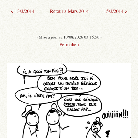
< 13/3/2014
Retour à Mars 2014
15/3/2014 >
- Mise à jour au 10/08/2026 03:15:50 -
Permalien