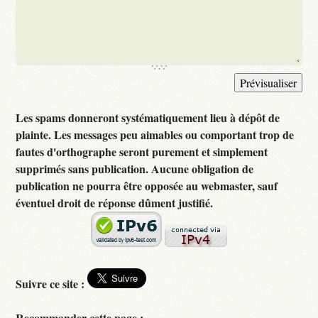
Les spams donneront systématiquement lieu à dépôt de
plainte. Les messages peu aimables ou comportant trop de
fautes d'orthographe seront purement et simplement
supprimés sans publication. Aucune obligation de
publication ne pourra être opposée au webmaster, sauf
éventuel droit de réponse dûment justifié.
Suivre ce site :
Recommander cette page :