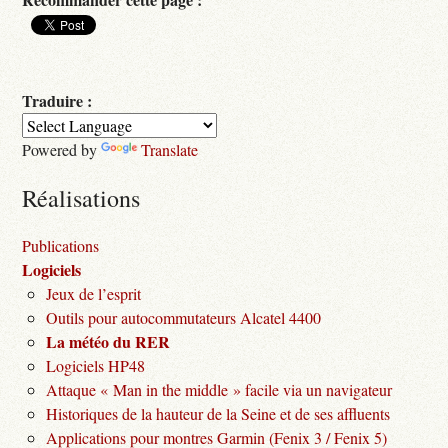
Traduire :
Powered by
Translate
Réalisations
Publications
Logiciels
Jeux de l’esprit
Outils pour autocommutateurs Alcatel 4400
La météo du RER
Logiciels HP48
Attaque « Man in the middle » facile via un navigateur
Historiques de la hauteur de la Seine et de ses affluents
Applications pour montres Garmin (Fenix 3 / Fenix 5)