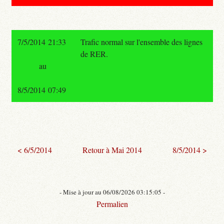
7/5/2014 21:33
Trafic normal sur l'ensemble des lignes
de RER.
au
8/5/2014 07:49
< 6/5/2014
Retour à Mai 2014
8/5/2014 >
- Mise à jour au 06/08/2026 03:15:05 -
Permalien