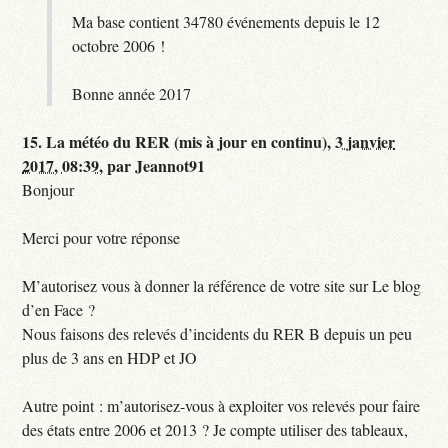
Ma base contient 34780 événements depuis le 12
octobre 2006 !
Bonne année 2017
15.
La météo du RER (mis à jour en continu),
3 janvier
2017, 08:39
,
par
Jeannot91
Bonjour
Merci pour votre réponse
M’autorisez vous à donner la référence de votre site sur Le blog
d’en Face ?
Nous faisons des relevés d’incidents du RER B depuis un peu
plus de 3 ans en HDP et JO
Autre point : m’autorisez-vous à exploiter vos relevés pour faire
des états entre 2006 et 2013 ? Je compte utiliser des tableaux,