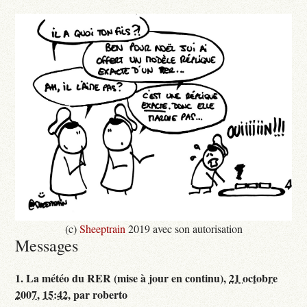
(c)
Sheeptrain
2019 avec son autorisation
Messages
1.
La météo du RER (mise à jour en continu),
21 octobre
2007, 15:42
,
par
roberto