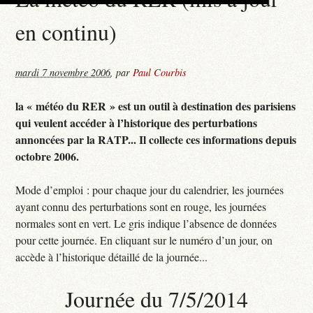
en continu)
mardi 7 novembre 2006
,
par
Paul Courbis
la « météo du RER » est un outil à destination des parisiens
qui veulent accéder à l’historique des perturbations
annoncées par la RATP... Il collecte ces informations depuis
octobre 2006.
Mode d’emploi : pour chaque jour du calendrier, les journées
ayant connu des perturbations sont en rouge, les journées
normales sont en vert. Le gris indique l’absence de données
pour cette journée. En cliquant sur le numéro d’un jour, on
accède à l’historique détaillé de la journée...
Journée du 7/5/2014