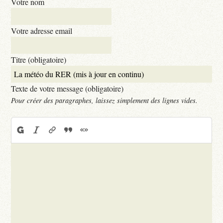
Votre nom
Votre adresse email
Titre (obligatoire)
Texte de votre message (obligatoire)
Pour créer des paragraphes, laissez simplement des lignes vides.