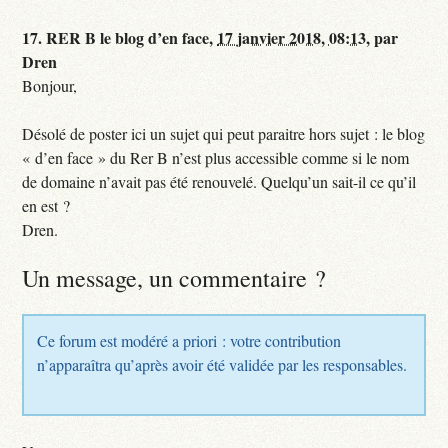
17.
RER B le blog d’en face,
17 janvier 2018, 08:13
,
par
Dren
Bonjour,
Désolé de poster ici un sujet qui peut paraitre hors sujet : le blog
« d’en face » du Rer B n’est plus accessible comme si le nom
de domaine n’avait pas été renouvelé. Quelqu’un sait-il ce qu’il
en est ?
Dren.
Un message, un commentaire ?
Ce forum est modéré a priori : votre contribution
n’apparaîtra qu’après avoir été validée par les responsables.