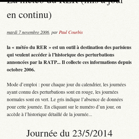
en continu)
mardi 7 novembre 2006
,
par
Paul Courbis
la « météo du RER » est un outil à destination des parisiens
qui veulent accéder à l’historique des perturbations
annoncées par la RATP... Il collecte ces informations depuis
octobre 2006.
Mode d’emploi : pour chaque jour du calendrier, les journées
ayant connu des perturbations sont en rouge, les journées
normales sont en vert. Le gris indique l’absence de données
pour cette journée. En cliquant sur le numéro d’un jour, on
accède à l’historique détaillé de la journée...
Journée du 23/5/2014