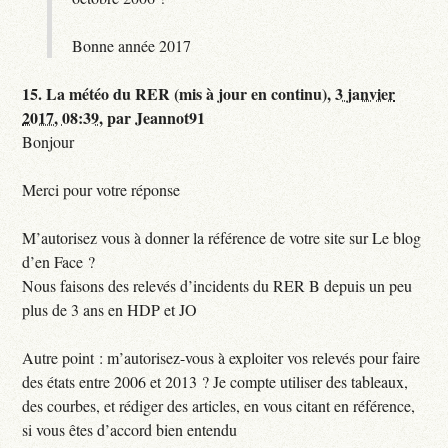
Bonne année 2017
15.
La météo du RER (mis à jour en continu),
3 janvier
2017, 08:39
,
par
Jeannot91
Bonjour
Merci pour votre réponse
M’autorisez vous à donner la référence de votre site sur Le blog
d’en Face ?
Nous faisons des relevés d’incidents du RER B depuis un peu
plus de 3 ans en HDP et JO
Autre point : m’autorisez-vous à exploiter vos relevés pour faire
des états entre 2006 et 2013 ? Je compte utiliser des tableaux,
des courbes, et rédiger des articles, en vous citant en référence,
si vous êtes d’accord bien entendu