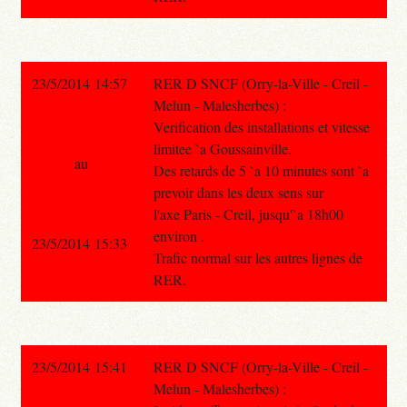
23/5/2014 14:57
RER D SNCF (Orry-la-Ville - Creil -
Melun - Malesherbes) :
Verification des installations et vitesse
limitee `a Goussainville.
au
Des retards de 5 `a 10 minutes sont `a
prevoir dans les deux sens sur
l'axe Paris - Creil, jusqu'`a 18h00
environ .
23/5/2014 15:33
Trafic normal sur les autres lignes de
RER.
23/5/2014 15:41
RER D SNCF (Orry-la-Ville - Creil -
Melun - Malesherbes) :