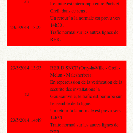
au
Le trafic est interrompu entre Paris et
Creil, dans ce sens .
Un retour `a la normale est prevu vers
14h30 .
23/5/2014 13:25
Trafic normal sur les autres lignes de
RER.
23/5/2014 13:33
RER D SNCF (Orry-la-Ville - Creil -
Melun - Malesherbes) :
En repercussion de la verification de la
securite des installations `a
au
Goussainville, le trafic est perturbe sur
l'ensemble de la ligne.
Un retour `a la normale est prevu vers
14h30 .
23/5/2014 14:49
Trafic normal sur les autres lignes de
RER.