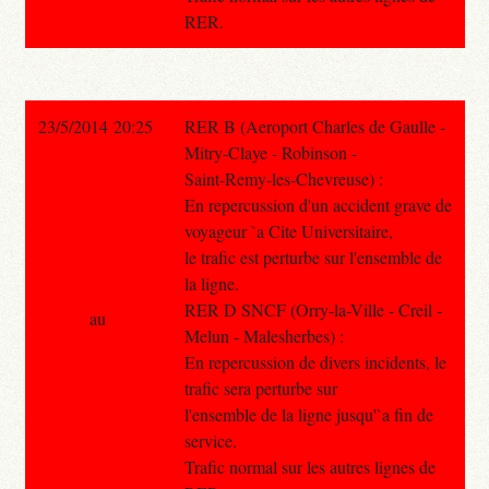
RER.
23/5/2014 20:25
RER B (Aeroport Charles de Gaulle -
Mitry-Claye - Robinson -
Saint-Remy-les-Chevreuse) :
En repercussion d'un accident grave de
voyageur `a Cite Universitaire,
le trafic est perturbe sur l'ensemble de
la ligne.
RER D SNCF (Orry-la-Ville - Creil -
au
Melun - Malesherbes) :
En repercussion de divers incidents, le
trafic sera perturbe sur
l'ensemble de la ligne jusqu'`a fin de
service.
Trafic normal sur les autres lignes de