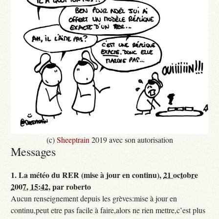
(c)
Sheeptrain
2019 avec son autorisation
Messages
1.
La météo du RER (mise à jour en continu),
21 octobre
2007, 15:42
,
par
roberto
Aucun renseignement depuis les grèves:mise à jour en
continu,peut etre pas facile à faire,alors ne rien mettre,c’est plus