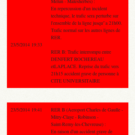
Melun - Malesherbes) :
En repercussion d'un incident
technique, le trafic sera perturbe sur
l'ensemble de la ligne jusqu'`a 21h00.
Trafic normal sur les autres lignes de
RER.
23/5/2014 19:33
RER B: Trafic interrompu entre
DENFERT ROCHEREAU
etLAPLACE. Reprise du trafic vers
21h15 accident grave de personne à
CITE UNIVERSITAIRE
23/5/2014 19:41
RER B (Aeroport Charles de Gaulle -
Mitry-Claye - Robinson -
Saint-Remy-les-Chevreuse) :
En raison d'un accident grave de