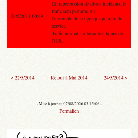
En repercussion de divers incidents, le
trafic sera perturbe sur
24/5/2014 00:49
l'ensemble de la ligne jusqu'`a fin de
service.
Trafic normal sur les autres lignes de
RER.
< 22/5/2014
Retour à Mai 2014
24/5/2014 >
- Mise à jour au 07/08/2026 03:15:06 -
Permalien