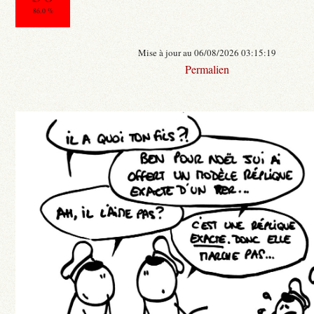
86.0 %
Mise à jour au 06/08/2026 03:15:19
Permalien