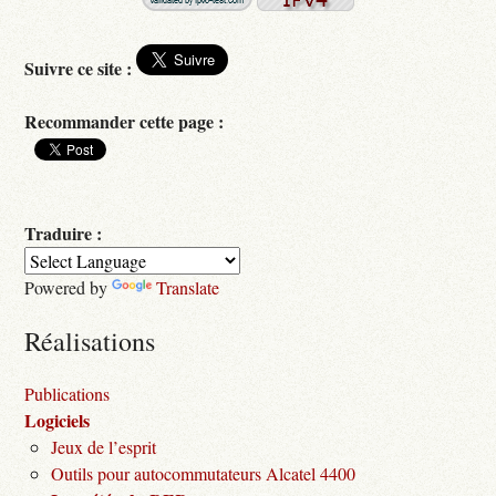
Suivre ce site :
Recommander cette page :
Traduire :
Powered by
Translate
Réalisations
Publications
Logiciels
Jeux de l’esprit
Outils pour autocommutateurs Alcatel 4400