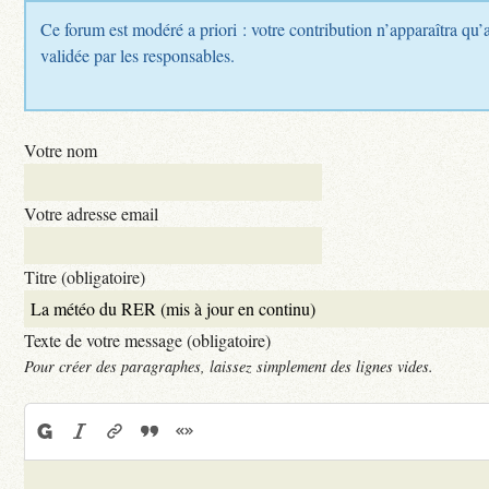
Ce forum est modéré a priori : votre contribution n’apparaîtra qu’a
validée par les responsables.
Votre nom
Votre adresse email
Titre (obligatoire)
Texte de votre message (obligatoire)
Pour créer des paragraphes, laissez simplement des lignes vides.