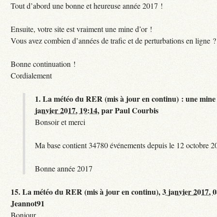
Tout d’abord une bonne et heureuse année 2017 !
Ensuite, votre site est vraiment une mine d’or !
Vous avez combien d’années de trafic et de perturbations en ligne ?
Bonne continuation !
Cordialement
1.
La météo du RER (mis à jour en continu) : une mine 
janvier 2017, 19:14
,
par
Paul Courbis
Bonsoir et merci
Ma base contient 34780 événements depuis le 12 octobre 2
Bonne année 2017
15.
La météo du RER (mis à jour en continu),
3 janvier 2017, 
Jeannot91
Bonjour