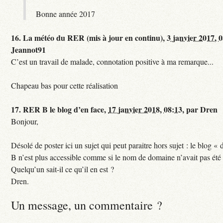
Bonne année 2017
16.
La météo du RER (mis à jour en continu),
3 janvier 2017, 
Jeannot91
C’est un travail de malade, connotation positive à ma remarque...
Chapeau bas pour cette réalisation
17.
RER B le blog d’en face,
17 janvier 2018, 08:13
,
par
Dren
Bonjour,
Désolé de poster ici un sujet qui peut paraitre hors sujet : le blog «
B n’est plus accessible comme si le nom de domaine n’avait pas été
Quelqu’un sait-il ce qu’il en est ?
Dren.
Un message, un commentaire ?