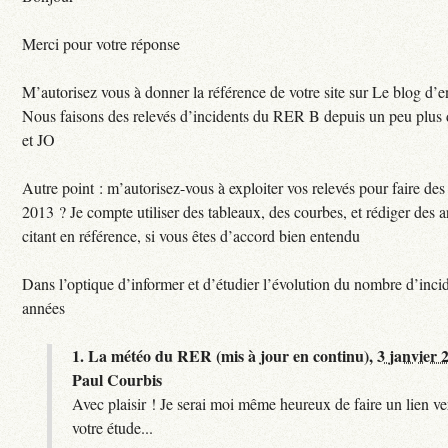
Merci pour votre réponse
M’autorisez vous à donner la référence de votre site sur Le blog d’
Nous faisons des relevés d’incidents du RER B depuis un peu plus
et JO
Autre point : m’autorisez-vous à exploiter vos relevés pour faire des 
2013 ? Je compte utiliser des tableaux, des courbes, et rédiger des a
citant en référence, si vous êtes d’accord bien entendu
Dans l’optique d’informer et d’étudier l’évolution du nombre d’incid
années
1.
La météo du RER (mis à jour en continu),
3 janvier 
Paul Courbis
Avec plaisir ! Je serai moi même heureux de faire un lien ver
votre étude...