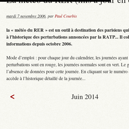
mardi 7 novembre 2006
,
par
Paul Courbis
la « météo du RER » est un outil à destination des parisiens qu
à l’historique des perturbations annoncées par la RATP... Il col
informations depuis octobre 2006.
Mode d’emploi : pour chaque jour du calendrier, les journées ayant
perturbations sont en rouge, les journées normales sont en vert. Le g
l’absence de données pour cette journée. En cliquant sur le numéro 
accède à l’historique détaillé de la journée...
<
Juin 2014